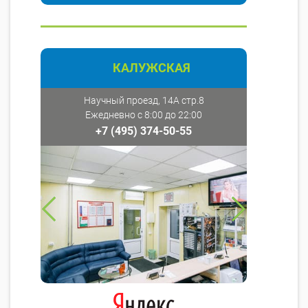
КАЛУЖСКАЯ
Научный проезд, 14А стр.8
Ежедневно с 8:00 до 22:00
+7 (495) 374-50-55