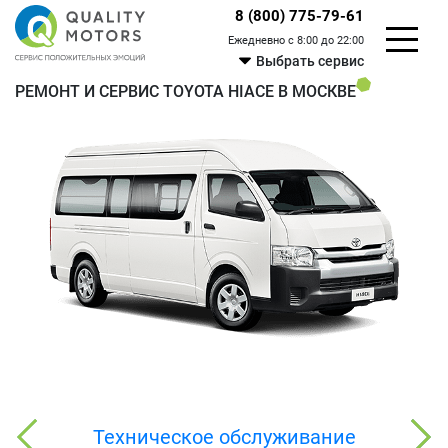
8 (800) 775-79-61
Ежедневно с 8:00 до 22:00
Выбрать сервис
РЕМОНТ И СЕРВИС TOYOTA HIACE В МОСКВЕ
Техническое обслуживание