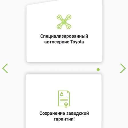
Специализированный
автосервис Toyota
Сохранение заводской
гарантии!