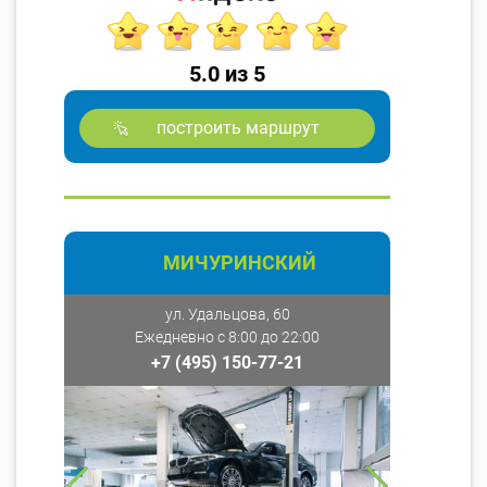
5.0 из 5
построить маршрут
МИЧУРИНСКИЙ
ул. Удальцова, 60
Ежедневно с 8:00 до 22:00
+7 (495) 150-77-21