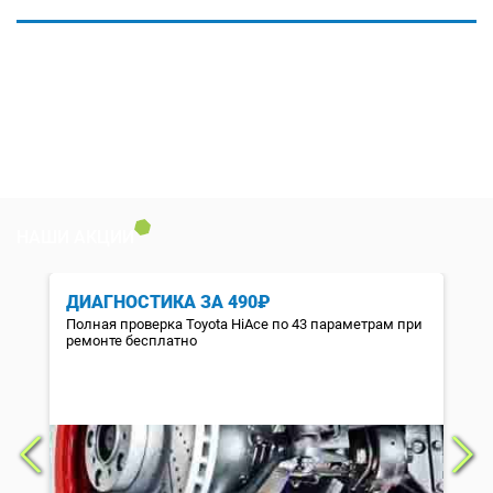
НАШИ АКЦИИ
ДИАГНОСТИКА ЗА 490₽
Полная проверка Toyota HiAce по 43 параметрам при
ремонте бесплатно