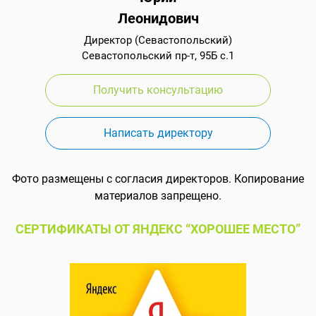
Леонидович
Директор (Севастопольский)
Севастопольский пр-т, 95Б с.1
Получить консультацию
Написать директору
Фото размещены с согласия директоров. Копирование
материалов запрещено.
СЕРТИФИКАТЫ ОТ ЯНДЕКС “ХОРОШЕЕ МЕСТО”