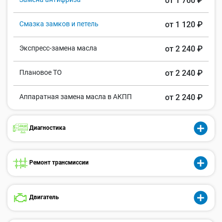
от 1 760 ₽
Смазка замков и петель
от 1 120 ₽
Экспресс-замена масла
от 2 240 ₽
Плановое ТО
от 2 240 ₽
Аппаратная замена масла в АКПП
от 2 240 ₽
Диагностика
Ремонт трансмиссии
Двигатель