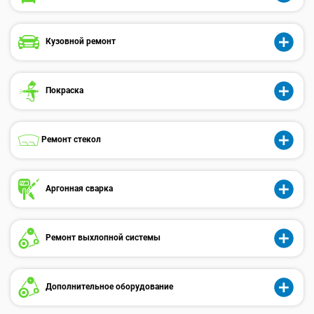
Кузовной ремонт
Покраска
Ремонт стекол
Аргонная сварка
Ремонт выхлопной системы
Дополнительное оборудование