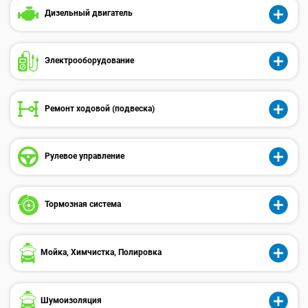
Дизельный двигатель
Электрооборудованиe
Ремонт ходовой (подвеска)
Рулевое управление
Тормозная система
Мойка, Химчистка, Полировка
Шумоизоляция