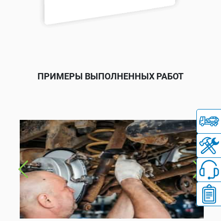
ПРИМЕРЫ ВЫПОЛНЕННЫХ РАБОТ