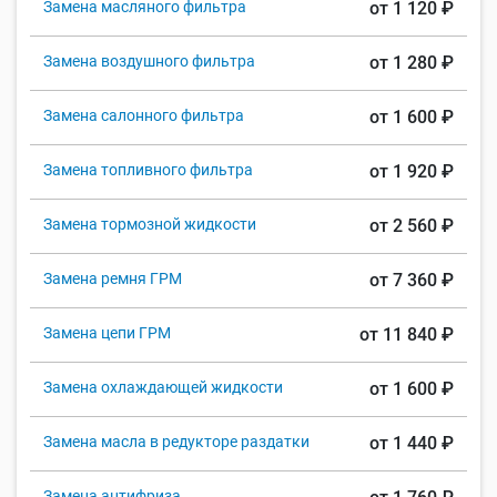
Замена масляного фильтра
от 1 120 ₽
Замена воздушного фильтра
от 1 280 ₽
Замена салонного фильтра
от 1 600 ₽
Замена топливного фильтра
от 1 920 ₽
Замена тормозной жидкости
от 2 560 ₽
Замена ремня ГРМ
от 7 360 ₽
Замена цепи ГРМ
от 11 840 ₽
Замена охлаждающей жидкости
от 1 600 ₽
Замена масла в редукторе раздатки
от 1 440 ₽
Замена антифриза