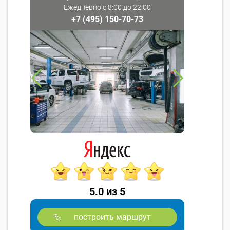
Ежедневно с 8:00 до 22:00
+7 (495) 150-70-73
5.0 из 5
построить маршрут