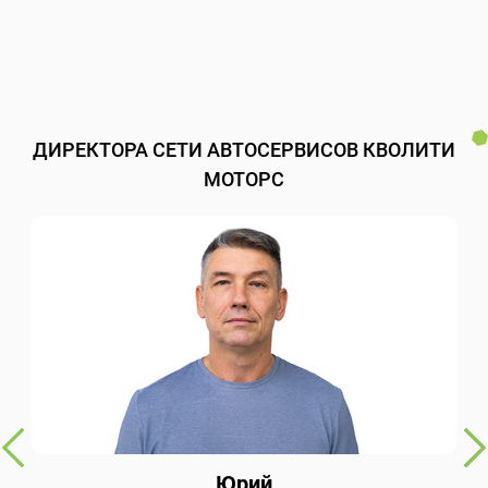
ДИРЕКТОРА СЕТИ АВТОСЕРВИСОВ КВОЛИТИ
МОТОРС
Юрий