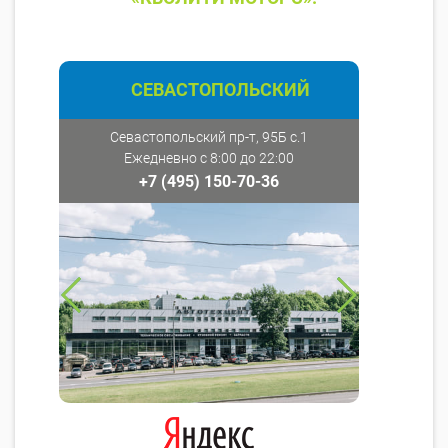
СЕВАСТОПОЛЬСКИЙ
Севастопольский пр-т, 95Б с.1
Ежедневно с 8:00 до 22:00
+7 (495) 150-70-36