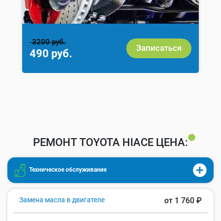
3200 руб.
Записаться
490 руб.
РЕМОНТ TOYOTA HIACE ЦЕНА:
Техническое обслуживание
Замена масла в двигателе
от 1 760 ₽