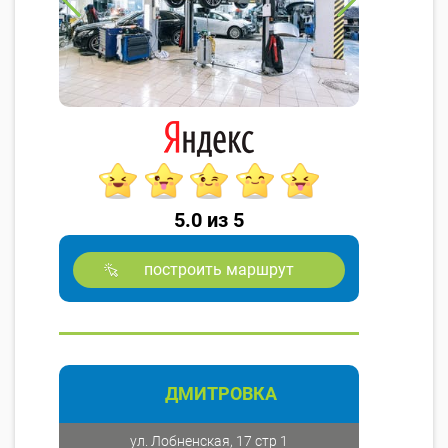
5.0 из 5
построить маршрут
ДМИТРОВКА
ул. Лобненская, 17 стр 1