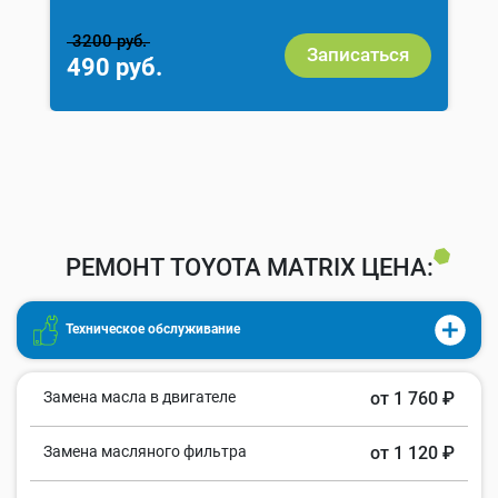
3200 руб.
Записаться
490 руб.
РЕМОНТ TOYOTA MATRIX ЦЕНА:
Техническое обслуживание
Замена масла в двигателе
от 1 760 ₽
Замена масляного фильтра
от 1 120 ₽