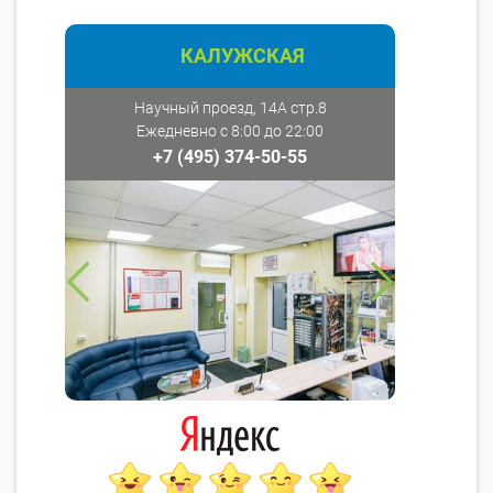
КАЛУЖСКАЯ
Научный проезд, 14А стр.8
Ежедневно с 8:00 до 22:00
+7 (495) 374-50-55