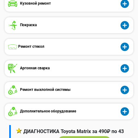
Кузовной ремонт
Покраска
Ремонт стекол
Аргонная сварка
Ремонт выхлопной системы
Дополнительное оборудование
★
ДИАГНОСТИКА Toyota Matrix за 490₽ по 43