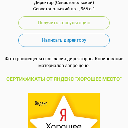
Директор (Севастопольский)
Севастопольский пр-т, 95Б с.1
Получить консультацию
Написать директору
Фото размещены с согласия директоров. Копирование
материалов запрещено.
СЕРТИФИКАТЫ ОТ ЯНДЕКС “ХОРОШЕЕ МЕСТО”