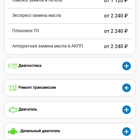
Смазка замков и петель
от 1 120 ₽
Экспресс-замена масла
от 2 240 ₽
Плановое ТО
от 2 240 ₽
Аппаратная замена масла в АКПП
от 2 240 ₽
Диагностика
Ремонт трансмиссии
Двигатель
Дизельный двигатель