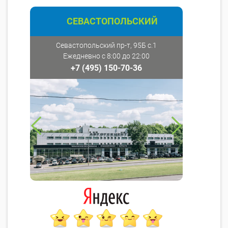
СЕВАСТОПОЛЬСКИЙ
Севастопольский пр-т, 95Б с.1
Ежедневно с 8:00 до 22:00
+7 (495) 150-70-36