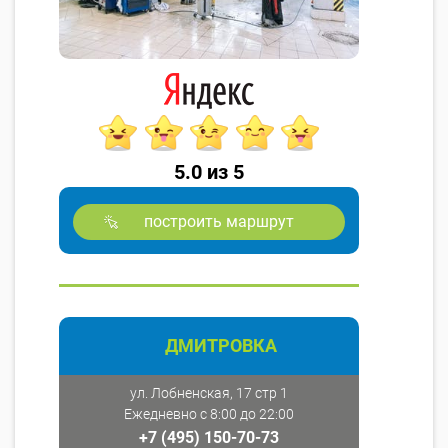
5.0 из 5
построить маршрут
ДМИТРОВКА
ул. Лобненская, 17 стр 1
Ежедневно с 8:00 до 22:00
+7 (495) 150-70-73