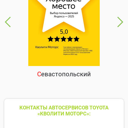
С
евастопольский
КОНТАКТЫ АВТОСЕРВИСОВ TOYOTA
«КВОЛИТИ МОТОРС»: