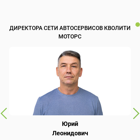
ДИРЕКТОРА СЕТИ АВТОСЕРВИСОВ КВОЛИТИ
МОТОРС
Юрий
Леонидович