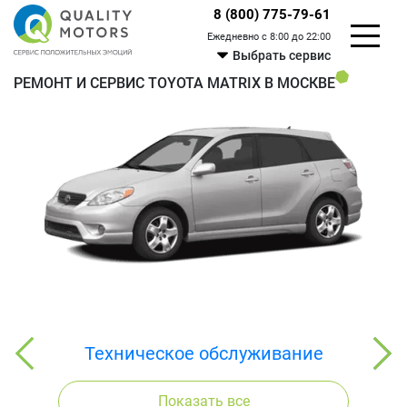
8 (800) 775-79-61
Ежедневно с 8:00 до 22:00
Выбрать сервис
РЕМОНТ И СЕРВИС TOYOTA MATRIX В МОСКВЕ
Техническое обслуживание
Показать все