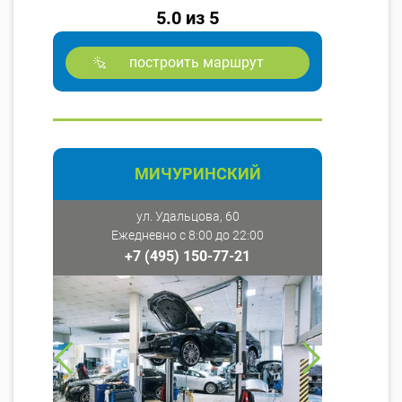
5.0 из 5
построить маршрут
МИЧУРИНСКИЙ
ул. Удальцова, 60
Ежедневно с 8:00 до 22:00
+7 (495) 150-77-21