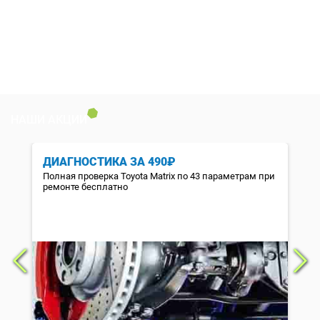
НАШИ АКЦИИ
ДИАГНОСТИКА ЗА 490₽
Полная проверка Toyota Matrix по 43 параметрам при
ремонте бесплатно