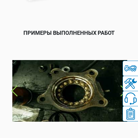
ПРИМЕРЫ ВЫПОЛНЕННЫХ РАБОТ