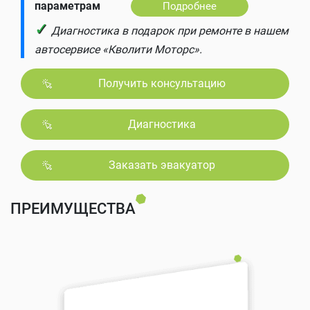
параметрам
Подробнее
✓
Диагностика в подарок при ремонте в нашем
автосервисе «Кволити Моторс».
Получить консультацию
Диагностика
Заказать эвакуатор
ПРЕИМУЩЕСТВА