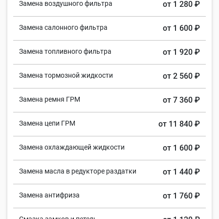
Замена воздушного фильтра
от 1 280 ₽
Замена салонного фильтра
от 1 600 ₽
Замена топливного фильтра
от 1 920 ₽
Замена тормозной жидкости
от 2 560 ₽
Замена ремня ГРМ
от 7 360 ₽
Замена цепи ГРМ
от 11 840 ₽
Замена охлаждающей жидкости
от 1 600 ₽
Замена масла в редукторе раздатки
от 1 440 ₽
Замена антифриза
от 1 760 ₽