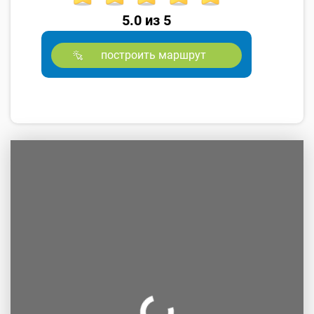
5.0 из 5
построить маршрут