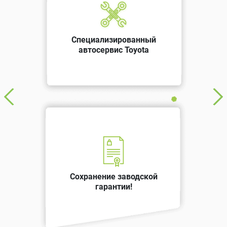
Специализированный
автосервис Toyota
Сохранение заводской
гарантии!