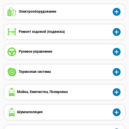
Электрооборудованиe
Ремонт ходовой (подвеска)
Рулевое управление
Тормозная система
Мойка, Химчистка, Полировка
Шумоизоляция