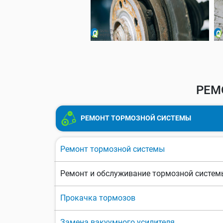
РЕМ
РЕМОНТ ТОРМОЗНОЙ СИСТЕМЫ
Ремонт тормозной системы
Ремонт и обслуживание тормозной систем
Прокачка тормозов
Замена вакуумного усилителя