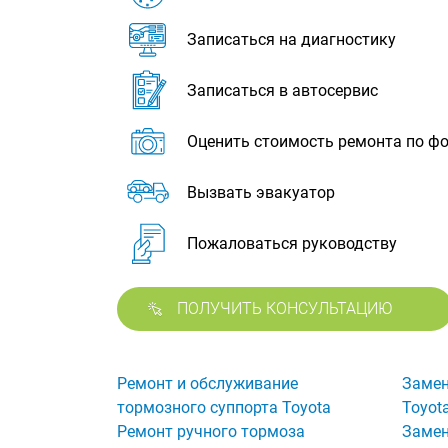
Записаться на диагностику
Записаться в автосервис
Оценить стоимость ремонта по ф
Вызвать эвакуатор
Пожаловаться руководству
ПОЛУЧИТЬ КОНСУЛЬТАЦИЮ
Ремонт и обслуживание
Замен
тормозного суппорта Toyota
Toyot
Ремонт ручного тормоза
Замен