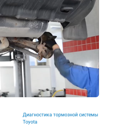
Диагностика тормозной системы
Toyota