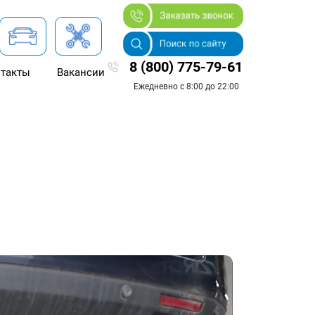
8 (800) 775-79-61
такты
Вакансии
Ежедневно с 8:00 до 22:00