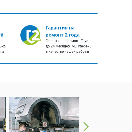
Гарантия на
ей
ремонт 2 года
Гарантия на ремонт Toyota
лько
до 24 месяцев. Мы уверены
сти
в качестве нашей работы