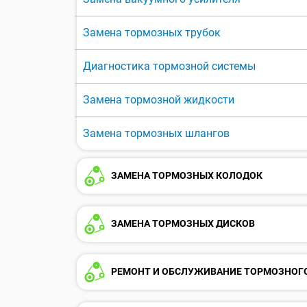
Замена тормозных трубок
Диагностика тормозной системы
Замена тормозной жидкости
Замена тормозных шлангов
ЗАМЕНА ТОРМОЗНЫХ КОЛОДОК
ЗАМЕНА ТОРМОЗНЫХ ДИСКОВ
РЕМОНТ И ОБСЛУЖИВАНИЕ ТОРМОЗНОГ