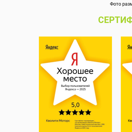
Фото раз
СЕРТИФ