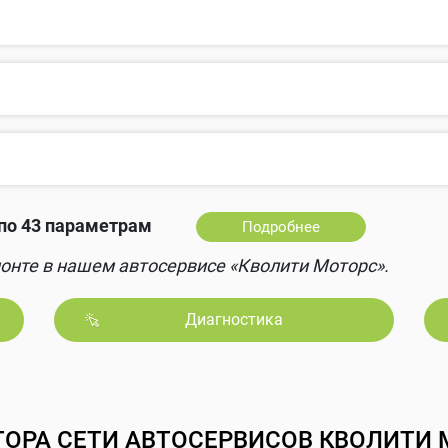
по 43 параметрам
Подробнее
онте в нашем автосервисе «Кволити Моторс».
Диагностика
ТОРА СЕТИ АВТОСЕРВИСОВ КВОЛИТИ 