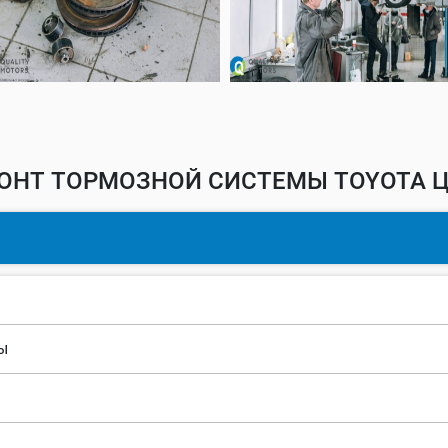
ОНТ ТОРМОЗНОЙ СИСТЕМЫ TOYOTA Ц
ы