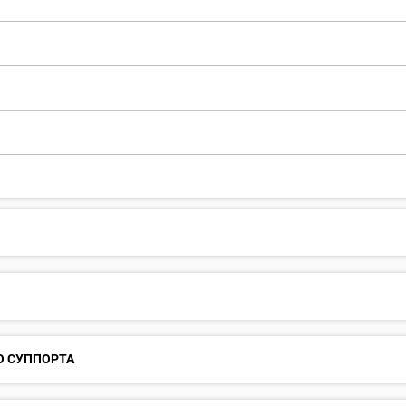
О СУППОРТА