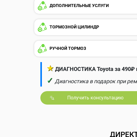
ДОПОЛНИТЕЛЬНЫЕ УСЛУГИ
ТОРМОЗНОЙ ЦИЛИНДР
РУЧНОЙ ТОРМОЗ
★
ДИАГНОСТИКА Toyota за 490₽ 
✓
Диагностика в подарок при рем
Получить консультацию
ДИРЕК