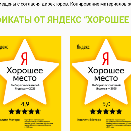
мещены с согласия директоров. Копирование материалов з
ИКАТЫ ОТ ЯНДЕКС “ХОРОШЕЕ