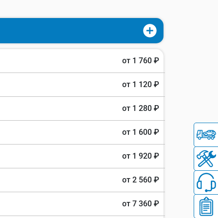
от 1 760 ₽
от 1 120 ₽
от 1 280 ₽
от 1 600 ₽
от 1 920 ₽
от 2 560 ₽
от 7 360 ₽