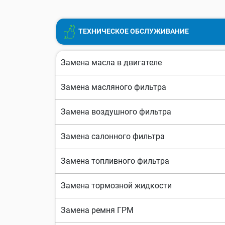
ТЕХНИЧЕСКОЕ ОБСЛУЖИВАНИЕ
Замена масла в двигателе
Замена масляного фильтра
Замена воздушного фильтра
Замена салонного фильтра
Замена топливного фильтра
Замена тормозной жидкости
Замена ремня ГРМ