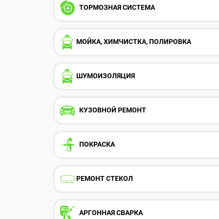
ТОРМОЗНАЯ СИСТЕМА
МОЙКА, ХИМЧИСТКА, ПОЛИРОВКА
ШУМОИЗОЛЯЦИЯ
КУЗОВНОЙ РЕМОНТ
ПОКРАСКА
РЕМОНТ СТЕКОЛ
АРГОННАЯ СВАРКА