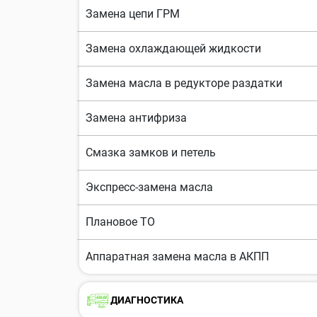
Замена цепи ГРМ
Замена охлаждающей жидкости
Замена масла в редукторе раздатки
Замена антифриза
Смазка замков и петель
Экспресс-замена масла
Плановое ТО
Аппаратная замена масла в АКПП
ДИАГНОСТИКА