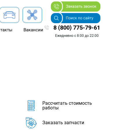
8 (800) 775-79-61
такты
Вакансии
Ежедневно с 8:00 до 22:00
Рассчитать стоимость
работы
Заказать запчасти