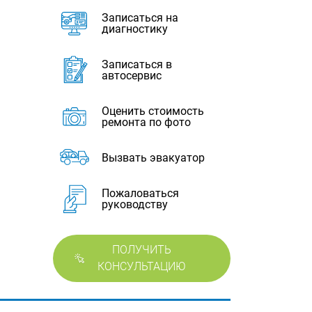
Записаться на
диагностику
Записаться в
автосервис
Оценить стоимость
ремонта по фото
Вызвать эвакуатор
Пожаловаться
руководству
ПОЛУЧИТЬ
КОНСУЛЬТАЦИЮ