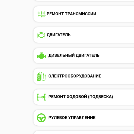
РЕМОНТ ТРАНСМИССИИ
ДВИГАТЕЛЬ
ДИЗЕЛЬНЫЙ ДВИГАТЕЛЬ
ЭЛЕКТРООБОРУДОВАНИE
РЕМОНТ ХОДОВОЙ (ПОДВЕСКА)
РУЛЕВОЕ УПРАВЛЕНИЕ