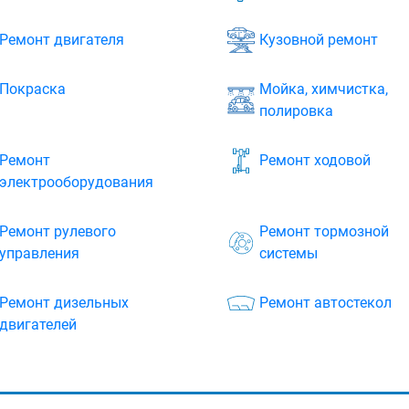
Ремонт двигателя
Кузовной ремонт
Покраска
Мойка, химчистка,
полировка
Ремонт
Ремонт ходовой
электрооборудования
Ремонт рулевого
Ремонт тормозной
управления
системы
Ремонт дизельных
Ремонт автостекол
двигателей