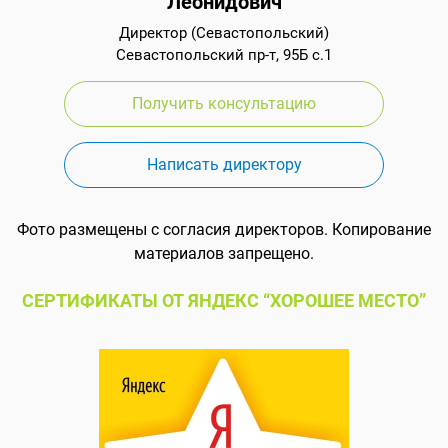
Леонидович
Директор (Севастопольский)
Севастопольский пр-т, 95Б с.1
Получить консультацию
Написать директору
Фото размещены с согласия директоров. Копирование
материалов запрещено.
СЕРТИФИКАТЫ ОТ ЯНДЕКС “ХОРОШЕЕ МЕСТО”