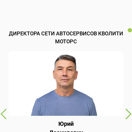
ДИРЕКТОРА СЕТИ АВТОСЕРВИСОВ КВОЛИТИ
МОТОРС
Юрий