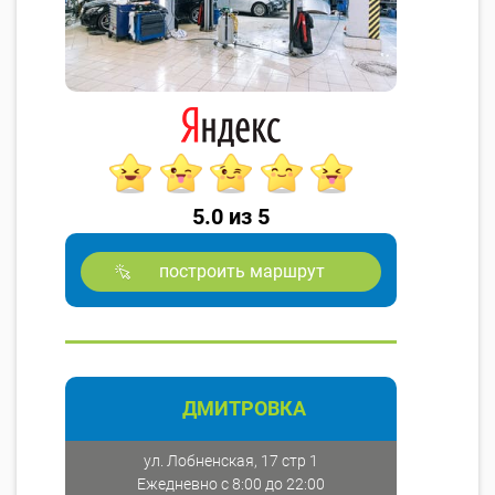
5.0 из 5
построить маршрут
ДМИТРОВКА
ул. Лобненская, 17 стр 1
Ежедневно с 8:00 до 22:00