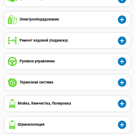
Электрооборудованиe
Ремонт ходовой (подвеска)
Рулевое управление
Тормозная система
Мойка, Химчистка, Полировка
Шумоизоляция