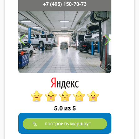
+7 (495) 150-70-73
5.0 из 5
построить маршрут