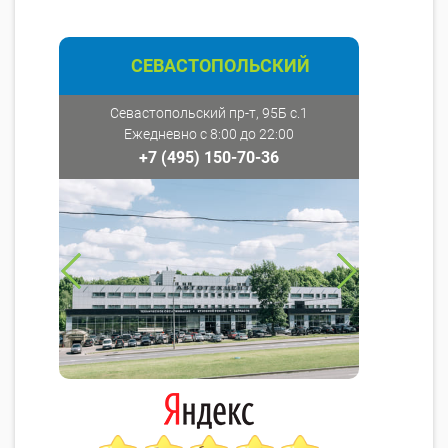
СЕВАСТОПОЛЬСКИЙ
Севастопольский пр-т, 95Б с.1
Ежедневно с 8:00 до 22:00
+7 (495) 150-70-36