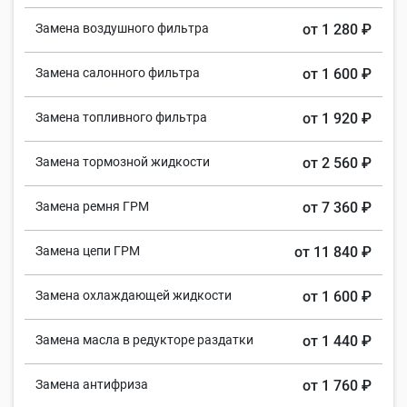
Замена воздушного фильтра
от 1 280 ₽
Замена салонного фильтра
от 1 600 ₽
Замена топливного фильтра
от 1 920 ₽
Замена тормозной жидкости
от 2 560 ₽
Замена ремня ГРМ
от 7 360 ₽
Замена цепи ГРМ
от 11 840 ₽
Замена охлаждающей жидкости
от 1 600 ₽
Замена масла в редукторе раздатки
от 1 440 ₽
Замена антифриза
от 1 760 ₽