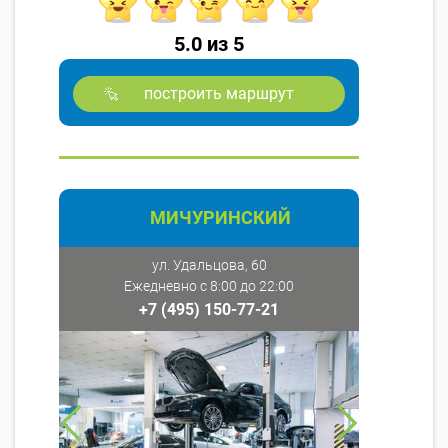
5.0 из 5
построить маршрут
МИЧУРИНСКИЙ
ул. Удальцова, 60
Ежедневно с 8:00 до 22:00
+7 (495) 150-77-21