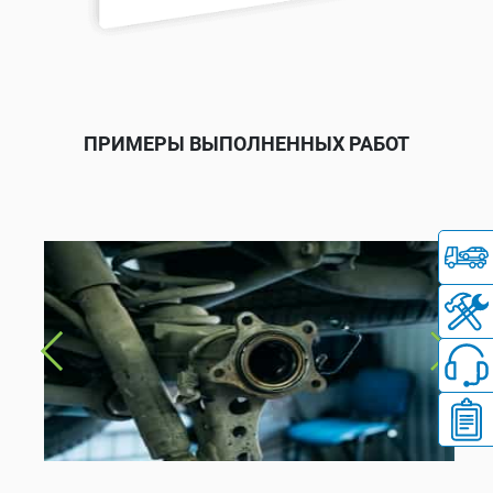
ПРИМЕРЫ ВЫПОЛНЕННЫХ РАБОТ