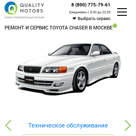
8 (800) 775-79-61
Ежедневно с 8:00 до 22:00
Выбрать сервис
РЕМОНТ И СЕРВИС TOYOTA CHASER В МОСКВЕ
Техническое обслуживание