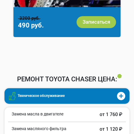
3200 руб.
Записаться
490 руб.
РЕМОНТ TOYOTA CHASER ЦЕНА:
Техническое обслуживание
Замена масла в двигателе
от 1 760 ₽
Замена масляного фильтра
от 1 120 ₽