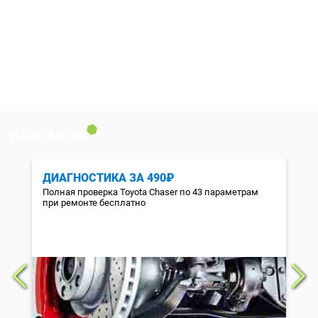
НАШИ АКЦИИ
ДИАГНОСТИКА ЗА 490₽
Полная проверка Toyota Chaser по 43 параметрам
при ремонте бесплатно