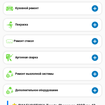
Кузовной ремонт
Покраска
Ремонт стекол
Аргонная сварка
Ремонт выхлопной системы
Дополнительное оборудование