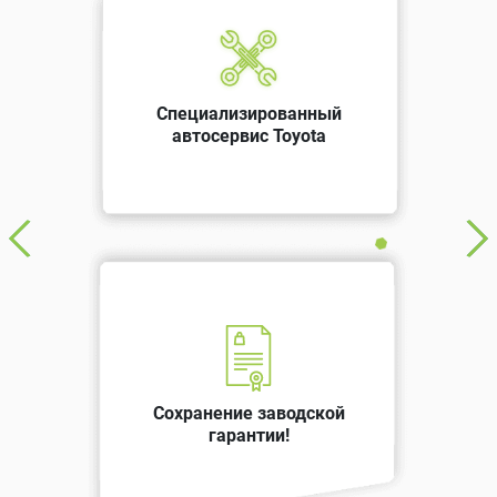
Специализированный
автосервис Toyota
Сохранение заводской
гарантии!