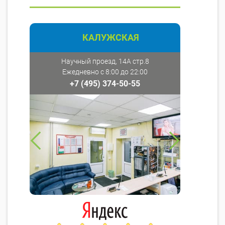
КАЛУЖСКАЯ
Научный проезд, 14А стр.8
Ежедневно с 8:00 до 22:00
+7 (495) 374-50-55