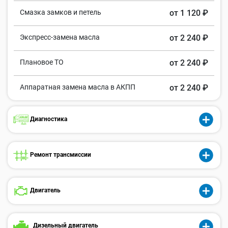
Смазка замков и петель
от 1 120 ₽
Экспресс-замена масла
от 2 240 ₽
Плановое ТО
от 2 240 ₽
Аппаратная замена масла в АКПП
от 2 240 ₽
Диагностика
Ремонт трансмиссии
Двигатель
Дизельный двигатель