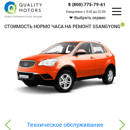
8 (800) 775-79-61
Ежедневно с 8:00 до 22:00
Выбрать сервис
СТОИМОСТЬ НОРМО ЧАСА НА РЕМОНТ SSANGYONG
Техническое обслуживание