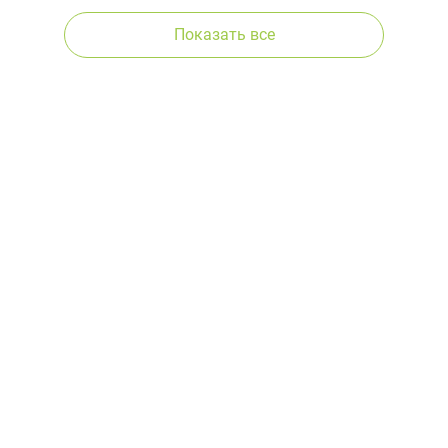
Показать все