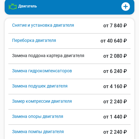
Двигатель
Снятие и установка двигателя
от 7 840 ₽
Переборка двигателя
от 40 640 ₽
Замена поддона картера двигателя
от 2 080 ₽
Замена гидрокомпенсаторов
от 6 240 ₽
Замена подушек двигателя
от 4 160 ₽
Замер компрессии двигателя
от 2 240 ₽
Замена опоры двигателя
от 1 440 ₽
Замена помпы двигателя
от 2 240 ₽