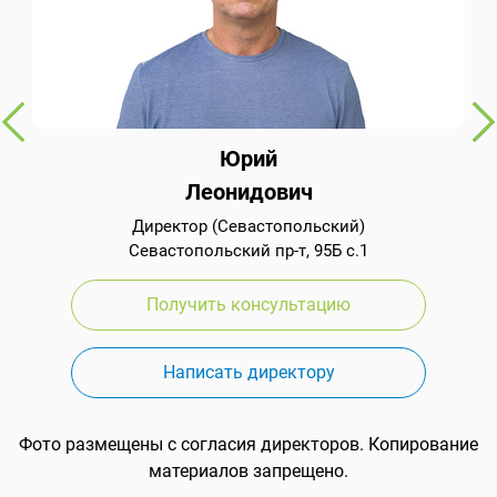
Юрий
Леонидович
Директор (Севастопольский)
Севастопольский пр-т, 95Б с.1
Получить консультацию
Написать директору
Фото размещены с согласия директоров. Копирование
материалов запрещено.