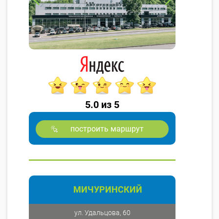
5.0 из 5
построить маршрут
МИЧУРИНСКИЙ
ул. Удальцова, 60