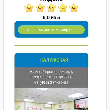
5.0 из 5
построить маршрут
КАЛУЖСКАЯ
Научный проезд, 14А стр.8
Ежедневно с 8:00 до 22:00
+7 (495) 374-50-55