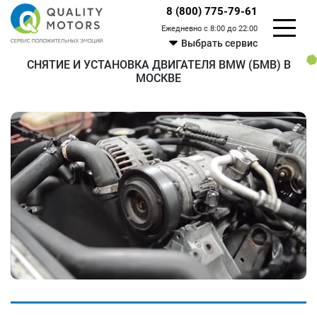
8 (800) 775-79-61
Ежедневно с 8:00 до 22:00
Выбрать сервис
СНЯТИЕ И УСТАНОВКА ДВИГАТЕЛЯ BMW (БМВ) В
МОСКВЕ