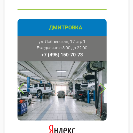
ДМИТРОВКА
ул. Лобненская, 17 стр 1
Ежедневно с 8:00 до 22:00
+7 (495) 150-70-73