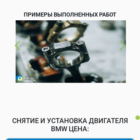
ПРИМЕРЫ ВЫПОЛНЕННЫХ РАБОТ
СНЯТИЕ И УСТАНОВКА ДВИГАТЕЛЯ
BMW ЦЕНА: