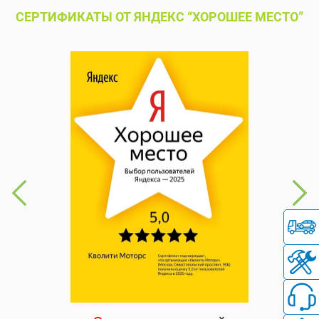
СЕРТИФИКАТЫ ОТ ЯНДЕКС “ХОРОШЕЕ МЕСТО”