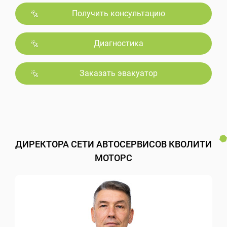
Получить консультацию
Диагностика
Заказать эвакуатор
ДИРЕКТОРА СЕТИ АВТОСЕРВИСОВ КВОЛИТИ
МОТОРС