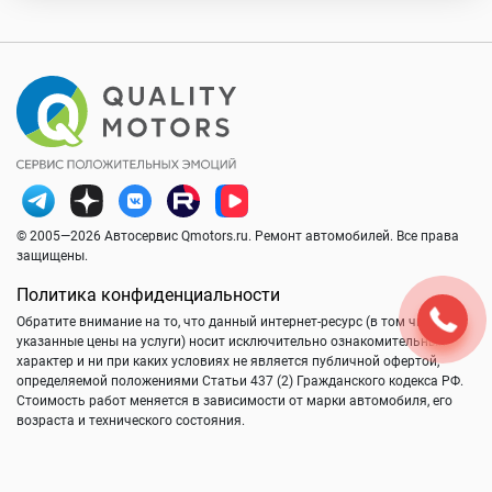
© 2005—2026 Автосервис Qmotors.ru. Ремонт автомобилей. Все права
защищены.
Политика конфиденциальности
Обратите внимание на то, что данный интернет-ресурс (в том числе
указанные цены на услуги) носит исключительно ознакомительный
характер и ни при каких условиях не является публичной офертой,
определяемой положениями Статьи 437 (2) Гражданского кодекса РФ.
Стоимость работ меняется в зависимости от марки автомобиля, его
возраста и технического состояния.