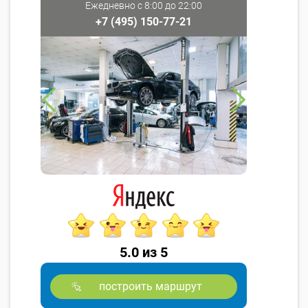
Ежедневно с 8:00 до 22:00
+7 (495) 150-77-21
5.0 из 5
построить маршрут