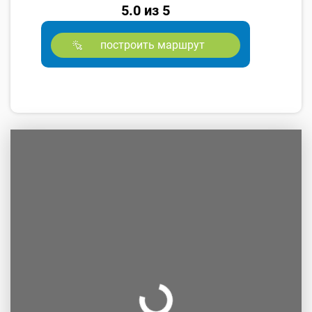
5.0 из 5
построить маршрут