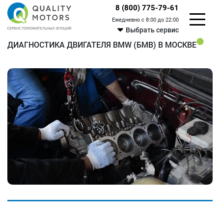
8 (800) 775-79-61
Ежедневно с 8:00 до 22:00
Выбрать сервис
ДИАГНОСТИКА ДВИГАТЕЛЯ BMW (БМВ) В МОСКВЕ