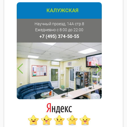
КАЛУЖСКАЯ
Научный проезд, 14А стр.8
Ежедневно с 8:00 до 22:00
+7 (495) 374-50-55