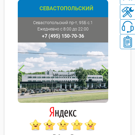
СЕВАСТОПОЛЬСКИЙ
Севастопольский пр-т, 95Б с.1
Ежедневно с 8:00 до 22:00
+7 (495) 150-70-36