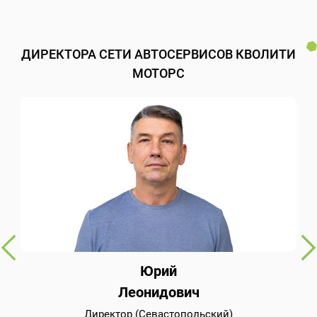
ДИРЕКТОРА СЕТИ АВТОСЕРВИСОВ КВОЛИТИ
МОТОРС
Юрий
Леонидович
Директор (Севастопольский)