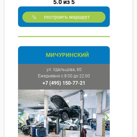
5.0 из 5
построить маршрут
МИЧУРИНСКИЙ
ул. Удальцова, 60
Ежедневно с 8:00 до 22:00
+7 (495) 150-77-21