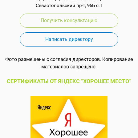
Севастопольский пр-т, 95Б с.1
Получить консультацию
Написать директору
Фото размещены с согласия директоров. Копирование
материалов запрещено.
СЕРТИФИКАТЫ ОТ ЯНДЕКС “ХОРОШЕЕ МЕСТО”