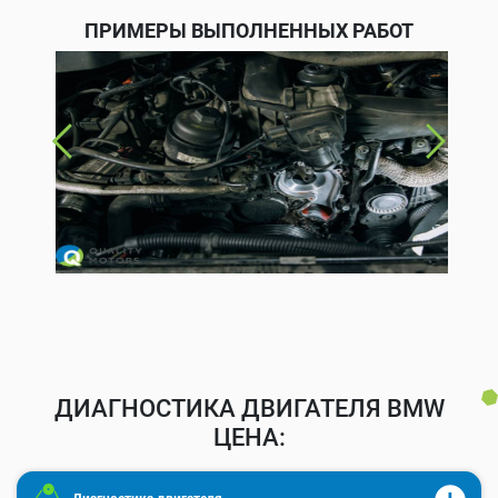
ПРИМЕРЫ ВЫПОЛНЕННЫХ РАБОТ
ДИАГНОСТИКА ДВИГАТЕЛЯ BMW
ЦЕНА: