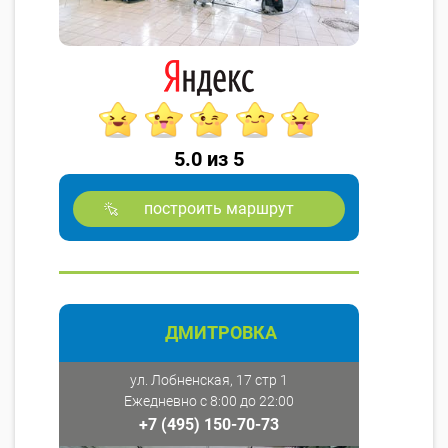
5.0 из 5
построить маршрут
ДМИТРОВКА
ул. Лобненская, 17 стр 1
Ежедневно с 8:00 до 22:00
+7 (495) 150-70-73