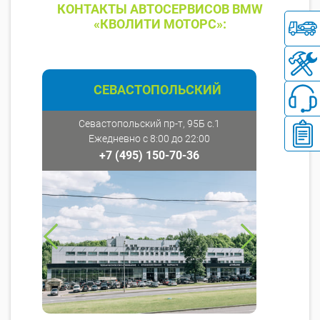
КОНТАКТЫ АВТОСЕРВИСОВ BMW
«КВОЛИТИ МОТОРС»:
СЕВАСТОПОЛЬСКИЙ
Севастопольский пр-т, 95Б с.1
Ежедневно с 8:00 до 22:00
+7 (495) 150-70-36