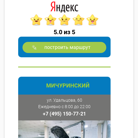
5.0 из 5
построить маршрут
МИЧУРИНСКИЙ
ул. Удальцова, 60
Ежедневно с 8:00 до 22:00
+7 (495) 150-77-21