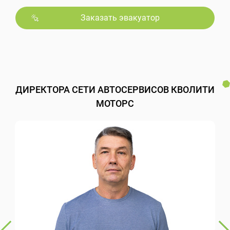
Заказать эвакуатор
ДИРЕКТОРА СЕТИ АВТОСЕРВИСОВ КВОЛИТИ
МОТОРС