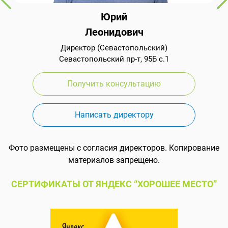
Юрий
Леонидович
Директор (Севастопольский)
Севастопольский пр-т, 95Б с.1
Получить консультацию
Написать директору
Фото размещены с согласия директоров. Копирование
материалов запрещено.
СЕРТИФИКАТЫ ОТ ЯНДЕКС “ХОРОШЕЕ МЕСТО”