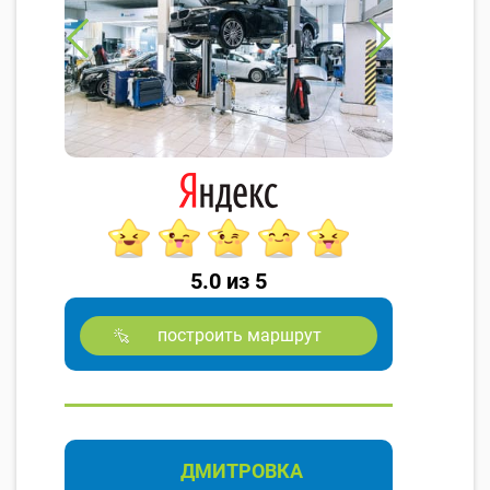
5.0 из 5
построить маршрут
ДМИТРОВКА