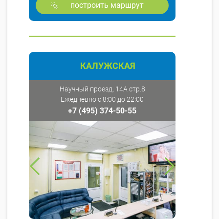
построить маршрут
КАЛУЖСКАЯ
Научный проезд, 14А стр.8
Ежедневно с 8:00 до 22:00
+7 (495) 374-50-55