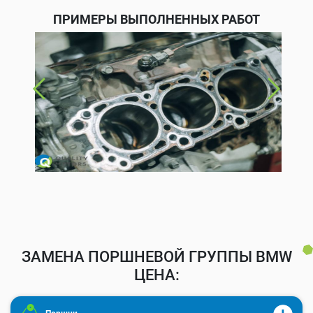
ПРИМЕРЫ ВЫПОЛНЕННЫХ РАБОТ
ЗАМЕНА ПОРШНЕВОЙ ГРУППЫ BMW
ЦЕНА: