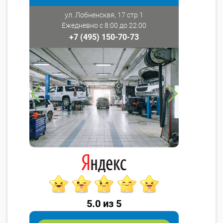
ул. Лобненская, 17 стр 1
Ежедневно с 8:00 до 22:00
+7 (495) 150-70-73
5.0 из 5