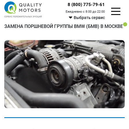
8 (800) 775-79-61
Ежедневно с 8:00 до 22:00
Выбрать сервис
ЗАМЕНА ПОРШНЕВОЙ ГРУППЫ BMW (БМВ) В МОСКВЕ