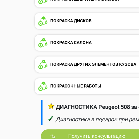
ПОКРАСКА ДИСКОВ
ПОКРАСКА САЛОНА
ПОКРАСКА ДРУГИХ ЭЛЕМЕНТОВ КУЗОВА
ПОКРАСОЧНЫЕ РАБОТЫ
★
ДИАГНОСТИКА Peugeot 508 за 
✓
Диагностика в подарок при рем
Получить консультацию