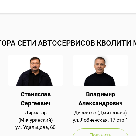
ТОРА СЕТИ АВТОСЕРВИСОВ КВОЛИТИ 
Станислав
Владимир
Сергеевич
Александрович
Директор
Директор (Дмитровка)
(Мичуринский)
ул. Лобненская, 17 стр 1
ул. Удальцова, 60
Получить