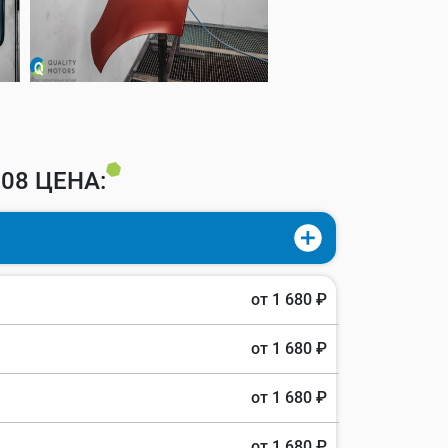
08 ЦЕНА:
от 1 680 ₽
от 1 680 ₽
от 1 680 ₽
от 1 680 ₽