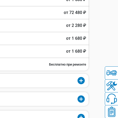
от 72 480 ₽
от 2 280 ₽
от 1 680 ₽
от 1 680 ₽
Бесплатно при ремонте