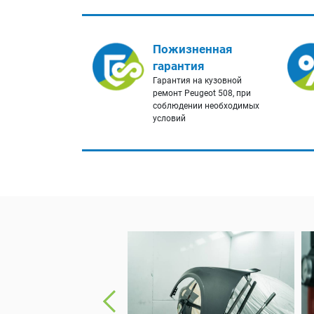
Пожизненная
гарантия
Гарантия на кузовной
ремонт Peugeot 508, при
соблюдении необходимых
условий