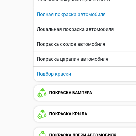
Полная покраска автомобиля
Локальная покраска автомобиля
Покраска сколов автомобиля
Покраска царапин автомобиля
Подбор краски
ПОКРАСКА БАМПЕРА
ПОКРАСКА КРЫЛА
ПОКРАСКА ДВЕРИ АВТОМОБИЛЯ