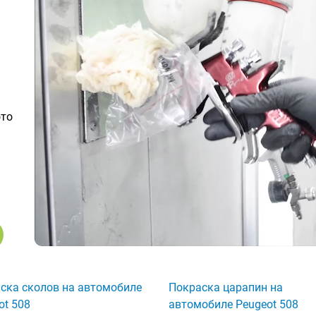
ото
ска сколов на автомобиле
Покраска царапин на
ot 508
автомобиле Peugeot 508