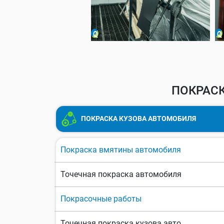
ПОКРАСК
ПОКРАСКА КУЗОВА АВТОМОБИЛЯ
Покраска вмятины автомобиля
Точечная покраска автомобиля
Покрасочные работы
Точечная покраска кузова авто