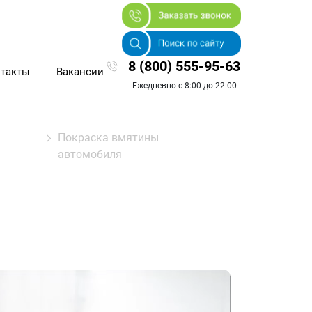
8 (800) 555-95-63
такты
Вакансии
Ежедневно с 8:00 до 22:00
Покраска вмятины
автомобиля