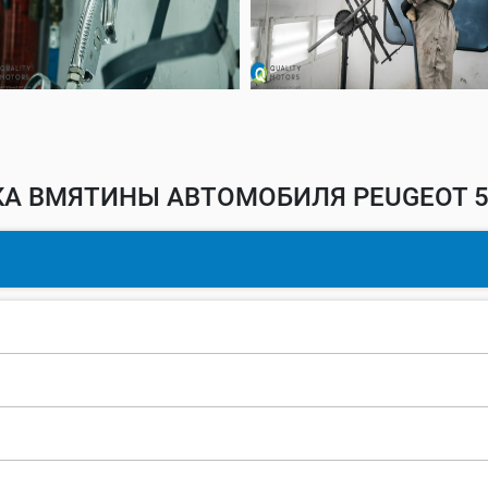
А ВМЯТИНЫ АВТОМОБИЛЯ PEUGEOT 5