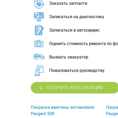
Заказать запчасти
Записаться на диагностику
Записаться в автосервис
Оценить стоимость ремонта по ф
Вызвать эвакуатор
Пожаловаться руководству
ПОЛУЧИТЬ КОНСУЛЬТАЦИЮ
Покраска вмятины автомобиля
Покра
Peugeot 508
Peuge