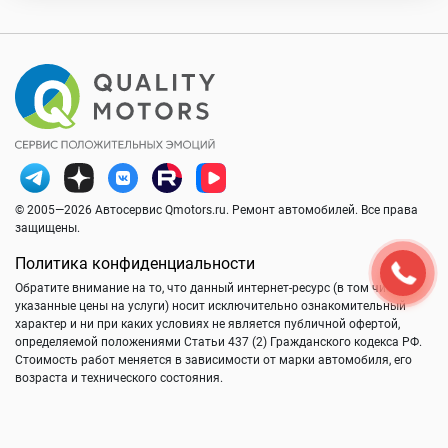
© 2005—2026 Автосервис Qmotors.ru. Ремонт автомобилей. Все права
защищены.
Политика конфиденциальности
Обратите внимание на то, что данный интернет-ресурс (в том числе
указанные цены на услуги) носит исключительно ознакомительный
характер и ни при каких условиях не является публичной офертой,
определяемой положениями Статьи 437 (2) Гражданского кодекса РФ.
Стоимость работ меняется в зависимости от марки автомобиля, его
возраста и технического состояния.