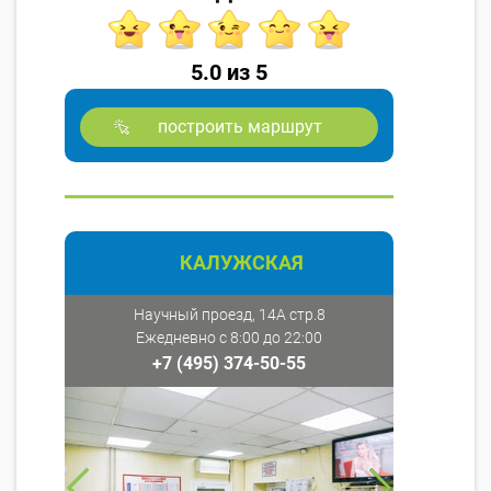
5.0 из 5
построить маршрут
КАЛУЖСКАЯ
Научный проезд, 14А стр.8
Ежедневно с 8:00 до 22:00
+7 (495) 374-50-55