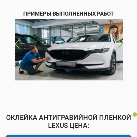
ПРИМЕРЫ ВЫПОЛНЕННЫХ РАБОТ
ОКЛЕЙКА АНТИГРАВИЙНОЙ ПЛЕНКОЙ
LEXUS ЦЕНА: