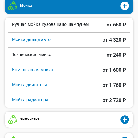
Мойка
Ручная мойка кузова нано шампунем
от 660 ₽
Мойка днища авто
от 4 320 ₽
Техническая мойка
от 240 ₽
Комплексная мойка
от 1 600 ₽
Мойка двигателя
от 1 760 ₽
Мойка радиатора
от 2 720 ₽
Химчистка