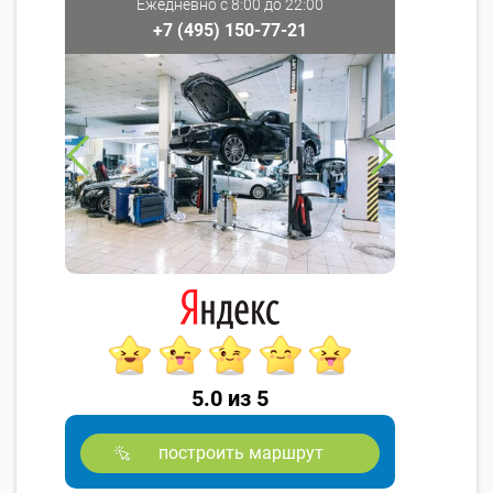
Ежедневно с 8:00 до 22:00
+7 (495) 150-77-21
5.0 из 5
построить маршрут