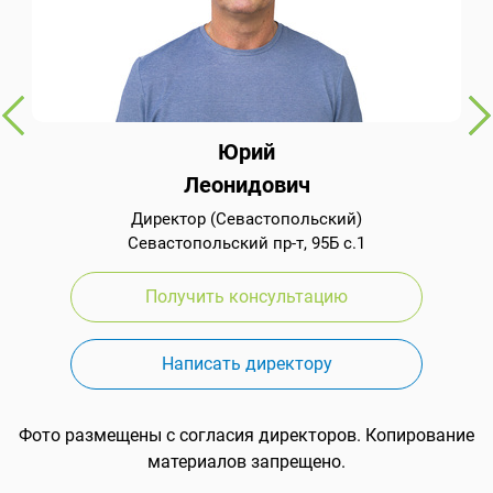
Юрий
Леонидович
Директор (Севастопольский)
Севастопольский пр-т, 95Б с.1
Получить консультацию
Написать директору
Фото размещены с согласия директоров. Копирование
материалов запрещено.