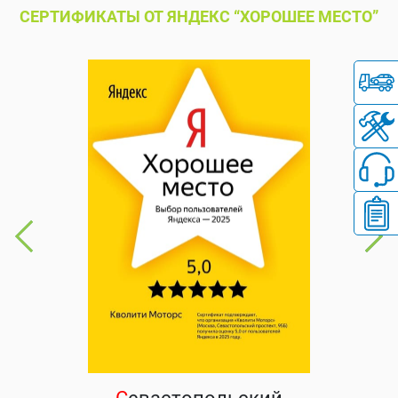
СЕРТИФИКАТЫ ОТ ЯНДЕКС “ХОРОШЕЕ МЕСТО”