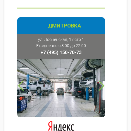
ДМИТРОВКА
ул. Лобненская, 17 стр 1
Ежедневно с 8:00 до 22:00
+7 (495) 150-70-73