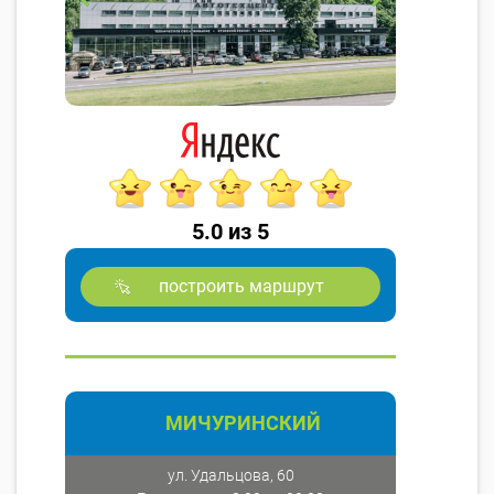
5.0 из 5
построить маршрут
МИЧУРИНСКИЙ
ул. Удальцова, 60