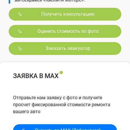
Получить консультацию
Оценить стоимость по фото
Заказать эвакуатор
ЗАЯВКА В MAX
Отправьте нам заявку с фото и получите
просчет фиксированной стоимости ремонта
вашего авто