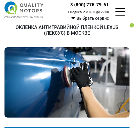
8 (800) 775-79-61
Ежедневно с 8:00 до 22:00
Выбрать сервис
ОКЛЕЙКА АНТИГРАВИЙНОЙ ПЛЕНКОЙ LEXUS
(ЛЕКСУС) В МОСКВЕ