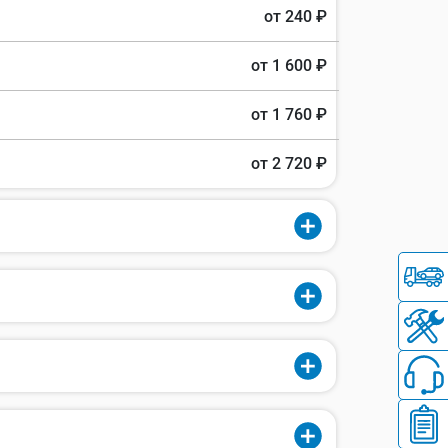
от 240 ₽
от 1 600 ₽
от 1 760 ₽
от 2 720 ₽