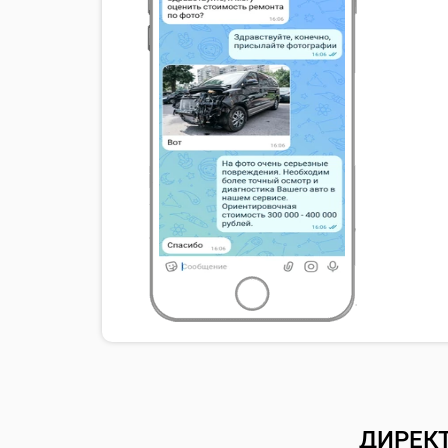
ДИРЕК