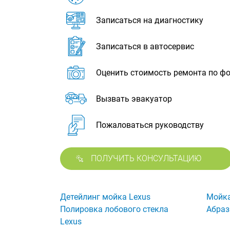
Записаться на диагностику
Записаться в автосервис
Оценить стоимость ремонта по ф
Вызвать эвакуатор
Пожаловаться руководству
ПОЛУЧИТЬ КОНСУЛЬТАЦИЮ
Детейлинг мойка Lexus
Мойка
Полировка лобового стекла
Абраз
Lexus