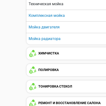
Техническая мойка
Комплексная мойка
Мойка двигателя
Мойка радиатора
ХИМЧИСТКА
ПОЛИРОВКА
ТОНИРОВКА СТЕКОЛ
РЕМОНТ И ВОССТАНОВЛЕНИЕ САЛОНА