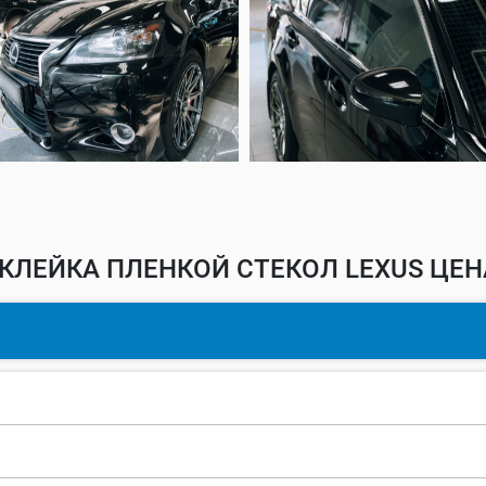
КЛЕЙКА ПЛЕНКОЙ СТЕКОЛ LEXUS ЦЕН