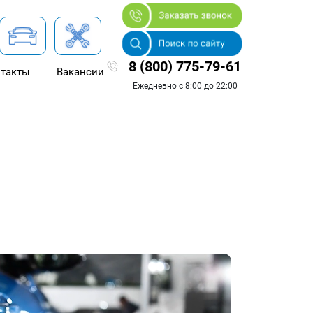
8 (800) 775-79-61
такты
Вакансии
Ежедневно с 8:00 до 22:00