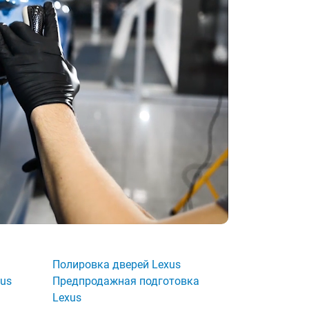
Полировка дверей Lexus
xus
Предпродажная подготовка
Lexus