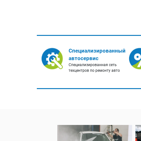
Специализированный
автосервис
Специализированная сеть
техцентров по ремонту авто