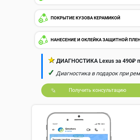
ПОКРЫТИЕ КУЗОВА КЕРАМИКОЙ
НАНЕСЕНИЕ И ОКЛЕЙКА ЗАЩИТНОЙ ПЛЕ
★
ДИАГНОСТИКА Lexus за 490₽ п
✓
Диагностика в подарок при рем
Получить консультацию