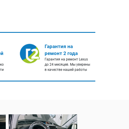
Гарантия на
ей
ремонт 2 года
Гарантия на ремонт Lexus
ько
до 24 месяцев. Мы уверены
сти
в качестве нашей работы