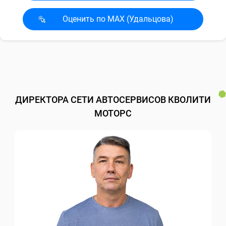
Оценить по MAX (Удальцова)
ДИРЕКТОРА СЕТИ АВТОСЕРВИСОВ КВОЛИТИ
МОТОРС