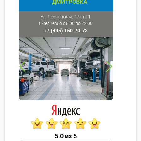
ДМИТРОВКА
ул. Лобненская, 17 стр 1
Ежедневно с 8:00 до 22:00
+7 (495) 150-70-73
5.0 из 5