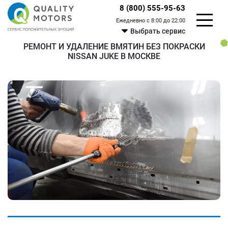
8 (800) 555-95-63
Ежедневно с 8:00 до 22:00
Выбрать сервис
РЕМОНТ И УДАЛЕНИЕ ВМЯТИН БЕЗ ПОКРАСКИ
NISSAN JUKE В МОСКВЕ