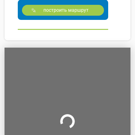
построить маршрут