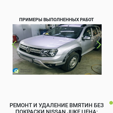
ПРИМЕРЫ ВЫПОЛНЕННЫХ РАБОТ
РЕМОНТ И УДАЛЕНИЕ ВМЯТИН БЕЗ
ПОКРАСКИ NISSAN JUKE ЦЕНА: