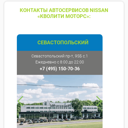
КОНТАКТЫ АВТОСЕРВИСОВ NISSAN
«КВОЛИТИ МОТОРС»:
СЕВАСТОПОЛЬСКИЙ
Севастопольский пр-т, 95Б с.1
Ежедневно с 8:00 до 22:00
+7 (495) 150-70-36