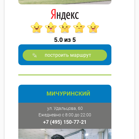
5.0 из 5
построить маршрут
МИЧУРИНСКИЙ
ул. Удальцова, 60
Ежедневно с 8:00 до 22:00
+7 (495) 150-77-21