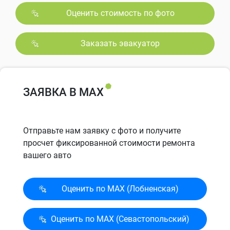
Оценить стоимость по фото
Заказать эвакуатор
ЗАЯВКА В MAX
Отправьте нам заявку с фото и получите
просчет фиксированной стоимости ремонта
вашего авто
Оценить по MAX (Лобненская)
Оценить по MAX (Севасто­польский)