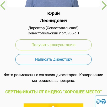
Юрий
Леонидович
Директор (Севастопольский)
Севастопольский пр-т, 95Б с.1
Получить консультацию
Написать директору
Фото размещены с согласия директоров. Копирование
материалов запрещено.
СЕРТИФИКАТЫ ОТ ЯНДЕКС “ХОРОШЕЕ МЕСТО”