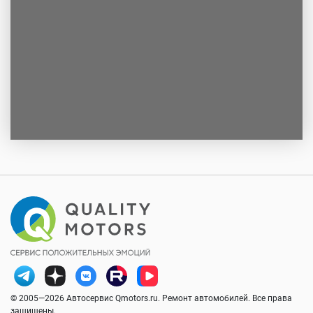
© 2005—2026 Автосервис Qmotors.ru. Ремонт автомобилей. Все права
защищены.