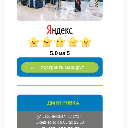
5.0 из 5
построить маршрут
ДМИТРОВКА
ул. Лобненская, 17 стр 1
Ежедневно с 8:00 до 22:00