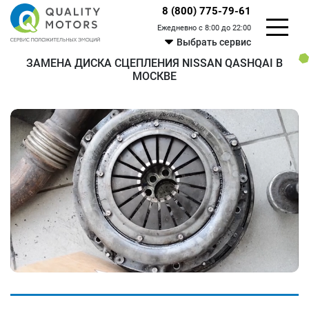
8 (800) 775-79-61
Ежедневно с 8:00 до 22:00
Выбрать сервис
ЗАМЕНА ДИСКА СЦЕПЛЕНИЯ NISSAN QASHQAI В
МОСКВЕ