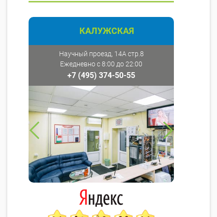
КАЛУЖСКАЯ
Научный проезд, 14А стр.8
Ежедневно с 8:00 до 22:00
+7 (495) 374-50-55