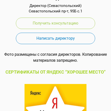
Директор (Севастопольский)
Севастопольский пр-т, 95Б с.1
Получить консультацию
Написать директору
Фото размещены с согласия директоров. Копирование
материалов запрещено.
СЕРТИФИКАТЫ ОТ ЯНДЕКС “ХОРОШЕЕ МЕСТО”