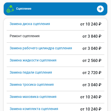
Сцепление
Замена диска сцепления
от 10 240 ₽
Ремонт сцепления
от 3 840 ₽
Замена рабочего цилиндра сцепления
от 3 040 ₽
Замена жидкости сцепления
от 2 560 ₽
Замена педали сцепления
от 2 720 ₽
Замена тросика сцепления
от 3 040 ₽
Замена маховика сцепления
от 10 240 ₽
Замена комплекта сцепления
от 10 240 ₽