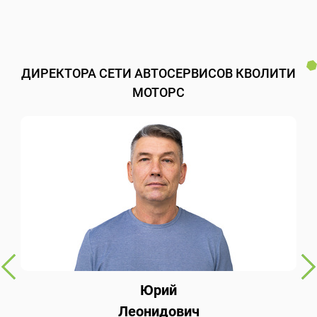
ДИРЕКТОРА СЕТИ АВТОСЕРВИСОВ КВОЛИТИ
МОТОРС
Юрий
Леонидович