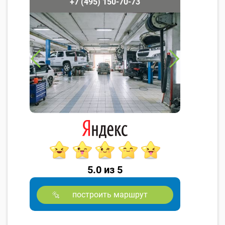
+7 (495) 150-70-73
5.0 из 5
построить маршрут