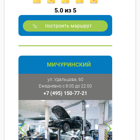
5.0 из 5
построить маршрут
МИЧУРИНСКИЙ
ул. Удальцова, 60
Ежедневно с 8:00 до 22:00
+7 (495) 150-77-21