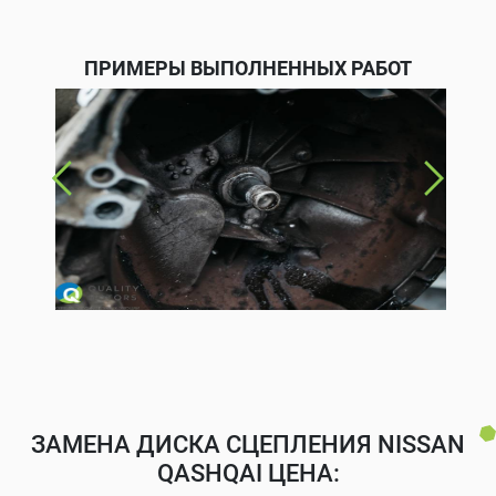
ПРИМЕРЫ ВЫПОЛНЕННЫХ РАБОТ
ЗАМЕНА ДИСКА СЦЕПЛЕНИЯ NISSAN
QASHQAI ЦЕНА: