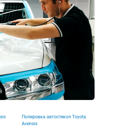
sis
Полировка автостекол Toyota
Avensis