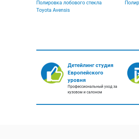
Полировка лобового стекла
Полир
Toyota Avensis
Детейлинг студия
Европейского
уровня
Профессиональный уход за
кузовом и салоном