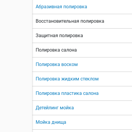
Абразивная полировка
Восстановительная полировка
Защитная полировка
Полировка салона
Полировка воском
Полировка жидким стеклом
Полировка пластика салона
Детейлинг мойка
Мойка днища