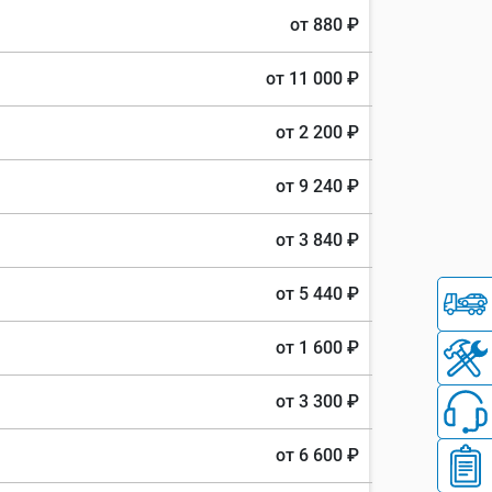
от 880 ₽
от 11 000 ₽
от 2 200 ₽
от 9 240 ₽
от 3 840 ₽
от 5 440 ₽
от 1 600 ₽
от 3 300 ₽
от 6 600 ₽