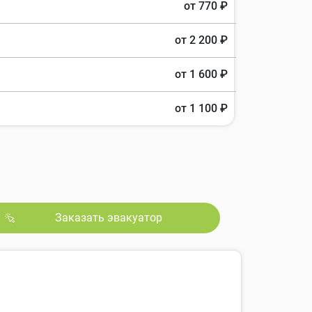
от 770 ₽
от 2 200 ₽
от 1 600 ₽
от 1 100 ₽
Заказать эвакуатор