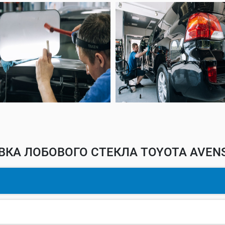
КА ЛОБОВОГО СТЕКЛА TOYOTA AVENS