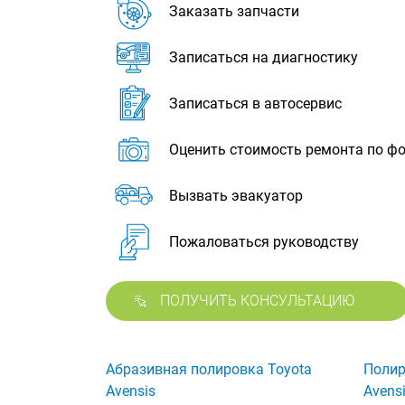
Заказать запчасти
Записаться на диагностику
Записаться в автосервис
Оценить стоимость ремонта по ф
Вызвать эвакуатор
Пожаловаться руководству
ПОЛУЧИТЬ КОНСУЛЬТАЦИЮ
Абразивная полировка Toyota
Полир
Avensis
Avens