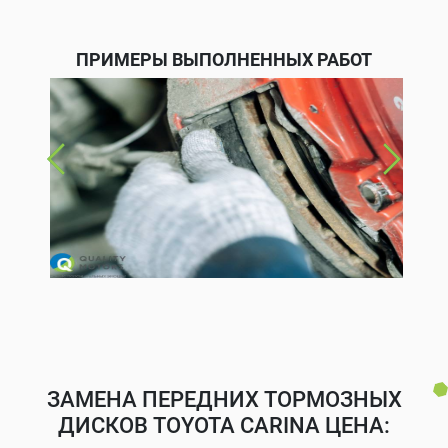
ПРИМЕРЫ ВЫПОЛНЕННЫХ РАБОТ
ЗАМЕНА ПЕРЕДНИХ ТОРМОЗНЫХ
ДИСКОВ TOYOTA CARINA ЦЕНА: