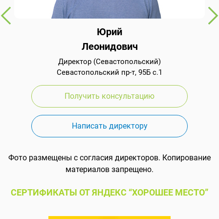
Юрий
Леонидович
Директор (Севастопольский)
Севастопольский пр-т, 95Б с.1
Получить консультацию
Написать директору
Фото размещены с согласия директоров. Копирование
материалов запрещено.
СЕРТИФИКАТЫ ОТ ЯНДЕКС “ХОРОШЕЕ МЕСТО”