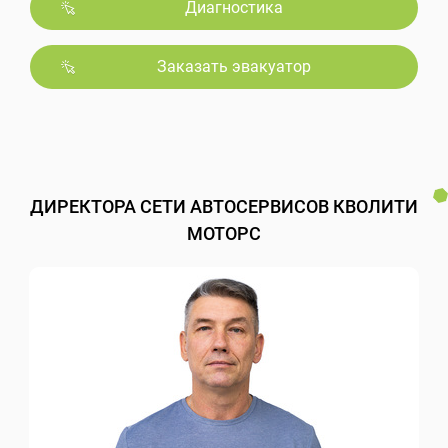
Диагностика
Заказать эвакуатор
ДИРЕКТОРА СЕТИ АВТОСЕРВИСОВ КВОЛИТИ
МОТОРС