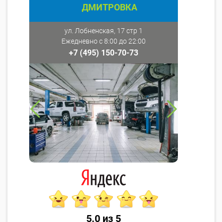
ДМИТРОВКА
ул. Лобненская, 17 стр 1
Ежедневно с 8:00 до 22:00
+7 (495) 150-70-73
5.0 из 5