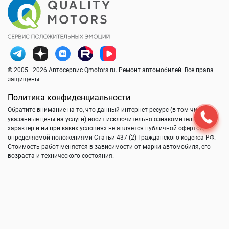
© 2005—2026 Автосервис Qmotors.ru. Ремонт автомобилей. Все права
защищены.
Политика конфиденциальности
Обратите внимание на то, что данный интернет-ресурс (в том числе
указанные цены на услуги) носит исключительно ознакомительный
характер и ни при каких условиях не является публичной офертой,
определяемой положениями Статьи 437 (2) Гражданского кодекса РФ.
Стоимость работ меняется в зависимости от марки автомобиля, его
возраста и технического состояния.