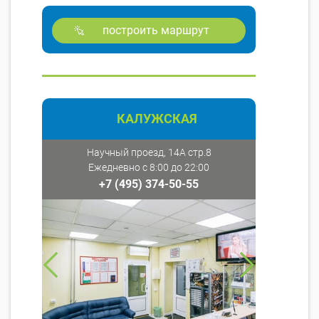
построить маршрут
КАЛУЖСКАЯ
Научный проезд, 14А стр.8
Ежедневно с 8:00 до 22:00
+7 (495) 374-50-55