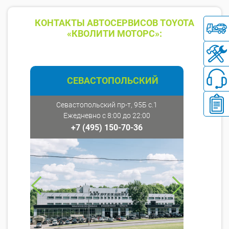
КОНТАКТЫ АВТОСЕРВИСОВ TOYOTA
«КВОЛИТИ МОТОРС»:
СЕВАСТОПОЛЬСКИЙ
Севастопольский пр-т, 95Б с.1
Ежедневно с 8:00 до 22:00
+7 (495) 150-70-36