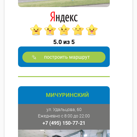
5.0 из 5
построить маршрут
МИЧУРИНСКИЙ
ул. Удальцова, 60
Ежедневно с 8:00 до 22:00
+7 (495) 150-77-21