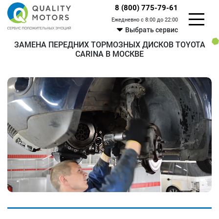
8 (800) 775-79-61
Ежедневно с 8:00 до 22:00
Выбрать сервис
ЗАМЕНА ПЕРЕДНИХ ТОРМОЗНЫХ ДИСКОВ TOYOTA
CARINA В МОСКВЕ