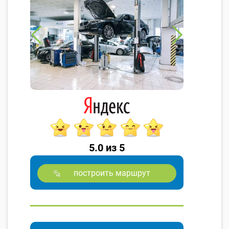
5.0 из 5
построить маршрут