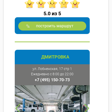
5.0 из 5
построить маршрут
ДМИТРОВКА
ул. Лобненская, 17 стр 1
Ежедневно с 8:00 до 22:00
+7 (495) 150-70-73