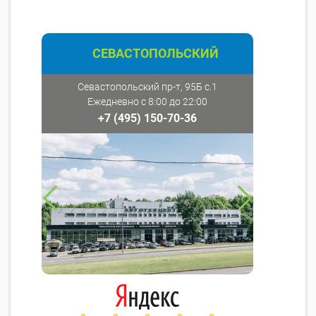
СЕВАСТОПОЛЬСКИЙ
Севастопольский пр-т, 95Б с.1
Ежедневно с 8:00 до 22:00
+7 (495) 150-70-36