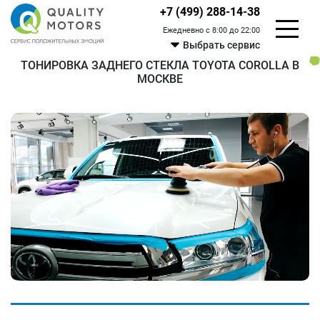
+7 (499) 288-14-38
Ежедневно с 8:00 до 22:00
Выбрать сервис
ТОНИРОВКА ЗАДНЕГО СТЕКЛА TOYOTA COROLLA В
МОСКВЕ