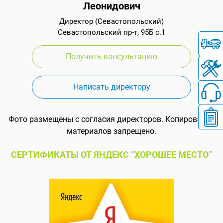
Леонидович
Директор (Севастопольский)
Севастопольский пр-т, 95Б с.1
Получить консультацию
Написать директору
Фото размещены с согласия директоров. Копирование
материалов запрещено.
СЕРТИФИКАТЫ ОТ ЯНДЕКС “ХОРОШЕЕ МЕСТО”