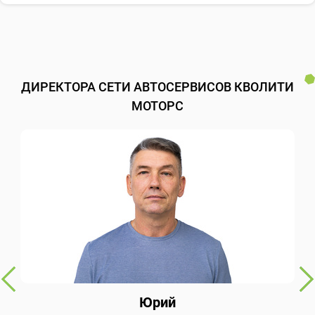
ДИРЕКТОРА СЕТИ АВТОСЕРВИСОВ КВОЛИТИ
МОТОРС
Юрий