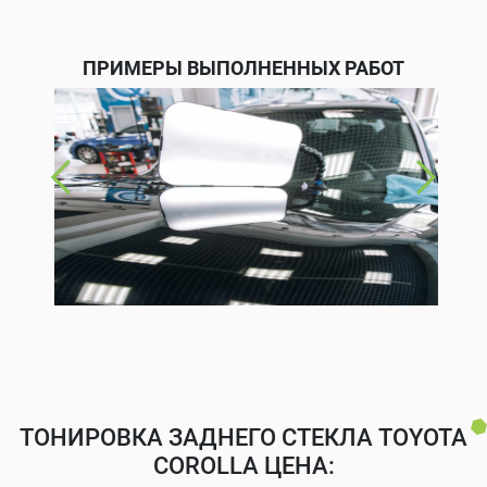
ПРИМЕРЫ ВЫПОЛНЕННЫХ РАБОТ
ТОНИРОВКА ЗАДНЕГО СТЕКЛА TOYOTA
COROLLA ЦЕНА: