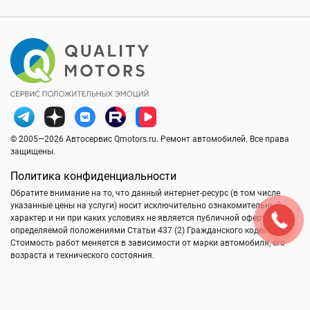
© 2005—2026 Автосервис Qmotors.ru. Ремонт автомобилей. Все права
защищены.
Политика конфиденциальности
Обратите внимание на то, что данный интернет-ресурс (в том числе
указанные цены на услуги) носит исключительно ознакомительный
характер и ни при каких условиях не является публичной офертой,
определяемой положениями Статьи 437 (2) Гражданского кодекса РФ.
Стоимость работ меняется в зависимости от марки автомобиля, его
возраста и технического состояния.