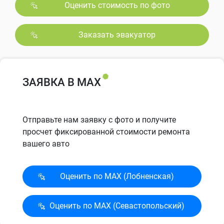
Оценить стоимость по фото
Заказать эвакуатор
ЗАЯВКА В MAX
Отправьте нам заявку с фото и получите
просчет фиксированной стоимости ремонта
вашего авто
Оценить по MAX (Лобненская)
Оценить по MAX (Севасто­польский)