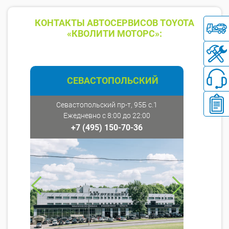
КОНТАКТЫ АВТОСЕРВИСОВ TOYOTA
«КВОЛИТИ МОТОРС»:
СЕВАСТОПОЛЬСКИЙ
Севастопольский пр-т, 95Б с.1
Ежедневно с 8:00 до 22:00
+7 (495) 150-70-36