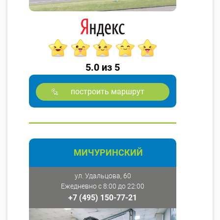
5.0 из 5
построить маршрут
МИЧУРИНСКИЙ
ул. Удальцова, 60
Ежедневно с 8:00 до 22:00
+7 (495) 150-77-21