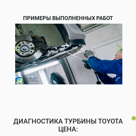
ПРИМЕРЫ ВЫПОЛНЕННЫХ РАБОТ
ДИАГНОСТИКА ТУРБИНЫ TOYOTA
ЦЕНА: