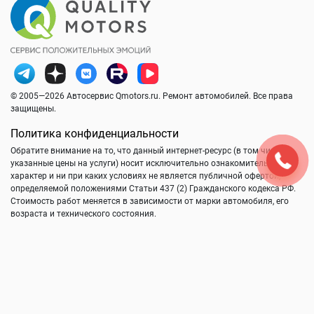
© 2005—2026 Автосервис Qmotors.ru. Ремонт автомобилей. Все права
защищены.
Политика конфиденциальности
Обратите внимание на то, что данный интернет-ресурс (в том числе
указанные цены на услуги) носит исключительно ознакомительный
характер и ни при каких условиях не является публичной офертой,
определяемой положениями Статьи 437 (2) Гражданского кодекса РФ.
Стоимость работ меняется в зависимости от марки автомобиля, его
возраста и технического состояния.