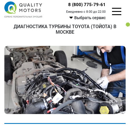
8 (800) 775-79-61
Ежедневно с 8:00 до 22:00
Выбрать сервис
ДИАГНОСТИКА ТУРБИНЫ TOYOTA (ТОЙОТА) В
МОСКВЕ