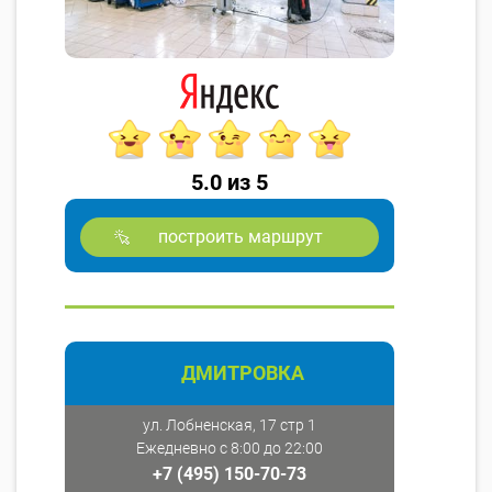
5.0 из 5
построить маршрут
ДМИТРОВКА
ул. Лобненская, 17 стр 1
Ежедневно с 8:00 до 22:00
+7 (495) 150-70-73