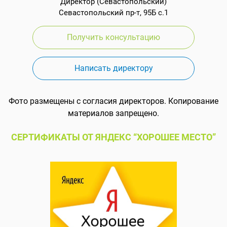
Директор (Севастопольский)
Севастопольский пр-т, 95Б с.1
Получить консультацию
Написать директору
Фото размещены с согласия директоров. Копирование
материалов запрещено.
СЕРТИФИКАТЫ ОТ ЯНДЕКС “ХОРОШЕЕ МЕСТО”