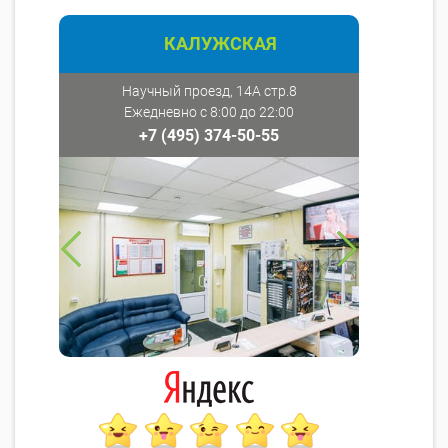
КАЛУЖСКАЯ
Научный проезд, 14А стр.8
Ежедневно с 8:00 до 22:00
+7 (495) 374-50-55