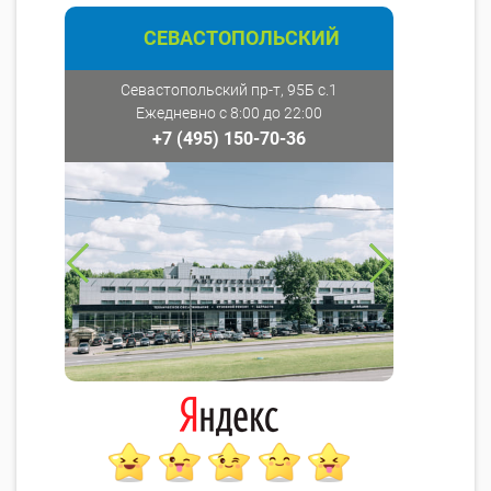
СЕВАСТОПОЛЬСКИЙ
Севастопольский пр-т, 95Б с.1
Ежедневно с 8:00 до 22:00
+7 (495) 150-70-36