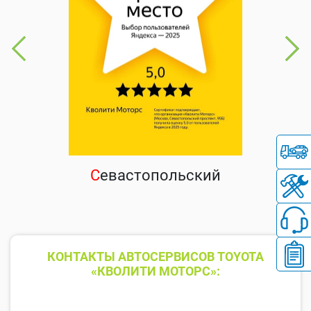
С
евастопольский
КОНТАКТЫ АВТОСЕРВИСОВ TOYOTA
«КВОЛИТИ МОТОРС»: