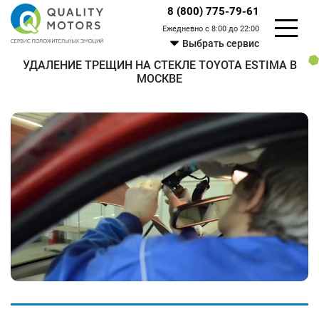
8 (800) 775-79-61
Ежедневно с 8:00 до 22:00
Выбрать сервис
УДАЛЕНИЕ ТРЕЩИН НА СТЕКЛЕ TOYOTA ESTIMA В
МОСКВЕ