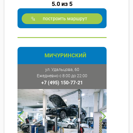
5.0 из 5
построить маршрут
МИЧУРИНСКИЙ
ул. Удальцова, 60
Ежедневно с 8:00 до 22:00
+7 (495) 150-77-21