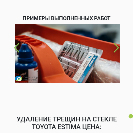
ПРИМЕРЫ ВЫПОЛНЕННЫХ РАБОТ
УДАЛЕНИЕ ТРЕЩИН НА СТЕКЛЕ
TOYOTA ESTIMA ЦЕНА: