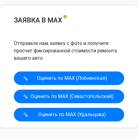
ЗАЯВКА В MAX
Отправьте нам заявку с фото и получите
просчет фиксированной стоимости ремонта
вашего авто
Оценить по MAX (Лобненская)
Оценить по MAX (Севасто­польский)
Оценить по MAX (Удальцова)