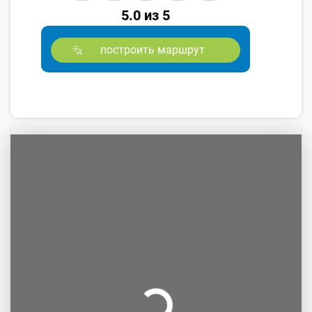
5.0 из 5
построить маршрут