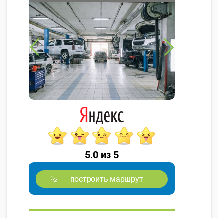
5.0 из 5
построить маршрут