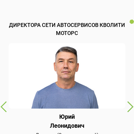
ДИРЕКТОРА СЕТИ АВТОСЕРВИСОВ КВОЛИТИ
МОТОРС
Юрий
Леонидович