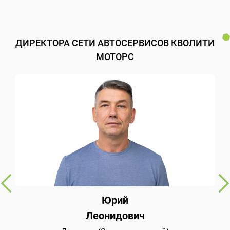
ДИРЕКТОРА СЕТИ АВТОСЕРВИСОВ КВОЛИТИ
МОТОРС
Юрий
Леонидович