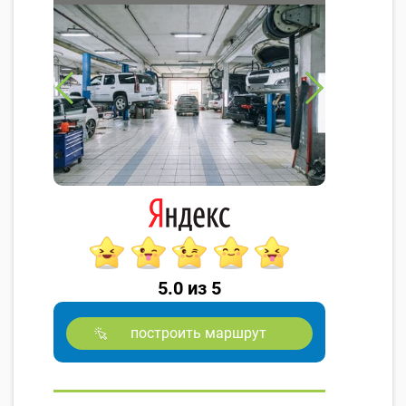
5.0 из 5
построить маршрут