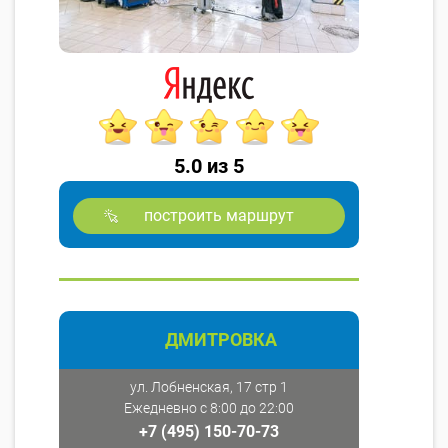
5.0 из 5
построить маршрут
ДМИТРОВКА
ул. Лобненская, 17 стр 1
Ежедневно с 8:00 до 22:00
+7 (495) 150-70-73