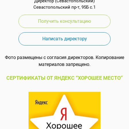
Директор (Севастопольский)
Севастопольский пр-т, 95Б с.1
Получить консультацию
Написать директору
Фото размещены с согласия директоров. Копирование
материалов запрещено.
СЕРТИФИКАТЫ ОТ ЯНДЕКС “ХОРОШЕЕ МЕСТО”