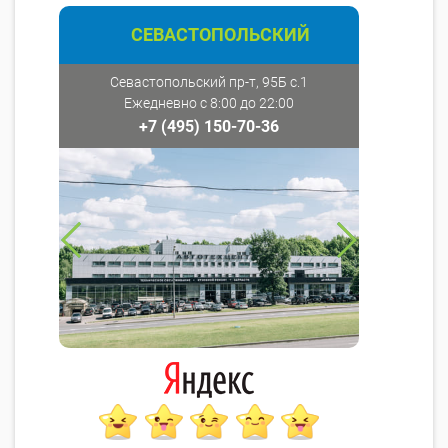
СЕВАСТОПОЛЬСКИЙ
Севастопольский пр-т, 95Б с.1
Ежедневно с 8:00 до 22:00
+7 (495) 150-70-36