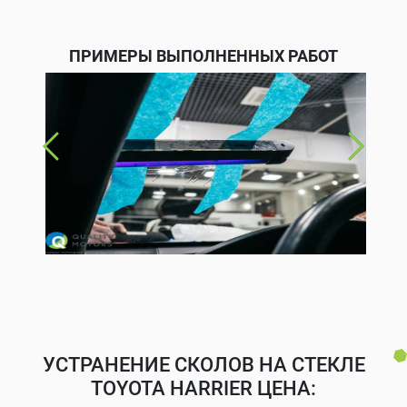
ПРИМЕРЫ ВЫПОЛНЕННЫХ РАБОТ
УСТРАНЕНИЕ СКОЛОВ НА СТЕКЛЕ
TOYOTA HARRIER ЦЕНА: