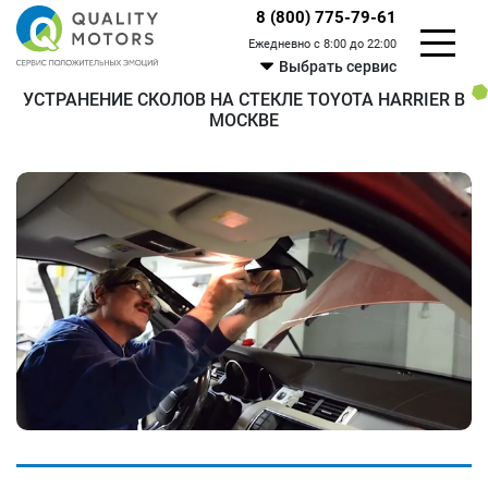
8 (800) 775-79-61
Ежедневно с 8:00 до 22:00
Выбрать сервис
УСТРАНЕНИЕ СКОЛОВ НА СТЕКЛЕ TOYOTA HARRIER В
МОСКВЕ