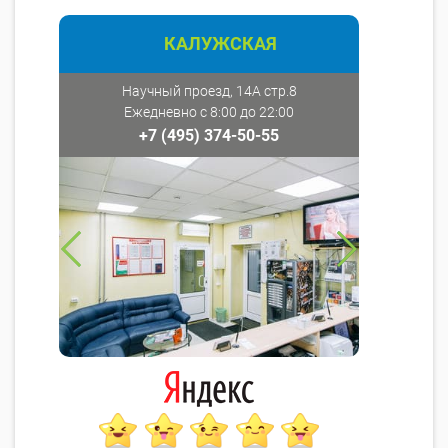
КАЛУЖСКАЯ
Научный проезд, 14А стр.8
Ежедневно с 8:00 до 22:00
+7 (495) 374-50-55