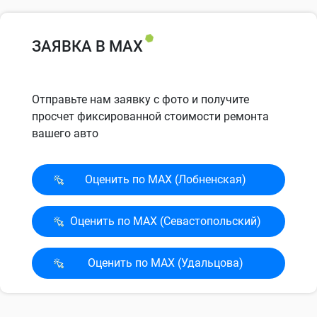
ЗАЯВКА В MAX
Отправьте нам заявку с фото и получите
просчет фиксированной стоимости ремонта
вашего авто
Оценить по MAX (Лобненская)
Оценить по MAX (Севасто­польский)
Оценить по MAX (Удальцова)