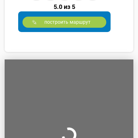
5.0 из 5
построить маршрут