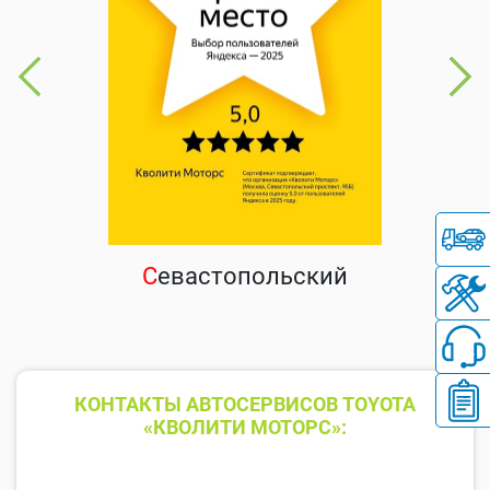
С
евастопольский
КОНТАКТЫ АВТОСЕРВИСОВ TOYOTA
«КВОЛИТИ МОТОРС»: