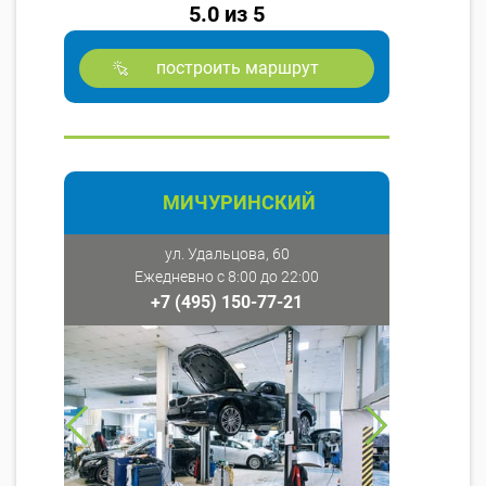
5.0 из 5
построить маршрут
МИЧУРИНСКИЙ
ул. Удальцова, 60
Ежедневно с 8:00 до 22:00
+7 (495) 150-77-21