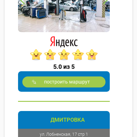
5.0 из 5
построить маршрут
ДМИТРОВКА
ул. Лобненская, 17 стр 1