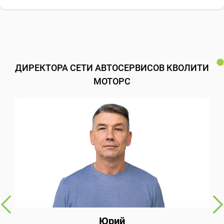
ДИРЕКТОРА СЕТИ АВТОСЕРВИСОВ КВОЛИТИ
МОТОРС
Юрий