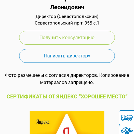
Леонидович
Директор (Севастопольский)
Севастопольский пр-т, 95Б с.1
Получить консультацию
Написать директору
Фото размещены с согласия директоров. Копирование
материалов запрещено.
СЕРТИФИКАТЫ ОТ ЯНДЕКС “ХОРОШЕЕ МЕСТО”