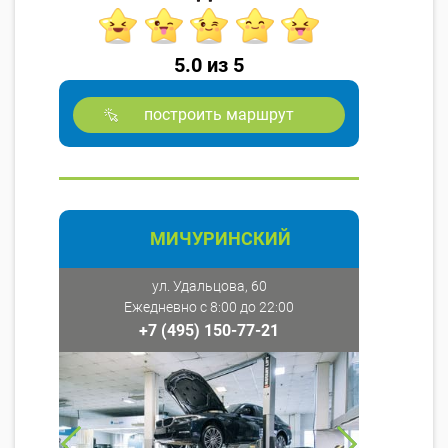
5.0 из 5
построить маршрут
МИЧУРИНСКИЙ
ул. Удальцова, 60
Ежедневно с 8:00 до 22:00
+7 (495) 150-77-21