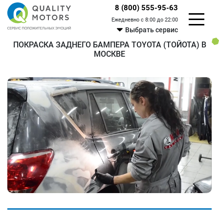
8 (800) 555-95-63
Ежедневно с 8:00 до 22:00
Выбрать сервис
ПОКРАСКА ЗАДНЕГО БАМПЕРА TOYOTA (ТОЙОТА) В
МОСКВЕ