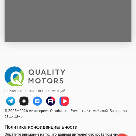
© 2005—2026 Автосервис Qmotors.ru. Ремонт автомобилей. Все права
защищены.
Политика конфиденциальности
Обратите внимание на то, что данный интернет-ресурс (в том числе