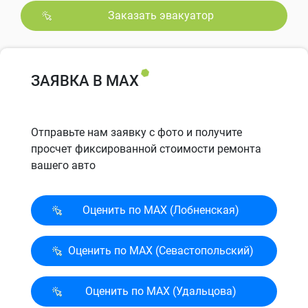
Заказать эвакуатор
ЗАЯВКА В MAX
Отправьте нам заявку с фото и получите
просчет фиксированной стоимости ремонта
вашего авто
Оценить по MAX (Лобненская)
Оценить по MAX (Севасто­польский)
Оценить по MAX (Удальцова)