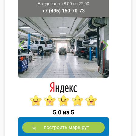
Ежедневно с 8:00 до 22:00
+7 (495) 150-70-73
5.0 из 5
построить маршрут