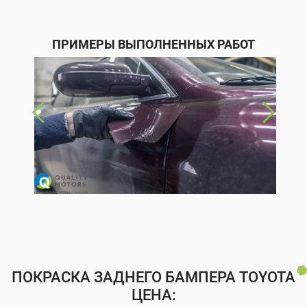
ПРИМЕРЫ ВЫПОЛНЕННЫХ РАБОТ
ПОКРАСКА ЗАДНЕГО БАМПЕРА TOYOTA
ЦЕНА: