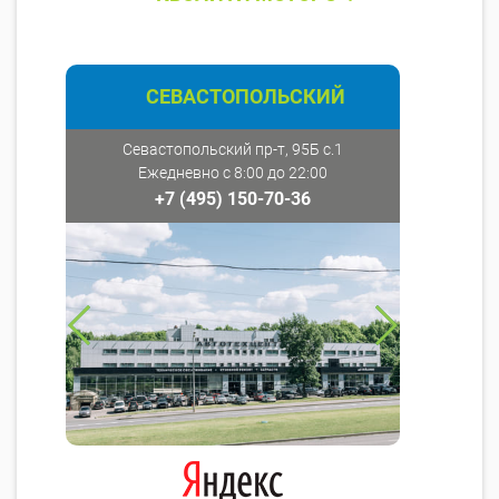
СЕВАСТОПОЛЬСКИЙ
Севастопольский пр-т, 95Б с.1
Ежедневно с 8:00 до 22:00
+7 (495) 150-70-36