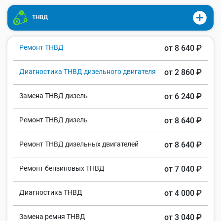
ТНВД
Ремонт ТНВД
от 8 640 ₽
Диагностика ТНВД дизельного двигателя
от 2 860 ₽
Замена ТНВД дизель
от 6 240 ₽
Ремонт ТНВД дизель
от 8 640 ₽
Ремонт ТНВД дизельных двигателей
от 8 640 ₽
Ремонт бензиновых ТНВД
от 7 040 ₽
Диагностика ТНВД
от 4 000 ₽
Замена ремня ТНВД
от 3 040 ₽