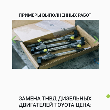
ПРИМЕРЫ ВЫПОЛНЕННЫХ РАБОТ
ЗАМЕНА ТНВД ДИЗЕЛЬНЫХ
ДВИГАТЕЛЕЙ TOYOTA ЦЕНА: