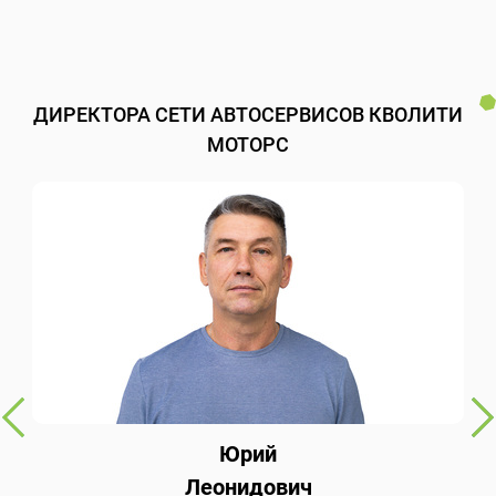
ДИРЕКТОРА СЕТИ АВТОСЕРВИСОВ КВОЛИТИ
МОТОРС
Юрий
Леонидович