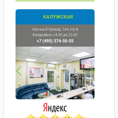
КАЛУЖСКАЯ
Научный проезд, 14А стр.8
Ежедневно с 8:00 до 22:00
+7 (495) 374-50-55