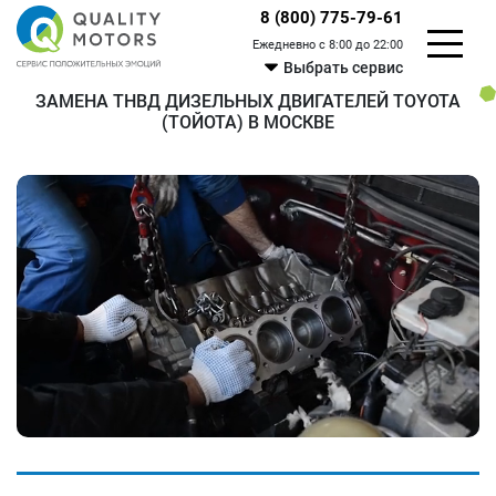
8 (800) 775-79-61
Ежедневно с 8:00 до 22:00
Выбрать сервис
ЗАМЕНА ТНВД ДИЗЕЛЬНЫХ ДВИГАТЕЛЕЙ TOYOTA
(ТОЙОТА) В МОСКВЕ