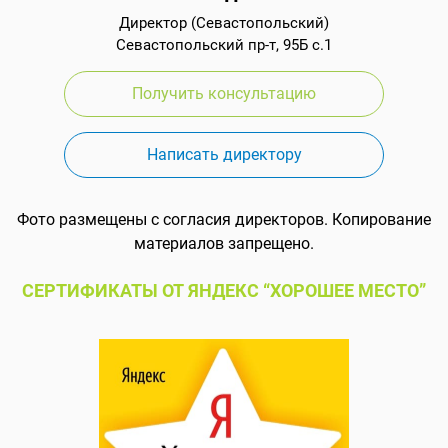
Директор (Севастопольский)
Севастопольский пр-т, 95Б с.1
Получить консультацию
Написать директору
Фото размещены с согласия директоров. Копирование
материалов запрещено.
СЕРТИФИКАТЫ ОТ ЯНДЕКС “ХОРОШЕЕ МЕСТО”