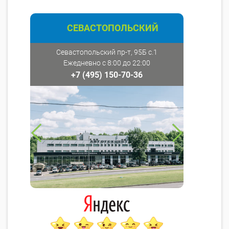
СЕВАСТОПОЛЬСКИЙ
Севастопольский пр-т, 95Б с.1
Ежедневно с 8:00 до 22:00
+7 (495) 150-70-36