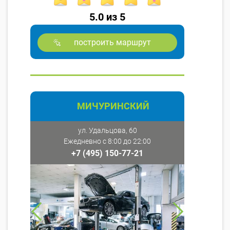
5.0 из 5
построить маршрут
МИЧУРИНСКИЙ
ул. Удальцова, 60
Ежедневно с 8:00 до 22:00
+7 (495) 150-77-21