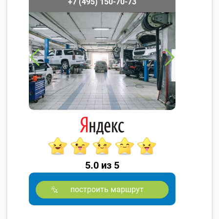
+7 (495) 150-70-73
5.0 из 5
построить маршрут