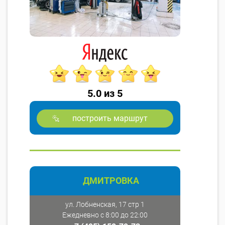
5.0 из 5
построить маршрут
ДМИТРОВКА
ул. Лобненская, 17 стр 1
Ежедневно с 8:00 до 22:00