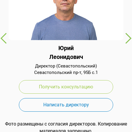
Юрий
Леонидович
Директор (Севастопольский)
Севастопольский пр-т, 95Б с.1
Получить консультацию
Написать директору
Фото размещены с согласия директоров. Копирование
материалов запрещено.