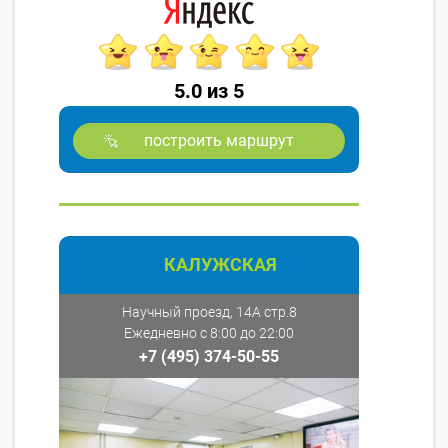
5.0 из 5
построить маршрут
КАЛУЖСКАЯ
Научный проезд, 14А стр.8
Ежедневно с 8:00 до 22:00
+7 (495) 374-50-55