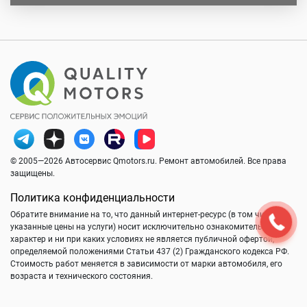
© 2005—2026 Автосервис Qmotors.ru. Ремонт автомобилей. Все права
защищены.
Политика конфиденциальности
Обратите внимание на то, что данный интернет-ресурс (в том числе
указанные цены на услуги) носит исключительно ознакомительный
характер и ни при каких условиях не является публичной офертой,
определяемой положениями Статьи 437 (2) Гражданского кодекса РФ.
Стоимость работ меняется в зависимости от марки автомобиля, его
возраста и технического состояния.