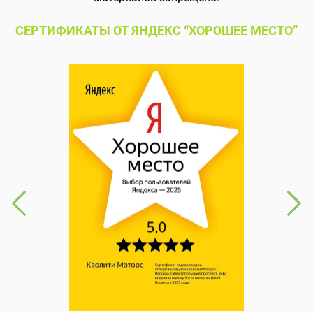
СЕРТИФИКАТЫ ОТ ЯНДЕКС “ХОРОШЕЕ МЕСТО”