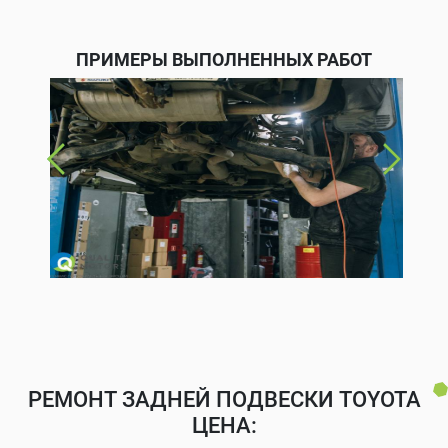
ПРИМЕРЫ ВЫПОЛНЕННЫХ РАБОТ
РЕМОНТ ЗАДНЕЙ ПОДВЕСКИ TOYOTA
ЦЕНА: