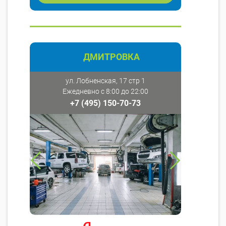
ДМИТРОВКА
ул. Лобненская, 17 стр 1
Ежедневно с 8:00 до 22:00
+7 (495) 150-70-73