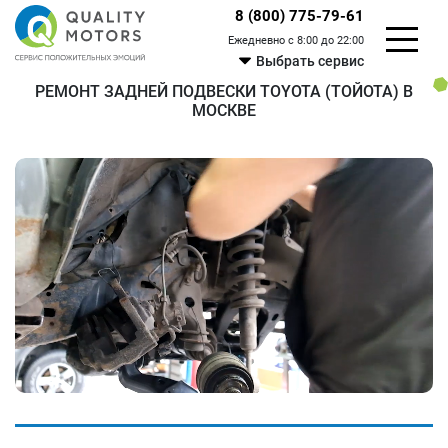
8 (800) 775-79-61
Ежедневно с 8:00 до 22:00
Выбрать сервис
РЕМОНТ ЗАДНЕЙ ПОДВЕСКИ TOYOTA (ТОЙОТА) В
МОСКВЕ