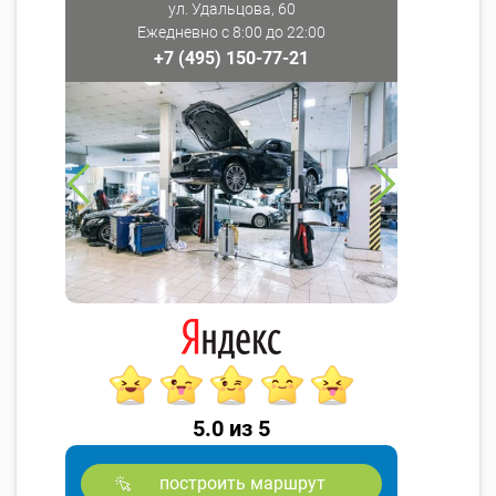
ул. Удальцова, 60
Ежедневно с 8:00 до 22:00
+7 (495) 150-77-21
5.0 из 5
построить маршрут