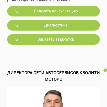
Получить консультацию
Диагностика
Заказать эвакуатор
ДИРЕКТОРА СЕТИ АВТОСЕРВИСОВ КВОЛИТИ
МОТОРС