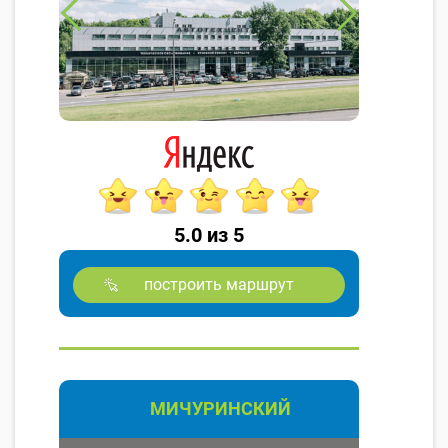
5.0 из 5
построить маршрут
МИЧУРИНСКИЙ