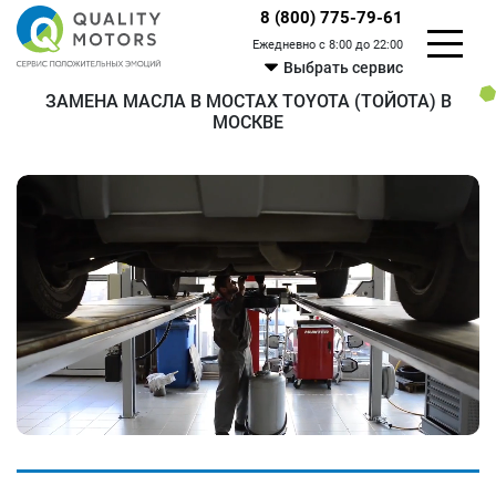
8 (800) 775-79-61
Ежедневно с 8:00 до 22:00
Выбрать сервис
ЗАМЕНА МАСЛА В МОСТАХ TOYOTA (ТОЙОТА) В
МОСКВЕ