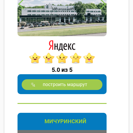
5.0 из 5
построить маршрут
МИЧУРИНСКИЙ