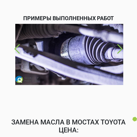
ПРИМЕРЫ ВЫПОЛНЕННЫХ РАБОТ
ЗАМЕНА МАСЛА В МОСТАХ TOYOTA
ЦЕНА: