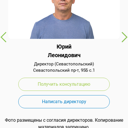
Юрий
Леонидович
Директор (Севастопольский)
Севастопольский пр-т, 95Б с.1
Получить консультацию
Написать директору
Фото размещены с согласия директоров. Копирование
материалов запрещено.