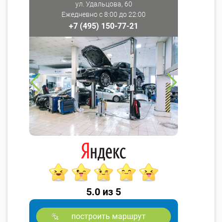
ул. Удальцова, 60
Ежедневно с 8:00 до 22:00
+7 (495) 150-77-21
5.0 из 5
построить маршрут