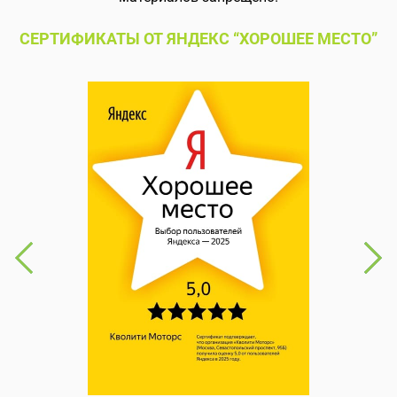
СЕРТИФИКАТЫ ОТ ЯНДЕКС “ХОРОШЕЕ МЕСТО”