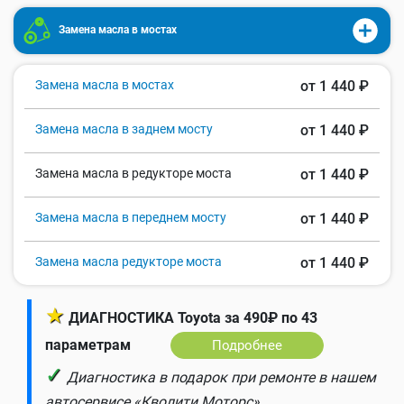
Замена масла в мостах
Замена масла в мостах
от 1 440 ₽
Замена масла в заднем мосту
от 1 440 ₽
Замена масла в редукторе моста
от 1 440 ₽
Замена масла в переднем мосту
от 1 440 ₽
Замена масла редукторе моста
от 1 440 ₽
★
ДИАГНОСТИКА Toyota за 490₽ по 43
параметрам
Подробнее
✓
Диагностика в подарок при ремонте в нашем
автосервисе «Кволити Моторс».