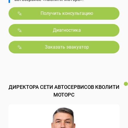
Получить консультацию
Диагностика
Заказать эвакуатор
ДИРЕКТОРА СЕТИ АВТОСЕРВИСОВ КВОЛИТИ
МОТОРС