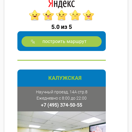
5.0 из 5
построить маршрут
КАЛУЖСКАЯ
Научный проезд, 14А стр.8
Ежедневно с 8:00 до 22:00
+7 (495) 374-50-55