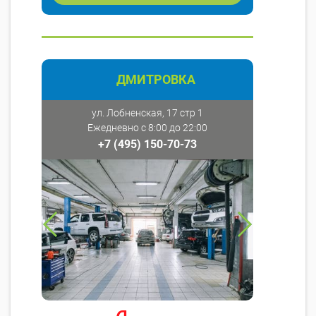
ДМИТРОВКА
ул. Лобненская, 17 стр 1
Ежедневно с 8:00 до 22:00
+7 (495) 150-70-73