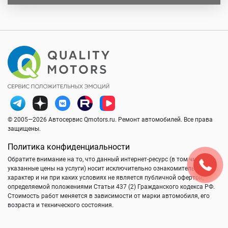
© 2005—2026 Автосервис Qmotors.ru. Ремонт автомобилей. Все права
защищены.
Политика конфиденциальности
Обратите внимание на то, что данный интернет-ресурс (в том числе
указанные цены на услуги) носит исключительно ознакомительный
характер и ни при каких условиях не является публичной офертой,
определяемой положениями Статьи 437 (2) Гражданского кодекса РФ.
Стоимость работ меняется в зависимости от марки автомобиля, его
возраста и технического состояния.