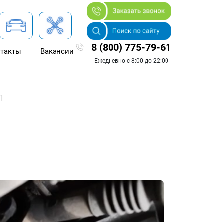
8 (800) 775-79-61
такты
Вакансии
Ежедневно с 8:00 до 22:00
П