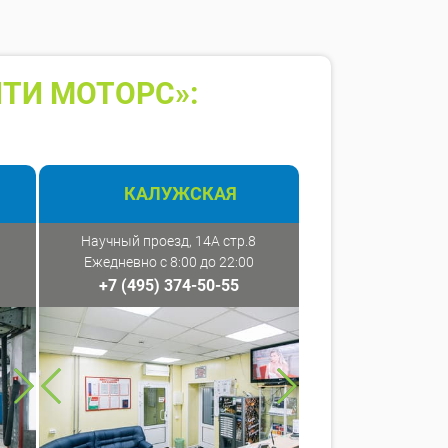
ТИ МОТОРС»:
КАЛУЖСКАЯ
Научный проезд, 14А стр.8
Ежедневно с 8:00 до 22:00
+7 (495) 374-50-55