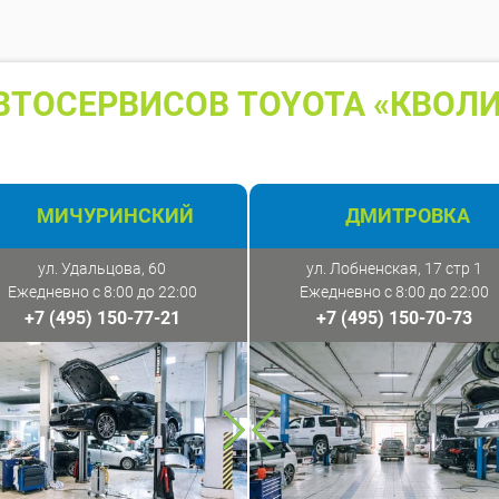
ВТОСЕРВИСОВ TOYOTA «КВОЛИ
МИЧУРИНСКИЙ
ДМИТРОВКА
ул. Удальцова, 60
ул. Лобненская, 17 стр 1
Ежедневно с 8:00 до 22:00
Ежедневно с 8:00 до 22:00
+7 (495) 150-77-21
+7 (495) 150-70-73