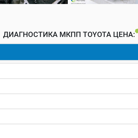
ДИАГНОСТИКА МКПП TOYOTA ЦЕНА: