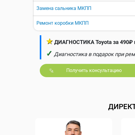
Замена сальника МКПП
Ремонт коробки МКПП
★
ДИАГНОСТИКА Toyota за 490₽ 
✓
Диагностика в подарок при рем
Получить консультацию
ДИРЕК