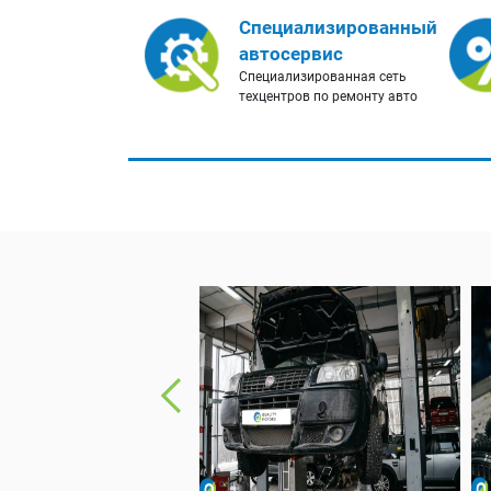
Специализированный
автосервис
Специализированная сеть
техцентров по ремонту авто