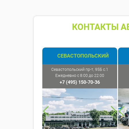
КОНТАКТЫ А
СЕВАСТОПОЛЬСКИЙ
Севастопольский пр-т, 95Б с.1
Ежедневно с 8:00 до 22:00
+7 (495) 150-70-36