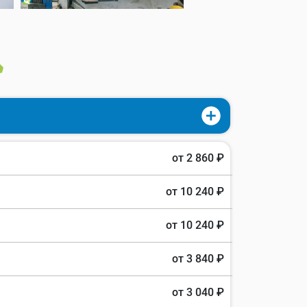
от 2 860 ₽
от 10 240 ₽
от 10 240 ₽
от 3 840 ₽
от 3 040 ₽