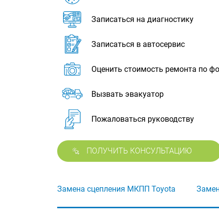
Записаться на диагностику
Записаться в автосервис
Оценить стоимость ремонта по ф
Вызвать эвакуатор
Пожаловаться руководству
ПОЛУЧИТЬ КОНСУЛЬТАЦИЮ
Замена сцепления МКПП Toyota
Замен