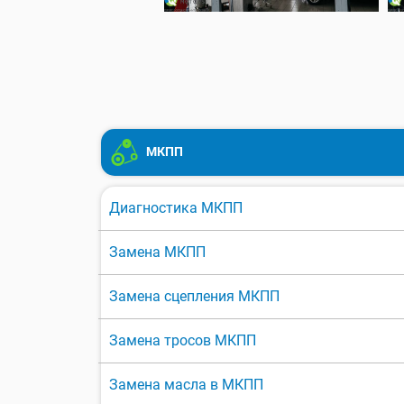
МКПП
Диагностика МКПП
Замена МКПП
Замена сцепления МКПП
Замена тросов МКПП
Замена масла в МКПП