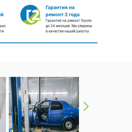
Гарантия на
ей
ремонт 2 года
Гарантия на ремонт Toyota
лько
до 24 месяцев. Мы уверены
сти
в качестве нашей работы