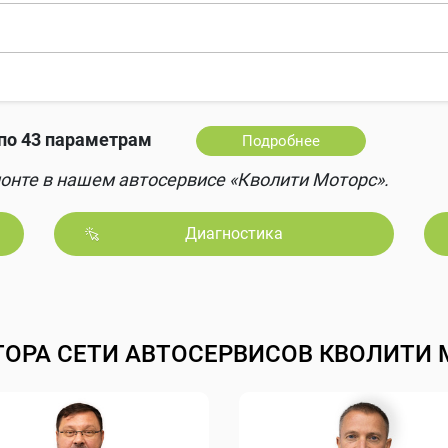
по 43 параметрам
Подробнее
онте в нашем автосервисе «Кволити Моторс».
Диагностика
ТОРА СЕТИ АВТОСЕРВИСОВ КВОЛИТИ 