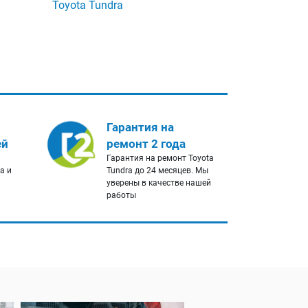
Toyota Tundra
Гарантия на
ей
ремонт 2 года
Гарантия на ремонт Toyota
a и
Tundra до 24 месяцев. Мы
уверены в качестве нашей
работы