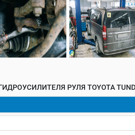
ГИДРОУСИЛИТЕЛЯ РУЛЯ TOYOTA TUND