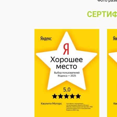
Фото раз
СЕРТИФ