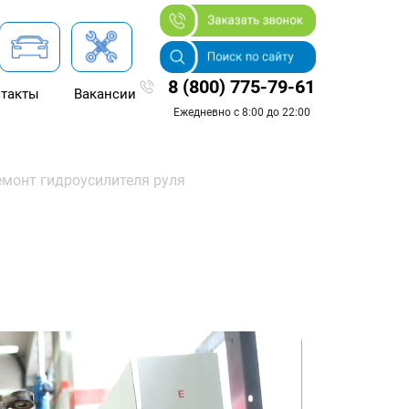
8 (800) 775-79-61
такты
Вакансии
Ежедневно с 8:00 до 22:00
емонт гидроусилителя руля