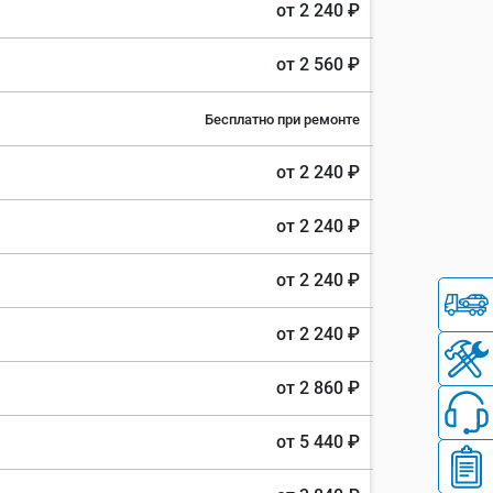
от 2 240 ₽
от 2 560 ₽
Бесплатно при ремонте
от 2 240 ₽
от 2 240 ₽
от 2 240 ₽
от 2 240 ₽
от 2 860 ₽
от 5 440 ₽