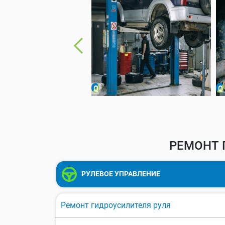
РЕМОНТ 
РУЛЕВОЕ УПРАВЛЕНИЕ
Ремонт гидроусилителя руля