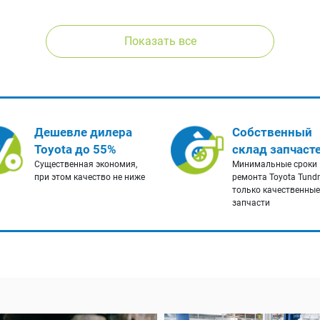
Показать все
Дешевле дилера
Собственный
Toyota до 55%
склад запчаст
Существенная экономия,
Минимальные сроки
при этом качество не ниже
ремонта Toyota Tundr
только качественные
запчасти