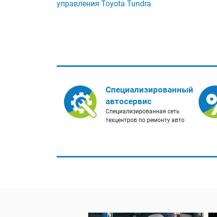
управления Toyota Tundra
Специализированный
автосервис
Специализированная сеть
техцентров по ремонту авто