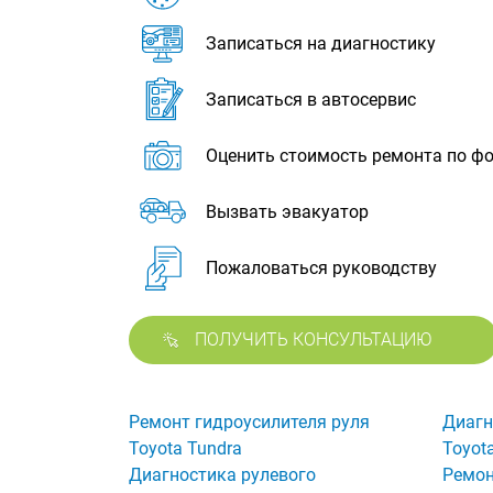
Записаться на диагностику
Записаться в автосервис
Оценить стоимость ремонта по ф
Вызвать эвакуатор
Пожаловаться руководству
ПОЛУЧИТЬ КОНСУЛЬТАЦИЮ
Ремонт гидроусилителя руля
Диагн
Toyota Tundra
Toyot
Диагностика рулевого
Ремон