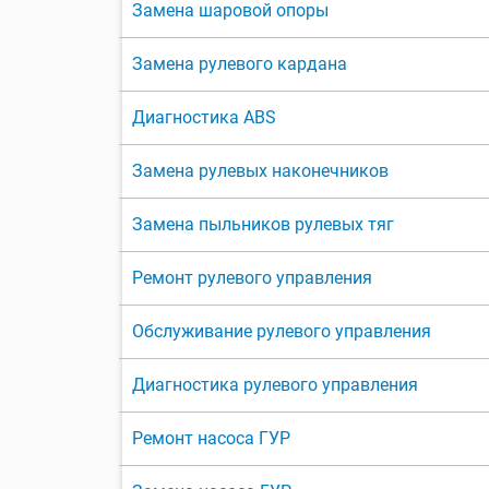
Замена шаровой опоры
Замена рулевого кардана
Диагностика ABS
Замена рулевых наконечников
Замена пыльников рулевых тяг
Ремонт рулевого управления
Обслуживание рулевого управления
Диагностика рулевого управления
Ремонт насоса ГУР