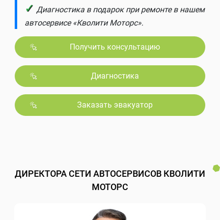
✓
Диагностика в подарок при ремонте в нашем
автосервисе «Кволити Моторс».
Получить консультацию
Диагностика
Заказать эвакуатор
ДИРЕКТОРА СЕТИ АВТОСЕРВИСОВ КВОЛИТИ
МОТОРС