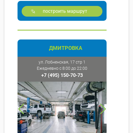
построить маршрут
ДМИТРОВКА
ул. Лобненская, 17 стр 1
Ежедневно с 8:00 до 22:00
+7 (495) 150-70-73