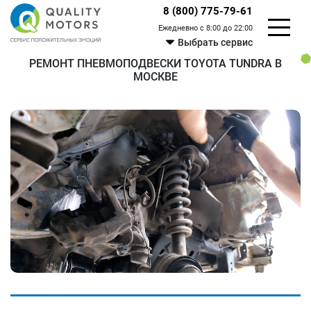
8 (800) 775-79-61
Ежедневно с 8:00 до 22:00
Выбрать сервис
РЕМОНТ ПНЕВМОПОДВЕСКИ TOYOTA TUNDRA В
МОСКВЕ