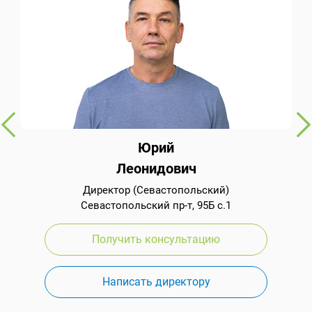
Юрий
Леонидович
Директор (Севастопольский)
Севастопольский пр-т, 95Б с.1
Получить консультацию
Написать директору