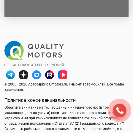
© 2005—2026 Автосервис Qmotors.ru. Ремонт автомобилей. Все права
защищены.
Политика конфиденциальности
Обратите внимание на то, что данный интернет-ресурс (в том числе
указанные цены на услуги) носит исключительно ознакомительный
характер и ни при каких условиях не является публичной офертой,
определяемой положениями Статьи 437 (2) Гражданского кодекса РФ.
Стоимость работ меняется в зависимости от марки автомобиля, его