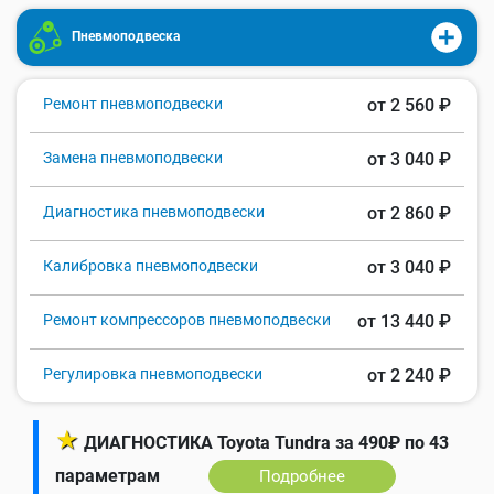
Пневмоподвеска
Ремонт пневмоподвески
от 2 560 ₽
Замена пневмоподвески
от 3 040 ₽
Диагностика пневмоподвески
от 2 860 ₽
Калибровка пневмоподвески
от 3 040 ₽
Ремонт компрессоров пневмоподвески
от 13 440 ₽
Регулировка пневмоподвески
от 2 240 ₽
★
ДИАГНОСТИКА Toyota Tundra за 490₽ по 43
параметрам
Подробнее