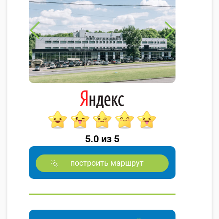
5.0 из 5
построить маршрут