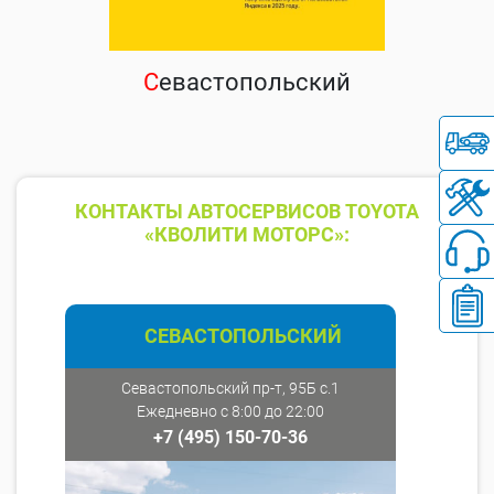
С
евастопольский
КОНТАКТЫ АВТОСЕРВИСОВ TOYOTA
«КВОЛИТИ МОТОРС»:
СЕВАСТОПОЛЬСКИЙ
Севастопольский пр-т, 95Б с.1
Ежедневно с 8:00 до 22:00
+7 (495) 150-70-36