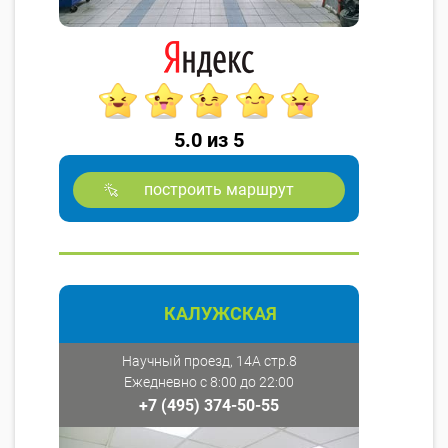
5.0 из 5
построить маршрут
КАЛУЖСКАЯ
Научный проезд, 14А стр.8
Ежедневно с 8:00 до 22:00
+7 (495) 374-50-55