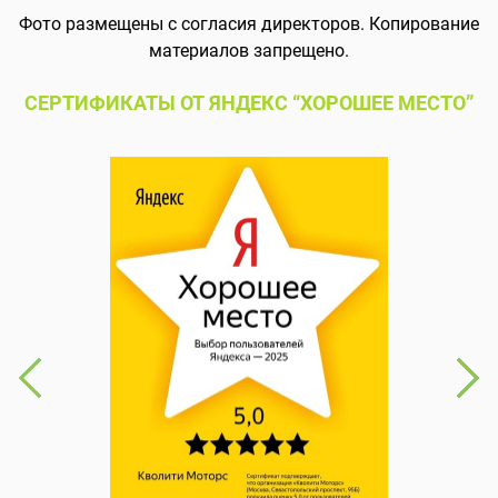
Фото размещены с согласия директоров. Копирование
материалов запрещено.
СЕРТИФИКАТЫ ОТ ЯНДЕКС “ХОРОШЕЕ МЕСТО”