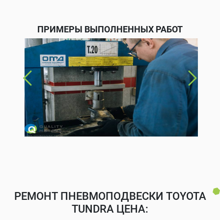
ПРИМЕРЫ ВЫПОЛНЕННЫХ РАБОТ
РЕМОНТ ПНЕВМОПОДВЕСКИ TOYOTA
TUNDRA ЦЕНА: