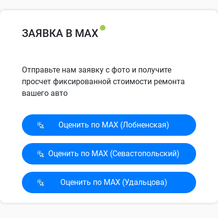
ЗАЯВКА В MAX
Отправьте нам заявку с фото и получите
просчет фиксированной стоимости ремонта
вашего авто
Оценить по MAX (Лобненская)
Оценить по MAX (Севасто­польский)
Оценить по MAX (Удальцова)