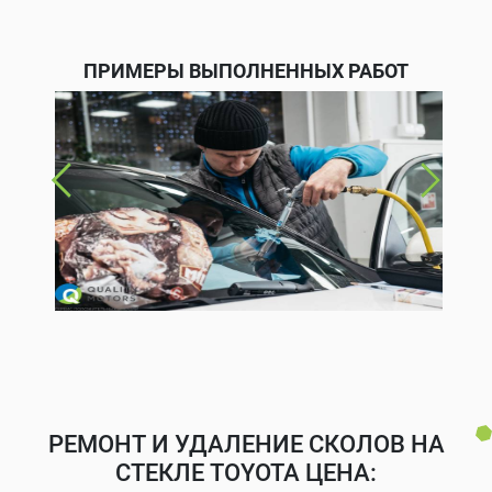
ПРИМЕРЫ ВЫПОЛНЕННЫХ РАБОТ
РЕМОНТ И УДАЛЕНИЕ СКОЛОВ НА
СТЕКЛЕ TOYOTA ЦЕНА: