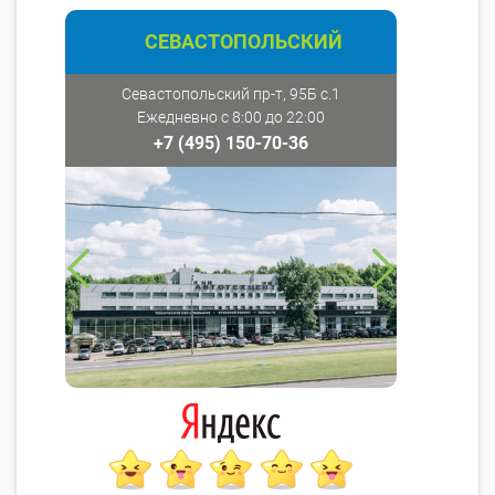
СЕВАСТОПОЛЬСКИЙ
Севастопольский пр-т, 95Б с.1
Ежедневно с 8:00 до 22:00
+7 (495) 150-70-36