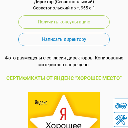
Директор (Севастопольский)
Севастопольский пр-т, 95Б с.1
Получить консультацию
Написать директору
Фото размещены с согласия директоров. Копирование
материалов запрещено.
СЕРТИФИКАТЫ ОТ ЯНДЕКС “ХОРОШЕЕ МЕСТО”