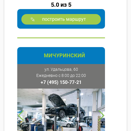
5.0 из 5
построить маршрут
МИЧУРИНСКИЙ
ул. Удальцова, 60
Ежедневно с 8:00 до 22:00
+7 (495) 150-77-21