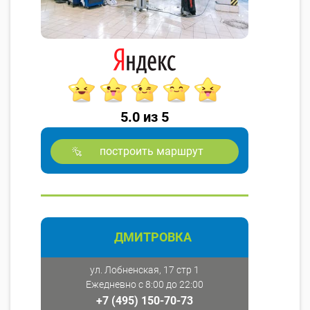
5.0 из 5
построить маршрут
ДМИТРОВКА
ул. Лобненская, 17 стр 1
Ежедневно с 8:00 до 22:00
+7 (495) 150-70-73