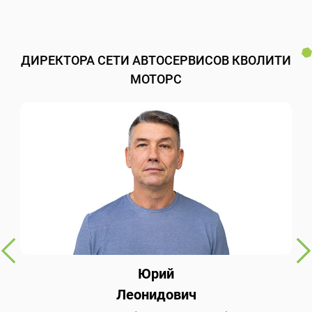
ДИРЕКТОРА СЕТИ АВТОСЕРВИСОВ КВОЛИТИ
МОТОРС
Юрий
Леонидович