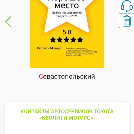
С
евастопольский
КОНТАКТЫ АВТОСЕРВИСОВ TOYOTA
«КВОЛИТИ МОТОРС»: