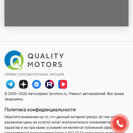
© 2005—2026 Автосервис Qmotors.ru. Ремонт автомобилей. Все права
защищены.
Политика конфиденциальности
Обратите внимание на то, что данный интернет-ресурс (в том числе
указанные цены на услуги) носит исключительно ознакомительный
характер и ни при каких условиях не является публичной офертой,
определяемой положениями Статьи 437 (2) Гражданского кодекса РФ.