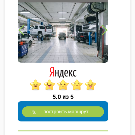
5.0 из 5
построить маршрут