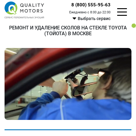
8 (800) 555-95-63
Ежедневно с 8:00 до 22:00
Выбрать сервис
РЕМОНТ И УДАЛЕНИЕ СКОЛОВ НА СТЕКЛЕ TOYOTA
(ТОЙОТА) В МОСКВЕ