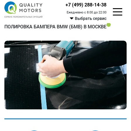
+7 (499) 288-14-38
Ежедневно с 8:00 до 22:00
Выбрать сервис
ПОЛИРОВКА БАМПЕРА BMW (БМВ) В МОСКВЕ