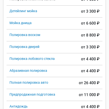
Детейлинг мойка
от 3 300 ₽
Мойка днища
от 6 600 ₽
Полировка воском
от 8 800 ₽
Полировка дверей
от 3 300 ₽
Полировка лобового стекла
от 4 400 ₽
Абразивная полировка
от 4 400 ₽
Полная полировка авто
от 26 400 ₽
Предпродажная подготовка
от 11 000 ₽
Антидождь
от 4 400 ₽