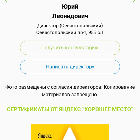
Юрий
Леонидович
Директор (Севастопольский)
Севастопольский пр-т, 95Б с.1
Получить консультацию
Написать директору
Фото размещены с согласия директоров. Копирование
материалов запрещено.
СЕРТИФИКАТЫ ОТ ЯНДЕКС “ХОРОШЕЕ МЕСТО”