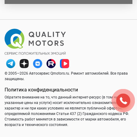
© 2005—2026 Автосервис Qmotors.ru. Ремонт автомобилей. Все права
защищены.
Политика конфиденциальности
Обратите внимание на то, что данный интернет-ресурс (в том числе
указанные цены на услуги) носит исключительно ознакомительный
характер и ни при каких условиях не является публичной офертой,
определяемой положениями Статьи 437 (2) Гражданского кодекса РФ.
Стоимость работ меняется в зависимости от марки автомобиля, его
возраста и технического состояния.