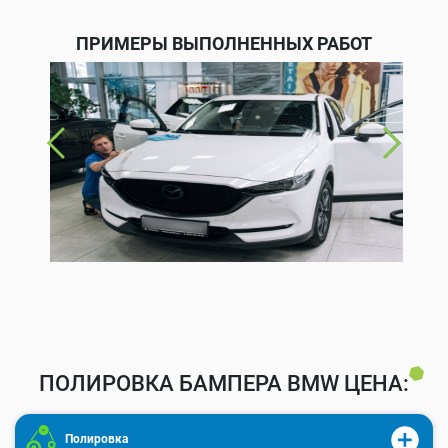
ПРИМЕРЫ ВЫПОЛНЕННЫХ РАБОТ
ПОЛИРОВКА БАМПЕРА BMW ЦЕНА:
Полировка