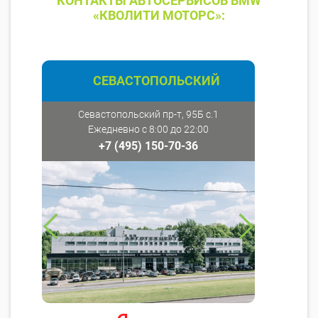
КОНТАКТЫ АВТОСЕРВИСОВ BMW
«КВОЛИТИ МОТОРС»:
СЕВАСТОПОЛЬСКИЙ
Севастопольский пр-т, 95Б с.1
Ежедневно с 8:00 до 22:00
+7 (495) 150-70-36