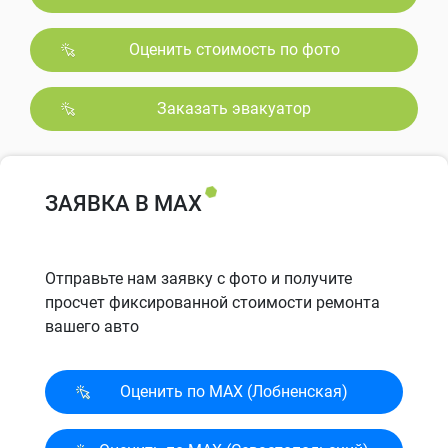
Оценить стоимость по фото
Заказать эвакуатор
ЗАЯВКА В MAX
Отправьте нам заявку с фото и получите
просчет фиксированной стоимости ремонта
вашего авто
Оценить по MAX (Лобненская)