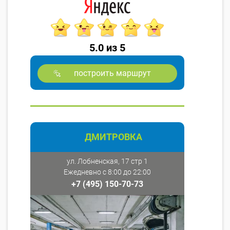
5.0 из 5
построить маршрут
ДМИТРОВКА
ул. Лобненская, 17 стр 1
Ежедневно с 8:00 до 22:00
+7 (495) 150-70-73