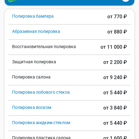
Полировка бампера
от 770 ₽
Абразивная полировка
от 880 ₽
Восстановительная полировка
от 11 000 ₽
Защитная полировка
от 2 200 ₽
Полировка салона
от 9 240 ₽
Полировка лобового стекла
от 5 440 ₽
Полировка воском
от 3 840 ₽
Полировка жидким стеклом
от 5 440 ₽
Полировка пластика салона
от 1 600 ₽