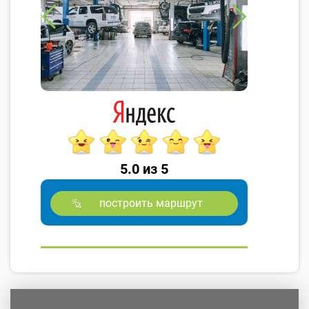
5.0 из 5
построить маршрут