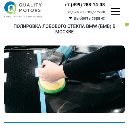
+7 (499) 288-14-38
Ежедневно с 8:00 до 22:00
Выбрать сервис
ПОЛИРОВКА ЛОБОВОГО СТЕКЛА BMW (БМВ) В
МОСКВЕ