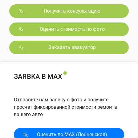
Получить консультацию
Оценить стоимость по фото
Заказать эвакуатор
ЗАЯВКА В MAX
Отправьте нам заявку с фото и получите
просчет фиксированной стоимости ремонта
вашего авто
Оценить по MAX (Лобненская)