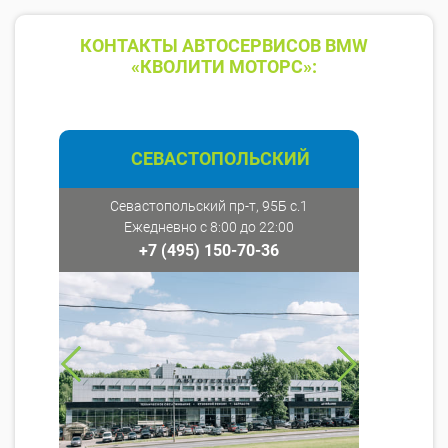
КОНТАКТЫ АВТОСЕРВИСОВ BMW
«КВОЛИТИ МОТОРС»:
СЕВАСТОПОЛЬСКИЙ
Севастопольский пр-т, 95Б с.1
Ежедневно с 8:00 до 22:00
+7 (495) 150-70-36