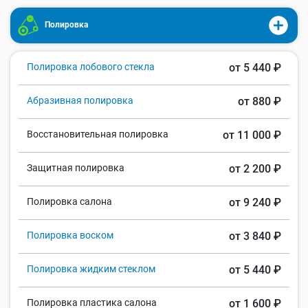
Полировка
Полировка лобового стекла
от 5 440 ₽
Абразивная полировка
от 880 ₽
Восстановительная полировка
от 11 000 ₽
Защитная полировка
от 2 200 ₽
Полировка салона
от 9 240 ₽
Полировка воском
от 3 840 ₽
Полировка жидким стеклом
от 5 440 ₽
Полировка пластика салона
от 1 600 ₽