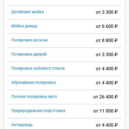
Детейлинг мойка
от 3 300 ₽
Мойка днища
от 6 600 ₽
Полировка воском
от 8 800 ₽
Полировка дверей
от 3 300 ₽
Полировка лобового стекла
от 4 400 ₽
Абразивная полировка
от 4 400 ₽
Полная полировка авто
от 26 400 ₽
Предпродажная подготовка
от 11 000 ₽
Антидождь
от 4 400 ₽