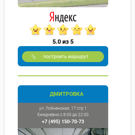
5.0 из 5
построить маршрут
ДМИТРОВКА
ул. Лобненская, 17 стр 1
Ежедневно с 8:00 до 22:00
+7 (495) 150-70-73