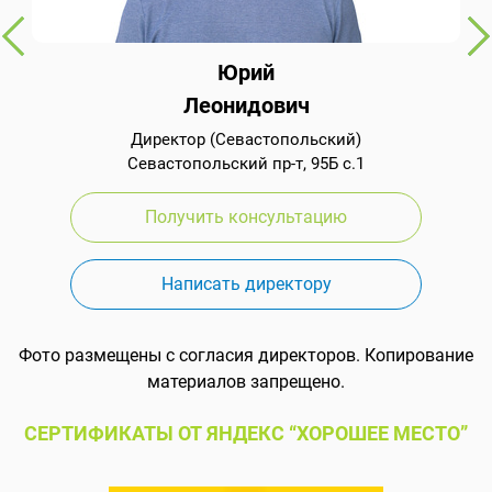
Юрий
Леонидович
Директор (Севастопольский)
Севастопольский пр-т, 95Б с.1
Получить консультацию
Написать директору
Фото размещены с согласия директоров. Копирование
материалов запрещено.
СЕРТИФИКАТЫ ОТ ЯНДЕКС “ХОРОШЕЕ МЕСТО”