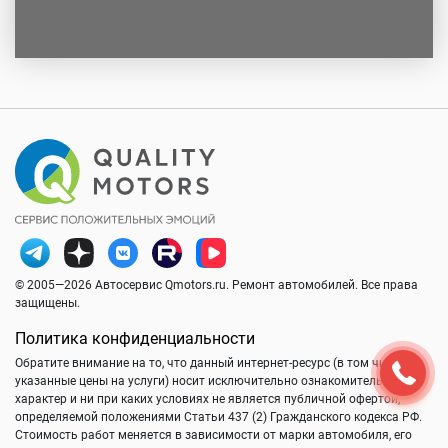
© 2005—2026 Автосервис Qmotors.ru. Ремонт автомобилей. Все права
защищены.
Политика конфиденциальности
Обратите внимание на то, что данный интернет-ресурс (в том числе
указанные цены на услуги) носит исключительно ознакомительный
характер и ни при каких условиях не является публичной офертой,
определяемой положениями Статьи 437 (2) Гражданского кодекса РФ.
Стоимость работ меняется в зависимости от марки автомобиля, его