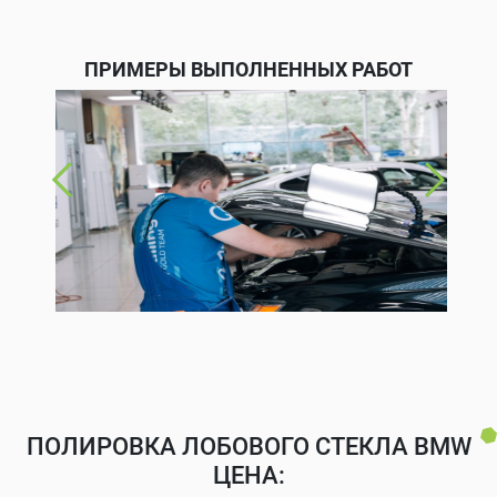
ПРИМЕРЫ ВЫПОЛНЕННЫХ РАБОТ
ПОЛИРОВКА ЛОБОВОГО СТЕКЛА BMW
ЦЕНА: