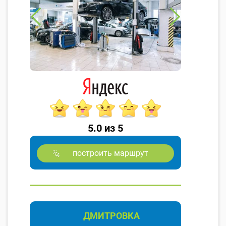
5.0 из 5
построить маршрут
ДМИТРОВКА