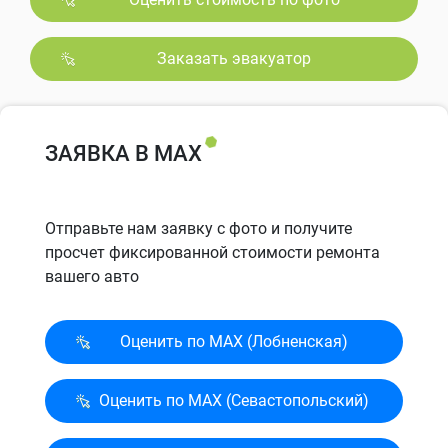
Заказать эвакуатор
ЗАЯВКА В MAX
Отправьте нам заявку с фото и получите
просчет фиксированной стоимости ремонта
вашего авто
Оценить по MAX (Лобненская)
Оценить по MAX (Севасто­польский)