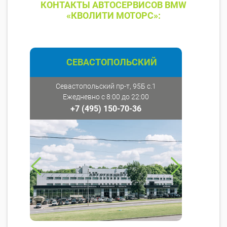
КОНТАКТЫ АВТОСЕРВИСОВ BMW
«КВОЛИТИ МОТОРС»:
СЕВАСТОПОЛЬСКИЙ
Севастопольский пр-т, 95Б с.1
Ежедневно с 8:00 до 22:00
+7 (495) 150-70-36