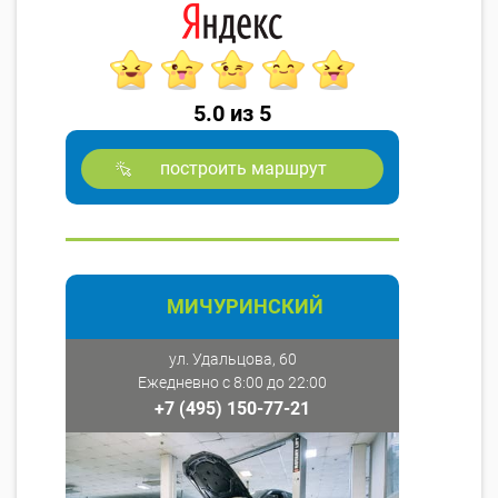
5.0 из 5
построить маршрут
МИЧУРИНСКИЙ
ул. Удальцова, 60
Ежедневно с 8:00 до 22:00
+7 (495) 150-77-21