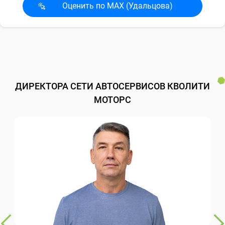
Оценить по MAX (Удальцова)
ДИРЕКТОРА СЕТИ АВТОСЕРВИСОВ КВОЛИТИ
МОТОРС