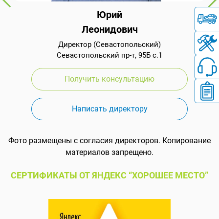
Юрий
Леонидович
Директор (Севастопольский)
Севастопольский пр-т, 95Б с.1
Получить консультацию
Написать директору
Фото размещены с согласия директоров. Копирование
материалов запрещено.
СЕРТИФИКАТЫ ОТ ЯНДЕКС “ХОРОШЕЕ МЕСТО”