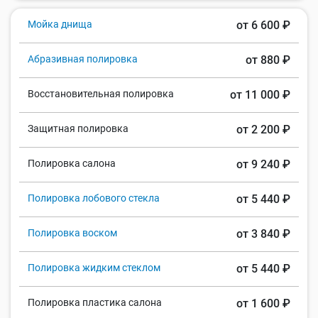
Мойка днища
от 6 600 ₽
Абразивная полировка
от 880 ₽
Восстановительная полировка
от 11 000 ₽
Защитная полировка
от 2 200 ₽
Полировка салона
от 9 240 ₽
Полировка лобового стекла
от 5 440 ₽
Полировка воском
от 3 840 ₽
Полировка жидким стеклом
от 5 440 ₽
Полировка пластика салона
от 1 600 ₽