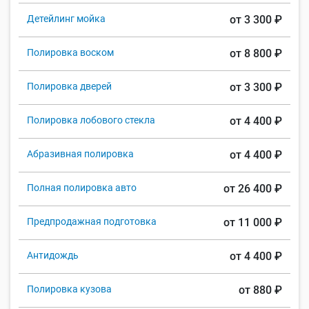
Детейлинг мойка
от 3 300 ₽
Полировка воском
от 8 800 ₽
Полировка дверей
от 3 300 ₽
Полировка лобового стекла
от 4 400 ₽
Абразивная полировка
от 4 400 ₽
Полная полировка авто
от 26 400 ₽
Предпродажная подготовка
от 11 000 ₽
Антидождь
от 4 400 ₽
Полировка кузова
от 880 ₽