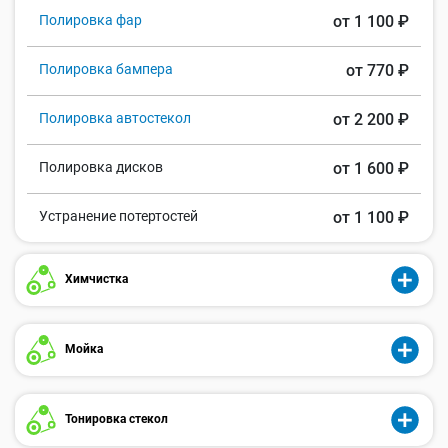
Полировка фар
от 1 100 ₽
Полировка бампера
от 770 ₽
Полировка автостекол
от 2 200 ₽
Полировка дисков
от 1 600 ₽
Устранение потертостей
от 1 100 ₽
Химчистка
Мойка
Тонировка стекол