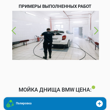
ПРИМЕРЫ ВЫПОЛНЕННЫХ РАБОТ
МОЙКА ДНИЩА BMW ЦЕНА:
Полировка