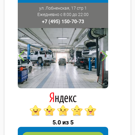
ул. Лобненская, 17 стр 1
Ежедневно с 8:00 до 22:00
+7 (495) 150-70-73
5.0 из 5