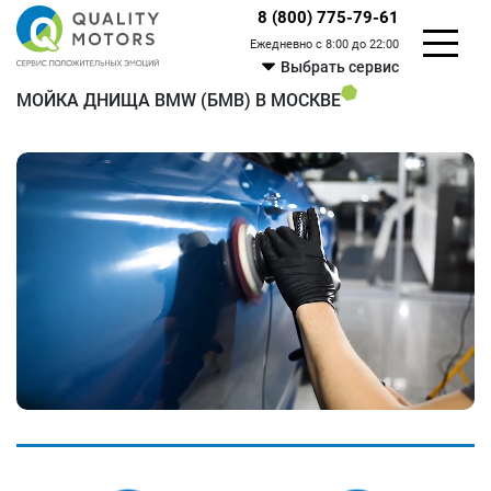
8 (800) 775-79-61
Ежедневно с 8:00 до 22:00
Выбрать сервис
МОЙКА ДНИЩА BMW (БМВ) В МОСКВЕ