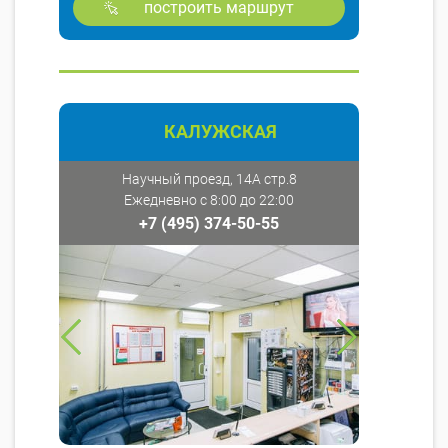
построить маршрут
КАЛУЖСКАЯ
Научный проезд, 14А стр.8
Ежедневно с 8:00 до 22:00
+7 (495) 374-50-55