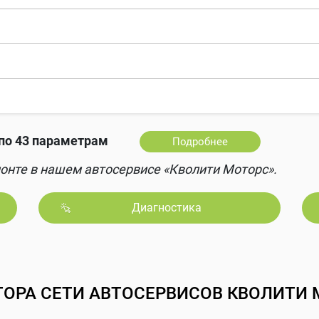
по 43 параметрам
Подробнее
онте в нашем автосервисе «Кволити Моторс».
Диагностика
ТОРА СЕТИ АВТОСЕРВИСОВ КВОЛИТИ 