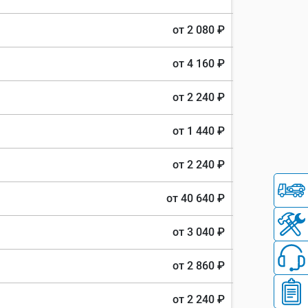
от 2 080 ₽
от 4 160 ₽
от 2 240 ₽
от 1 440 ₽
от 2 240 ₽
от 40 640 ₽
от 3 040 ₽
от 2 860 ₽
от 2 240 ₽