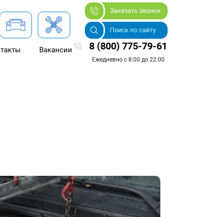
8 (800) 775-79-61
такты
Вакансии
Ежедневно с 8:00 до 22:00