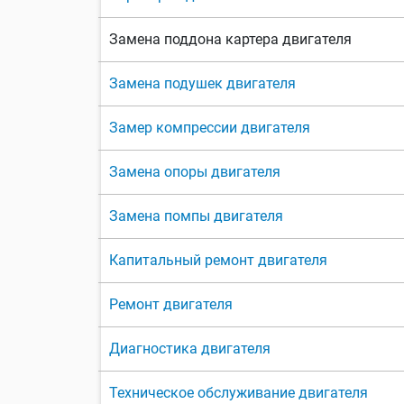
Замена поддона картера двигателя
Замена подушек двигателя
Замер компрессии двигателя
Замена опоры двигателя
Замена помпы двигателя
Капитальный ремонт двигателя
Ремонт двигателя
Диагностика двигателя
Техническое обслуживание двигателя