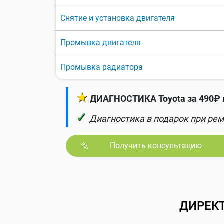
Снятие и установка двигателя
Промывка двигателя
Промывка радиатора
★
ДИАГНОСТИКА Toyota за 490₽ 
✓
Диагностика в подарок при рем
Получить консультацию
ДИРЕК