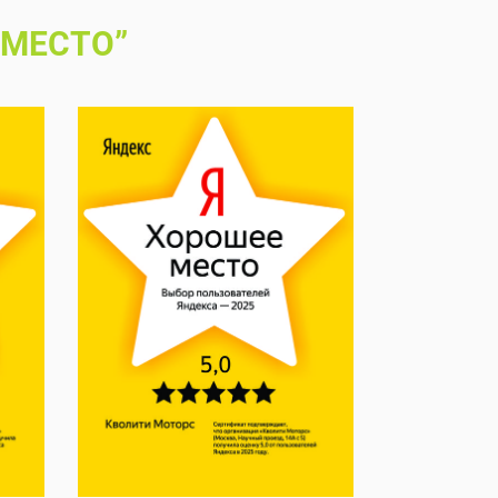
 МЕСТО”