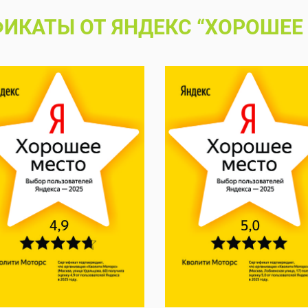
ИКАТЫ ОТ ЯНДЕКС “ХОРОШЕЕ