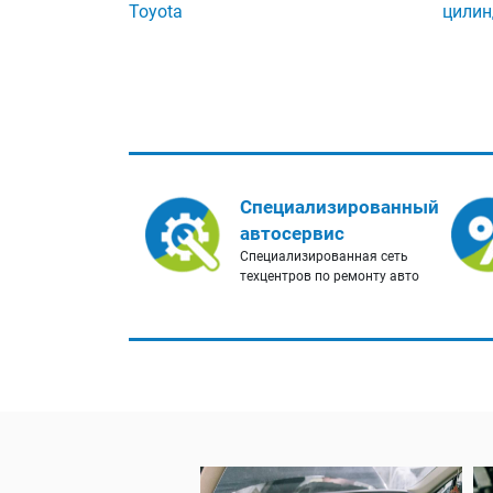
Toyota
цилин
Специализированный
автосервис
Специализированная сеть
техцентров по ремонту авто