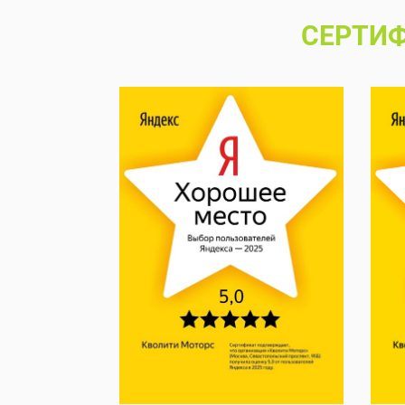
СЕРТИФ