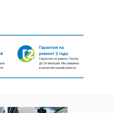
Гарантия на
ей
ремонт 2 года
Гарантия на ремонт Toyota
лько
до 24 месяцев. Мы уверены
сти
в качестве нашей работы