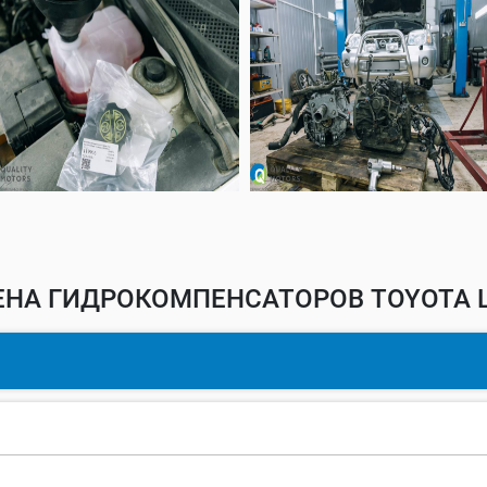
НА ГИДРОКОМПЕНСАТОРОВ TOYOTA 