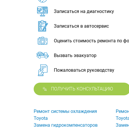
Записаться на диагностику
Записаться в автосервис
Оценить стоимость ремонта по ф
Вызвать эвакуатор
Пожаловаться руководству
ПОЛУЧИТЬ КОНСУЛЬТАЦИЮ
Ремонт системы охлаждения
Ремон
Toyota
Toyot
Замена гидрокомпенсаторов
Замен