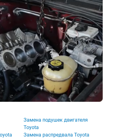
Замена подушек двигателя
Toyota
oyota
Замена распредвала Toyota