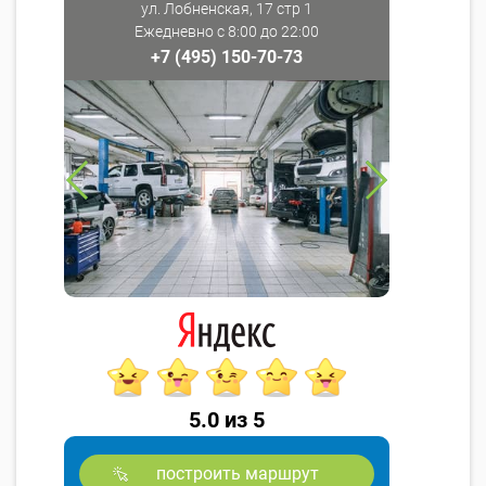
ул. Лобненская, 17 стр 1
Ежедневно с 8:00 до 22:00
+7 (495) 150-70-73
5.0 из 5
построить маршрут