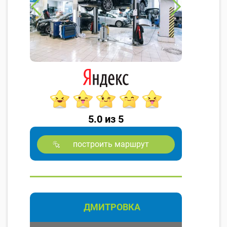
5.0 из 5
построить маршрут
ДМИТРОВКА