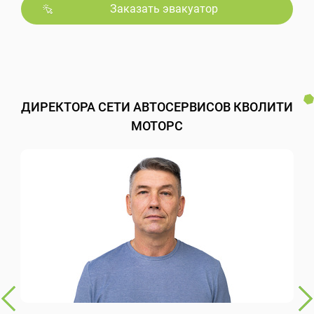
Заказать эвакуатор
ДИРЕКТОРА СЕТИ АВТОСЕРВИСОВ КВОЛИТИ
МОТОРС