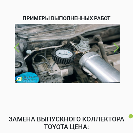
ПРИМЕРЫ ВЫПОЛНЕННЫХ РАБОТ
ЗАМЕНА ВЫПУСКНОГО КОЛЛЕКТОРА
TOYOTA ЦЕНА: