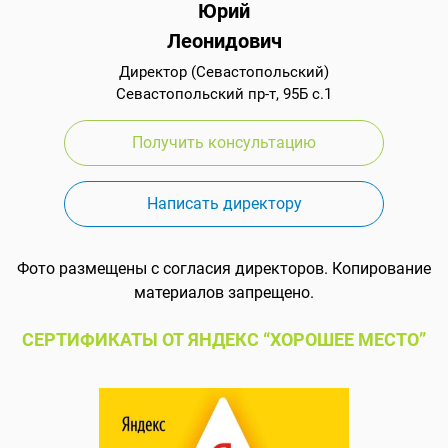
Юрий
Леонидович
Директор (Севастопольский)
Севастопольский пр-т, 95Б с.1
Получить консультацию
Написать директору
Фото размещены с согласия директоров. Копирование
материалов запрещено.
СЕРТИФИКАТЫ ОТ ЯНДЕКС “ХОРОШЕЕ МЕСТО”