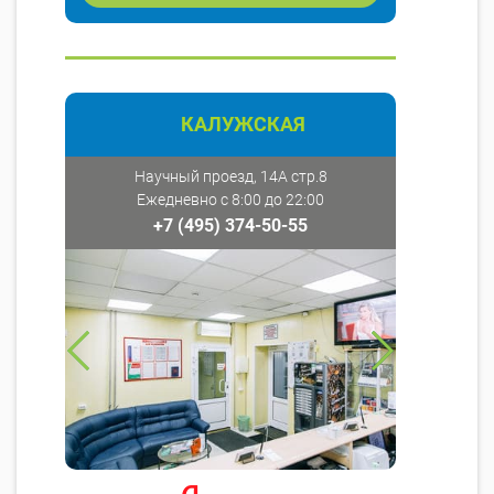
КАЛУЖСКАЯ
Научный проезд, 14А стр.8
Ежедневно с 8:00 до 22:00
+7 (495) 374-50-55