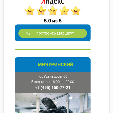
5.0 из 5
построить маршрут
МИЧУРИНСКИЙ
ул. Удальцова, 60
Ежедневно с 8:00 до 22:00
+7 (495) 150-77-21