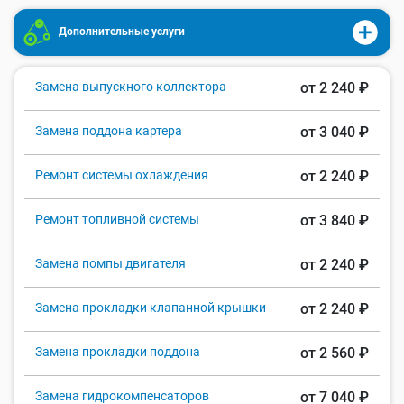
Дополнительные услуги
Замена выпускного коллектора
от 2 240 ₽
Замена поддона картера
от 3 040 ₽
Ремонт системы охлаждения
от 2 240 ₽
Ремонт топливной системы
от 3 840 ₽
Замена помпы двигателя
от 2 240 ₽
Замена прокладки клапанной крышки
от 2 240 ₽
Замена прокладки поддона
от 2 560 ₽
Замена гидрокомпенсаторов
от 7 040 ₽