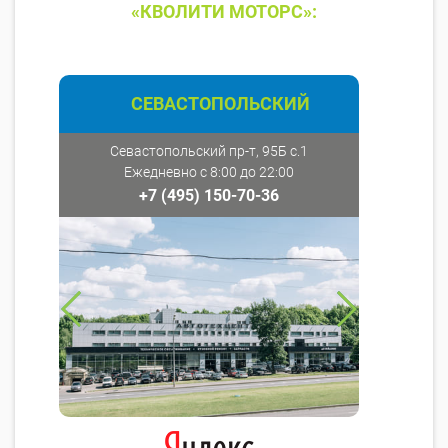
«КВОЛИТИ МОТОРС»:
СЕВАСТОПОЛЬСКИЙ
Севастопольский пр-т, 95Б с.1
Ежедневно с 8:00 до 22:00
+7 (495) 150-70-36