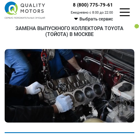
8 (800) 775-79-61
Ежедневно с 8:00 до 22:00
Выбрать сервис
ЗАМЕНА ВЫПУСКНОГО КОЛЛЕКТОРА TOYOTA
(ТОЙОТА) В МОСКВЕ