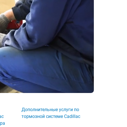
Дополнительные услуги по
ac
тормозной системе Cadillac
дра