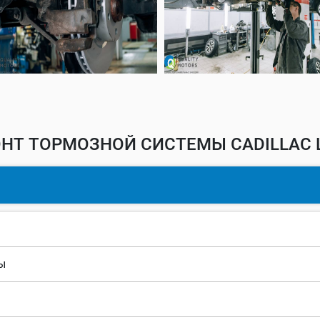
НТ ТОРМОЗНОЙ СИСТЕМЫ CADILLAC 
ы