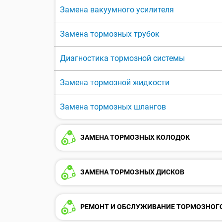
Замена вакуумного усилителя
Замена тормозных трубок
Диагностика тормозной системы
Замена тормозной жидкости
Замена тормозных шлангов
ЗАМЕНА ТОРМОЗНЫХ КОЛОДОК
ЗАМЕНА ТОРМОЗНЫХ ДИСКОВ
РЕМОНТ И ОБСЛУЖИВАНИЕ ТОРМОЗНОГ