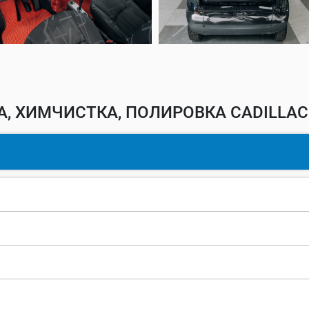
, ХИМЧИСТКА, ПОЛИРОВКА CADILLAC