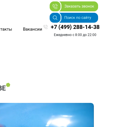
+7 (499) 288-14-38
такты
Вакансии
Ежедневно с 8:00 до 22:00
ВЕ