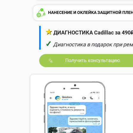
НАНЕСЕНИЕ И ОКЛЕЙКА ЗАЩИТНОЙ ПЛЕ
★
ДИАГНОСТИКА Cadillac за 490
✓
Диагностика в подарок при рем
Получить консультацию