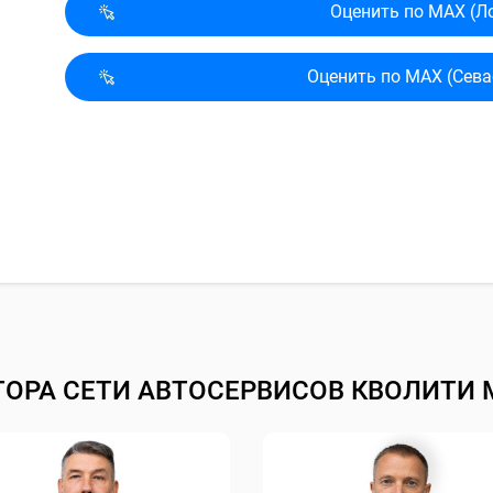
Оценить по MAX (Л
Оценить по MAX (Сева
ТОРА СЕТИ АВТОСЕРВИСОВ КВОЛИТИ 