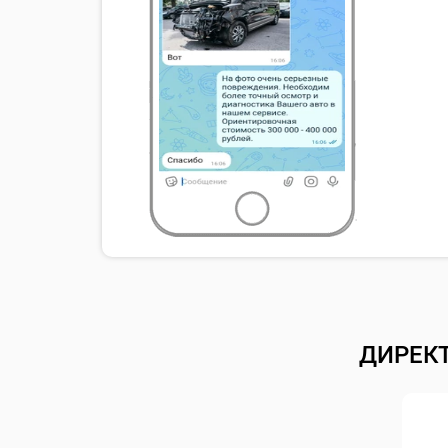
ДИРЕК