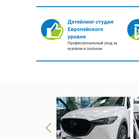
Детейлинг студия
Европейского
уровня
Профессиональный уход за
кузовом и салоном