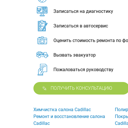
Записаться на диагностику
Записаться в автосервис
Оценить стоимость ремонта по ф
Вызвать эвакуатор
Пожаловаться руководству
ПОЛУЧИТЬ КОНСУЛЬТАЦИЮ
Химчистка салона Cadillac
Полир
Ремонт и восстановление салона
Покры
Cadillac
Cadill