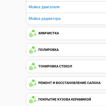
Мойка двигателя
Мойка радиатора
ХИМЧИСТКА
ПОЛИРОВКА
ТОНИРОВКА СТЕКОЛ
РЕМОНТ И ВОССТАНОВЛЕНИЕ САЛОНА
ПОКРЫТИЕ КУЗОВА КЕРАМИКОЙ