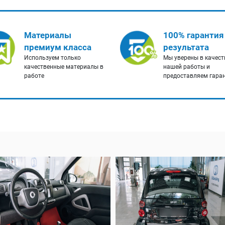
Материалы
100% гарантия
премиум класса
результата
Используем только
Мы уверены в качест
качественные материалы в
нашей работы и
работе
предоставляем гара