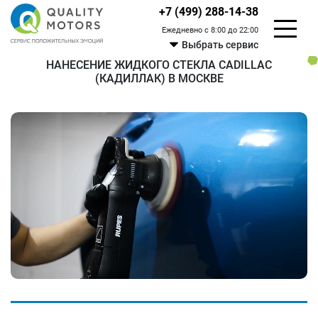
+7 (499) 288-14-38
Ежедневно с 8:00 до 22:00
Выбрать сервис
НАНЕСЕНИЕ ЖИДКОГО СТЕКЛА CADILLAC
(КАДИЛЛАК) В МОСКВЕ