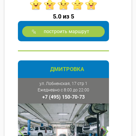
5.0 из 5
построить маршрут
ДМИТРОВКА
ул. Лобненская, 17 стр 1
Ежедневно с 8:00 до 22:00
+7 (495) 150-70-73