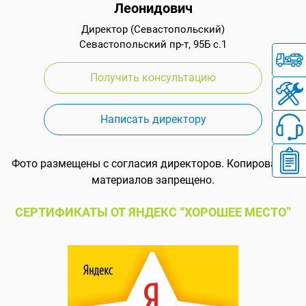
Леонидович
Директор (Севастопольский)
Севастопольский пр-т, 95Б с.1
Получить консультацию
Написать директору
Фото размещены с согласия директоров. Копирование
материалов запрещено.
СЕРТИФИКАТЫ ОТ ЯНДЕКС “ХОРОШЕЕ МЕСТО”