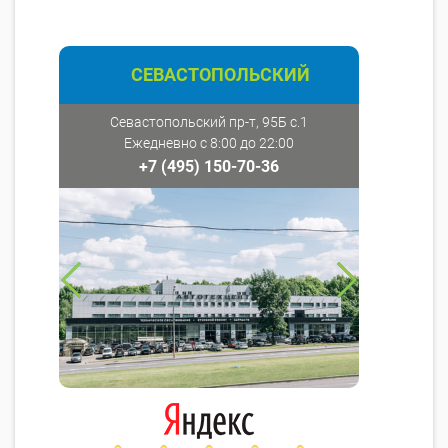
СЕВАСТОПОЛЬСКИЙ
Севастопольский пр-т, 95Б с.1
Ежедневно с 8:00 до 22:00
+7 (495) 150-70-36