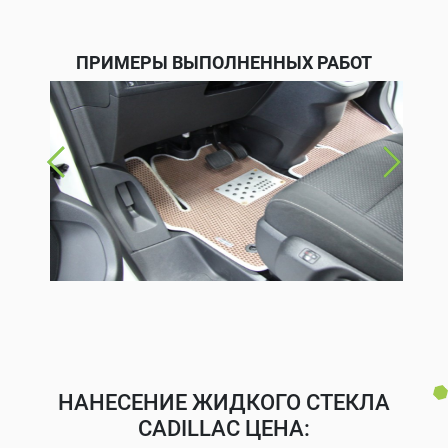
ПРИМЕРЫ ВЫПОЛНЕННЫХ РАБОТ
НАНЕСЕНИЕ ЖИДКОГО СТЕКЛА
CADILLAC ЦЕНА: