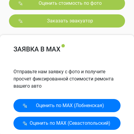
Оценить стоимость по фото
Заказать эвакуатор
ЗАЯВКА В MAX
Отправьте нам заявку с фото и получите
просчет фиксированной стоимости ремонта
вашего авто
Оценить по MAX (Лобненская)
Оценить по MAX (Севасто­польский)