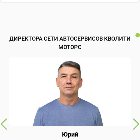
ДИРЕКТОРА СЕТИ АВТОСЕРВИСОВ КВОЛИТИ
МОТОРС
Юрий