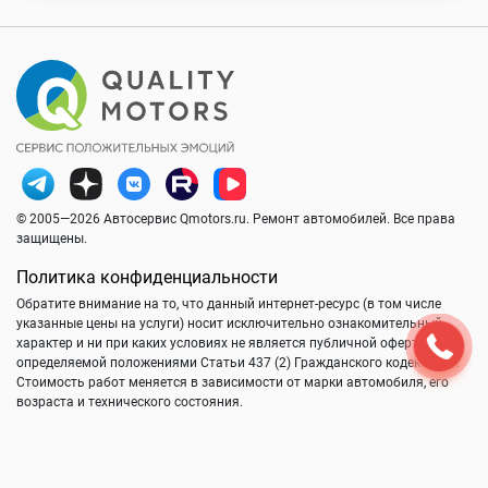
© 2005—2026 Автосервис Qmotors.ru. Ремонт автомобилей. Все права
защищены.
Политика конфиденциальности
Обратите внимание на то, что данный интернет-ресурс (в том числе
указанные цены на услуги) носит исключительно ознакомительный
характер и ни при каких условиях не является публичной офертой,
определяемой положениями Статьи 437 (2) Гражданского кодекса РФ.
Стоимость работ меняется в зависимости от марки автомобиля, его
возраста и технического состояния.