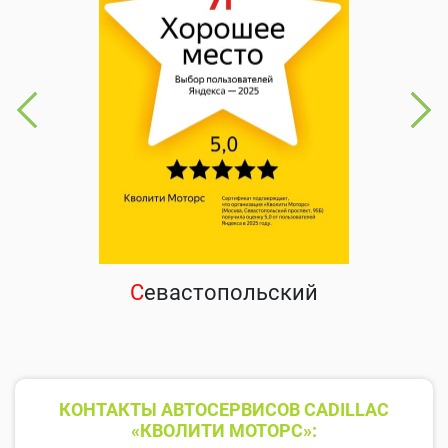
С
евастопольский
КОНТАКТЫ АВТОСЕРВИСОВ CADILLAC
«КВОЛИТИ МОТОРС»: