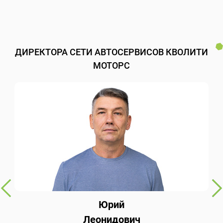
ДИРЕКТОРА СЕТИ АВТОСЕРВИСОВ КВОЛИТИ
МОТОРС
Юрий
Леонидович