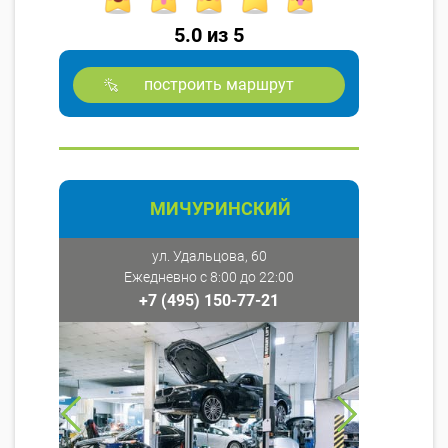
5.0 из 5
построить маршрут
МИЧУРИНСКИЙ
ул. Удальцова, 60
Ежедневно с 8:00 до 22:00
+7 (495) 150-77-21