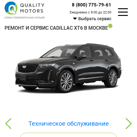
8 (800) 775-79-61
Ежедневно с 8:00 до 22:00
Выбрать сервис
РЕМОНТ И СЕРВИС CADILLAC XT6 В МОСКВЕ
Техническое обслуживание