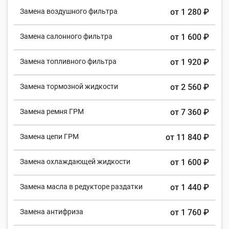
Замена воздушного фильтра
от 1 280 ₽
Замена салонного фильтра
от 1 600 ₽
Замена топливного фильтра
от 1 920 ₽
Замена тормозной жидкости
от 2 560 ₽
Замена ремня ГРМ
от 7 360 ₽
Замена цепи ГРМ
от 11 840 ₽
Замена охлаждающей жидкости
от 1 600 ₽
Замена масла в редукторе раздатки
от 1 440 ₽
Замена антифриза
от 1 760 ₽