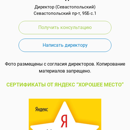
Директор (Севастопольский)
Севастопольский пр-т, 95Б с.1
Получить консультацию
Написать директору
Фото размещены с согласия директоров. Копирование
материалов запрещено.
СЕРТИФИКАТЫ ОТ ЯНДЕКС “ХОРОШЕЕ МЕСТО”