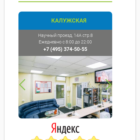
КАЛУЖСКАЯ
Научный проезд, 14А стр.8
Ежедневно с 8:00 до 22:00
+7 (495) 374-50-55