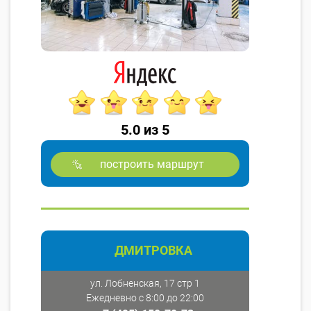
5.0 из 5
построить маршрут
ДМИТРОВКА
ул. Лобненская, 17 стр 1
Ежедневно с 8:00 до 22:00