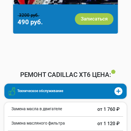
3200 руб.
Записаться
490 руб.
РЕМОНТ CADILLAC XT6 ЦЕНА:
Техническое обслуживание
Замена масла в двигателе
от 1 760 ₽
Замена масляного фильтра
от 1 120 ₽