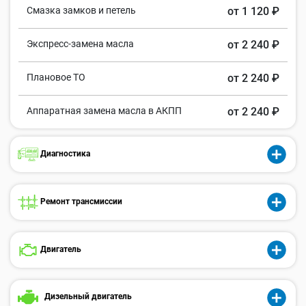
Смазка замков и петель
от 1 120 ₽
Экспресс-замена масла
от 2 240 ₽
Плановое ТО
от 2 240 ₽
Аппаратная замена масла в АКПП
от 2 240 ₽
Диагностика
Ремонт трансмиссии
Двигатель
Дизельный двигатель