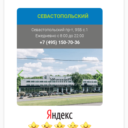
СЕВАСТОПОЛЬСКИЙ
Севастопольский пр-т, 95Б с.1
Ежедневно с 8:00 до 22:00
+7 (495) 150-70-36