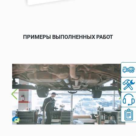
ПРИМЕРЫ ВЫПОЛНЕННЫХ РАБОТ