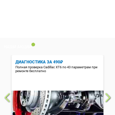
НАШИ АКЦИИ
ДИАГНОСТИКА ЗА 490₽
Полная проверка Cadillac XT6 по 43 параметрам при
ремонте бесплатно