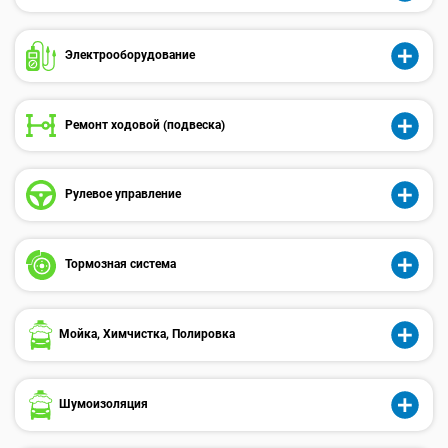
Электрооборудованиe
Ремонт ходовой (подвеска)
Рулевое управление
Тормозная система
Мойка, Химчистка, Полировка
Шумоизоляция