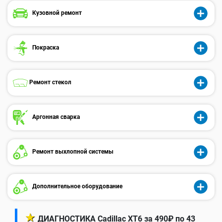
Кузовной ремонт
Покраска
Ремонт стекол
Аргонная сварка
Ремонт выхлопной системы
Дополнительное оборудование
★
ДИАГНОСТИКА Cadillac XT6 за 490₽ по 43