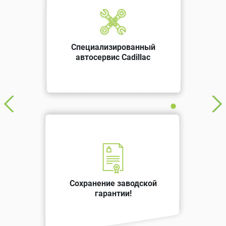
Специализированный
автосервис Cadillac
Сохранение заводской
гарантии!