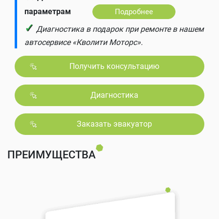
параметрам
Подробнее
✓
Диагностика в подарок при ремонте в нашем
автосервисе «Кволити Моторс».
Получить консультацию
Диагностика
Заказать эвакуатор
ПРЕИМУЩЕСТВА