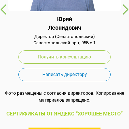
Юрий
Леонидович
Директор (Севастопольский)
Севастопольский пр-т, 95Б с.1
Получить консультацию
Написать директору
Фото размещены с согласия директоров. Копирование
материалов запрещено.
СЕРТИФИКАТЫ ОТ ЯНДЕКС “ХОРОШЕЕ МЕСТО”