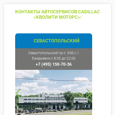
КОНТАКТЫ АВТОСЕРВИСОВ CADILLAC
«КВОЛИТИ МОТОРС»:
СЕВАСТОПОЛЬСКИЙ
Севастопольский пр-т, 95Б с.1
Ежедневно с 8:00 до 22:00
+7 (495) 150-70-36