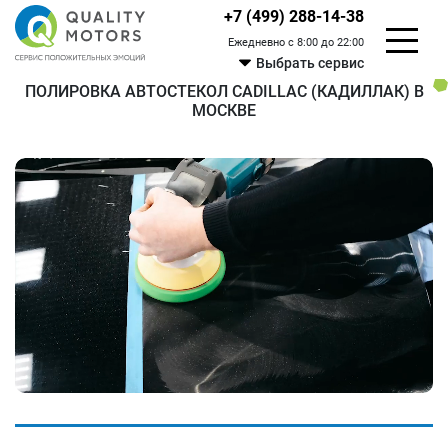
+7 (499) 288-14-38
Ежедневно с 8:00 до 22:00
Выбрать сервис
ПОЛИРОВКА АВТОСТЕКОЛ CADILLAC (КАДИЛЛАК) В
МОСКВЕ