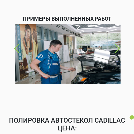
ПРИМЕРЫ ВЫПОЛНЕННЫХ РАБОТ
ПОЛИРОВКА АВТОСТЕКОЛ CADILLAC
ЦЕНА: