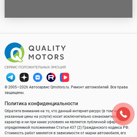
© 2005—2026 Автосервис Qmotors.ru. Ремонт автомобилей. Все права
защищены.
Политика конфиденциальности
Обратите внимание на то, что данный интернет-ресурс (в том числе
указанные цены на услуги) носит исключительно ознакомительный
характер и ни при каких условиях не является публичной офертой,
определяемой положениями Статьи 437 (2) Гражданского кодекса РФ.
Стоимость работ меняется в зависимости от марки автомобиля, его