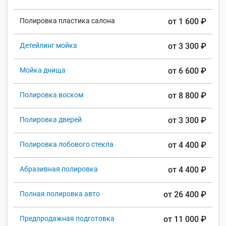
Полировка пластика салона
от 1 600 ₽
Детейлинг мойка
от 3 300 ₽
Мойка днища
от 6 600 ₽
Полировка воском
от 8 800 ₽
Полировка дверей
от 3 300 ₽
Полировка лобового стекла
от 4 400 ₽
Абразивная полировка
от 4 400 ₽
Полная полировка авто
от 26 400 ₽
Предпродажная подготовка
от 11 000 ₽