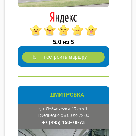
5.0 из 5
построить маршрут
ДМИТРОВКА
ул. Лобненская, 17 стр 1
Ежедневно с 8:00 до 22:00
+7 (495) 150-70-73