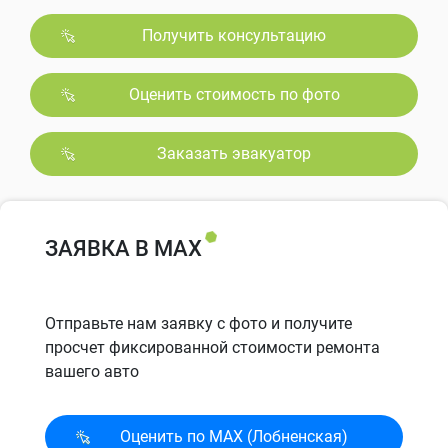
Получить консультацию
Оценить стоимость по фото
Заказать эвакуатор
ЗАЯВКА В MAX
Отправьте нам заявку с фото и получите
просчет фиксированной стоимости ремонта
вашего авто
Оценить по MAX (Лобненская)