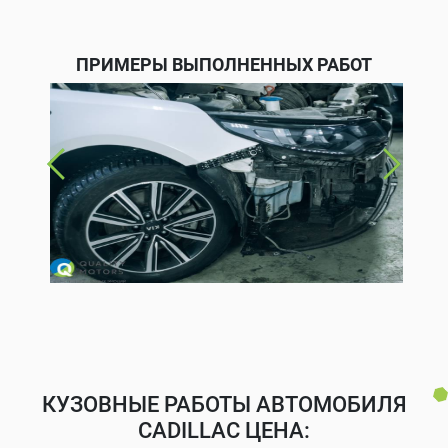
ПРИМЕРЫ ВЫПОЛНЕННЫХ РАБОТ
КУЗОВНЫЕ РАБОТЫ АВТОМОБИЛЯ
CADILLAC ЦЕНА: