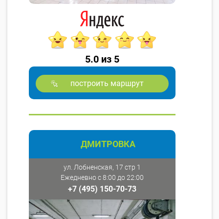
5.0 из 5
построить маршрут
ДМИТРОВКА
ул. Лобненская, 17 стр 1
Ежедневно с 8:00 до 22:00
+7 (495) 150-70-73