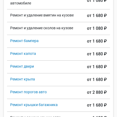
от 1 080 ₽
автомобиле
Ремонт и удаление вмятин на кузове
от 1 680 ₽
Ремонт и удаление сколов на кузове
от 1 080 ₽
Ремонт бампера
от 1 680 ₽
Ремонт капота
от 1 680 ₽
Ремонт двери
от 1 680 ₽
Ремонт крыла
от 1 680 ₽
Ремонт порогов авто
от 2 880 ₽
Ремонт крышки багажника
от 1 680 ₽