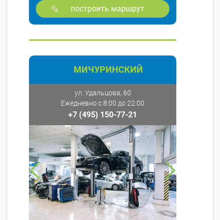
построить маршрут
МИЧУРИНСКИЙ
ул. Удальцова, 60
Ежедневно с 8:00 до 22:00
+7 (495) 150-77-21