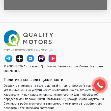
© 2005—2026 Автосервис Qmotors.ru. Ремонт автомобилей. Все права
защищены.
Политика конфиденциальности
Обратите внимание на то, что данный интернет-ресурс (в том числе
указанные цены на услуги) носит исключительно ознакомительный
характер и ни при каких условиях не является публичной офертой,
определяемой положениями Статьи 437 (2) Гражданского кодекса РФ.
Стоимость работ меняется в зависимости от марки автомобиля, его
возраста и технического состояния.