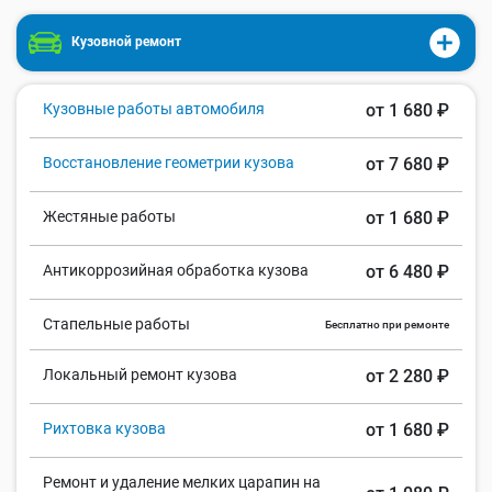
Кузовной ремонт
Кузовные работы автомобиля
от 1 680 ₽
Восстановление геометрии кузова
от 7 680 ₽
Жестяные работы
от 1 680 ₽
Антикоррозийная обработка кузова
от 6 480 ₽
Стапельные работы
Бесплатно при ремонте
Локальный ремонт кузова
от 2 280 ₽
Рихтовка кузова
от 1 680 ₽
Ремонт и удаление мелких царапин на