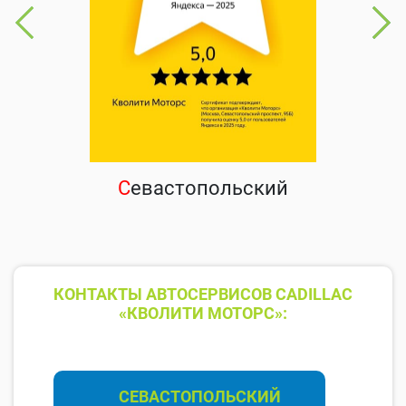
С
евастопольский
КОНТАКТЫ АВТОСЕРВИСОВ CADILLAC
«КВОЛИТИ МОТОРС»:
СЕВАСТОПОЛЬСКИЙ