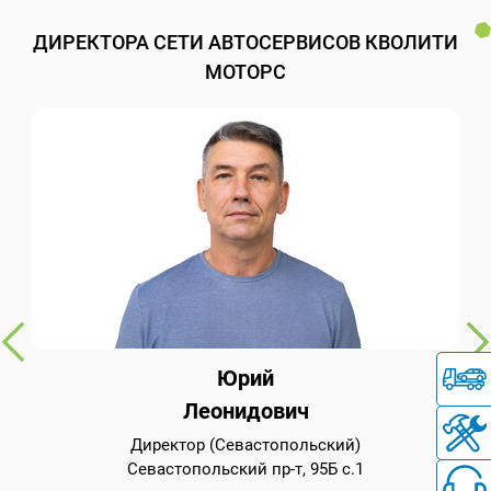
ДИРЕКТОРА СЕТИ АВТОСЕРВИСОВ КВОЛИТИ
МОТОРС
Юрий
Леонидович
Директор (Севастопольский)
Севастопольский пр-т, 95Б с.1