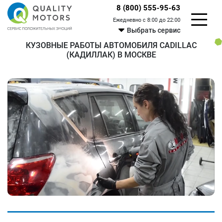
8 (800) 555-95-63
Ежедневно с 8:00 до 22:00
Выбрать сервис
КУЗОВНЫЕ РАБОТЫ АВТОМОБИЛЯ CADILLAC
(КАДИЛЛАК) В МОСКВЕ