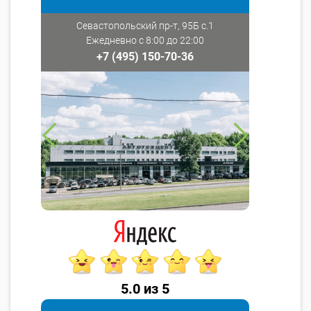
Севастопольский пр-т, 95Б с.1
Ежедневно с 8:00 до 22:00
+7 (495) 150-70-36
5.0 из 5