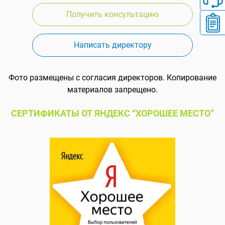
Получить консультацию
Написать директору
Фото размещены с согласия директоров. Копирование
материалов запрещено.
СЕРТИФИКАТЫ ОТ ЯНДЕКС “ХОРОШЕЕ МЕСТО”