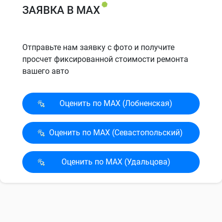
ЗАЯВКА В MAX
Отправьте нам заявку с фото и получите
просчет фиксированной стоимости ремонта
вашего авто
Оценить по MAX (Лобненская)
Оценить по MAX (Севасто­польский)
Оценить по MAX (Удальцова)