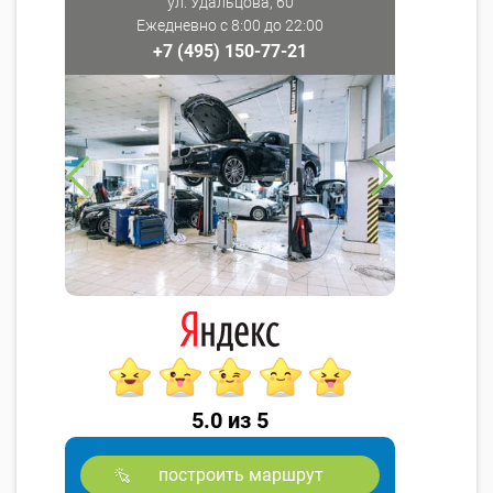
ул. Удальцова, 60
Ежедневно с 8:00 до 22:00
+7 (495) 150-77-21
5.0 из 5
построить маршрут