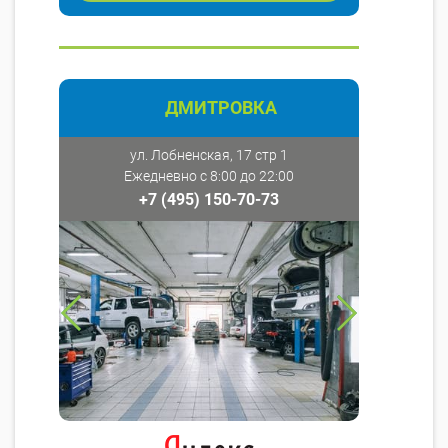
ДМИТРОВКА
ул. Лобненская, 17 стр 1
Ежедневно с 8:00 до 22:00
+7 (495) 150-70-73