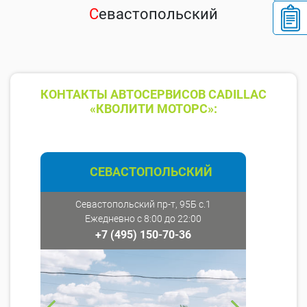
С
евастопольский
КОНТАКТЫ АВТОСЕРВИСОВ CADILLAC
«КВОЛИТИ МОТОРС»:
СЕВАСТОПОЛЬСКИЙ
Севастопольский пр-т, 95Б с.1
Ежедневно с 8:00 до 22:00
+7 (495) 150-70-36