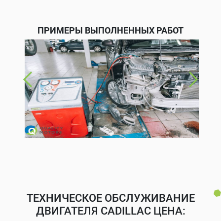
ПРИМЕРЫ ВЫПОЛНЕННЫХ РАБОТ
ТЕХНИЧЕСКОЕ ОБСЛУЖИВАНИЕ
ДВИГАТЕЛЯ CADILLAC ЦЕНА: