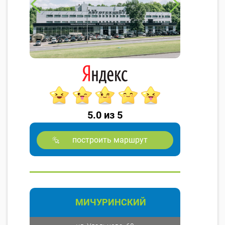
5.0 из 5
построить маршрут
МИЧУРИНСКИЙ