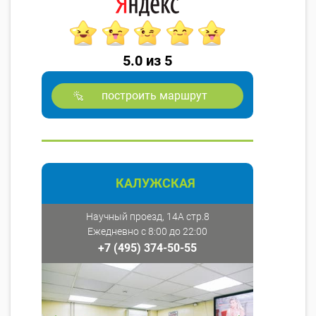
5.0 из 5
построить маршрут
КАЛУЖСКАЯ
Научный проезд, 14А стр.8
Ежедневно с 8:00 до 22:00
+7 (495) 374-50-55