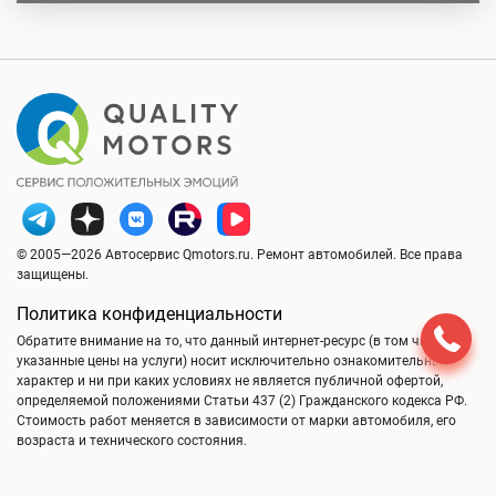
© 2005—2026 Автосервис Qmotors.ru. Ремонт автомобилей. Все права
защищены.
Политика конфиденциальности
Обратите внимание на то, что данный интернет-ресурс (в том числе
указанные цены на услуги) носит исключительно ознакомительный
характер и ни при каких условиях не является публичной офертой,
определяемой положениями Статьи 437 (2) Гражданского кодекса РФ.
Стоимость работ меняется в зависимости от марки автомобиля, его
возраста и технического состояния.