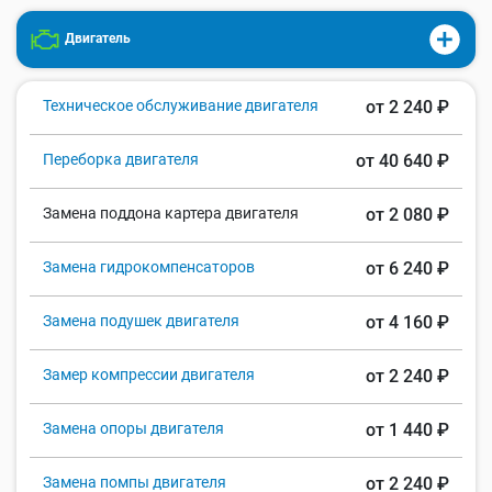
Двигатель
Техническое обслуживание двигателя
от 2 240 ₽
Переборка двигателя
от 40 640 ₽
Замена поддона картера двигателя
от 2 080 ₽
Замена гидрокомпенсаторов
от 6 240 ₽
Замена подушек двигателя
от 4 160 ₽
Замер компрессии двигателя
от 2 240 ₽
Замена опоры двигателя
от 1 440 ₽
Замена помпы двигателя
от 2 240 ₽