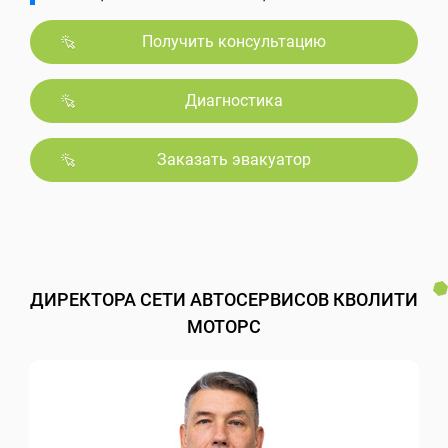
Получить консультацию
Диагностика
Заказать эвакуатор
ДИРЕКТОРА СЕТИ АВТОСЕРВИСОВ КВОЛИТИ
МОТОРС