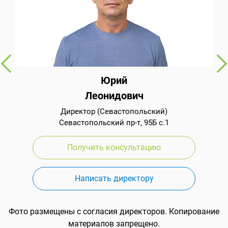
Юрий
Леонидович
Директор (Севастопольский)
Севастопольский пр-т, 95Б с.1
Получить консультацию
Написать директору
Фото размещены с согласия директоров. Копирование
материалов запрещено.