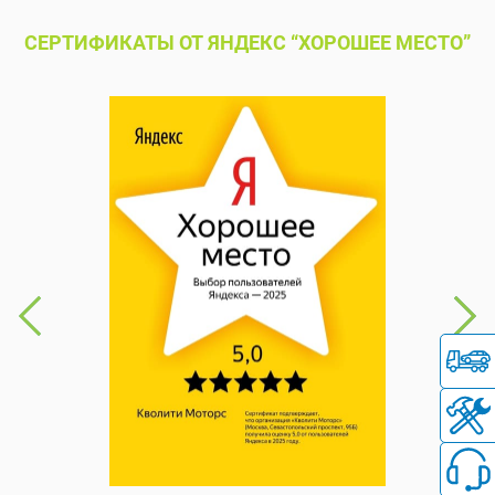
СЕРТИФИКАТЫ ОТ ЯНДЕКС “ХОРОШЕЕ МЕСТО”