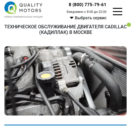
8 (800) 775-79-61
Ежедневно с 8:00 до 22:00
Выбрать сервис
ТЕХНИЧЕСКОЕ ОБСЛУЖИВАНИЕ ДВИГАТЕЛЯ CADILLAC
(КАДИЛЛАК) В МОСКВЕ