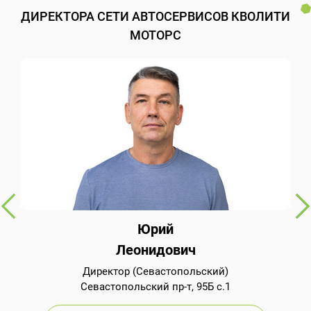
ДИРЕКТОРА СЕТИ АВТОСЕРВИСОВ КВОЛИТИ
МОТОРС
Юрий
Леонидович
Директор (Севастопольский)
Севастопольский пр-т, 95Б с.1