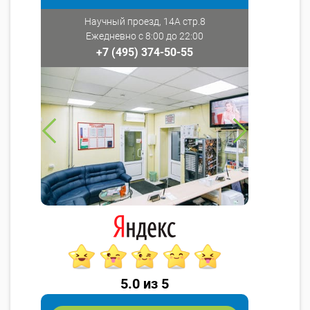
Научный проезд, 14А стр.8
Ежедневно с 8:00 до 22:00
+7 (495) 374-50-55
5.0 из 5