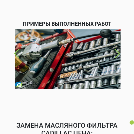
ПРИМЕРЫ ВЫПОЛНЕННЫХ РАБОТ
ЗАМЕНА МАСЛЯНОГО ФИЛЬТРА
CADILLAC ЦЕНА: