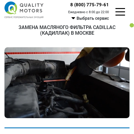
8 (800) 775-79-61
Ежедневно с 8:00 до 22:00
Выбрать сервис
ЗАМЕНА МАСЛЯНОГО ФИЛЬТРА CADILLAC
(КАДИЛЛАК) В МОСКВЕ