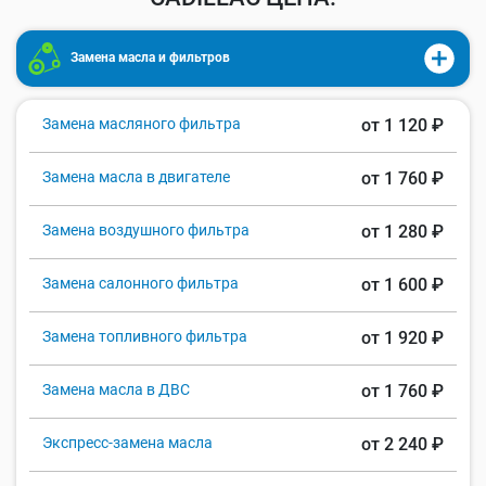
Замена масла и фильтров
Замена масляного фильтра
от 1 120 ₽
Замена масла в двигателе
от 1 760 ₽
Замена воздушного фильтра
от 1 280 ₽
Замена салонного фильтра
от 1 600 ₽
Замена топливного фильтра
от 1 920 ₽
Замена масла в ДВС
от 1 760 ₽
Экспресс-замена масла
от 2 240 ₽