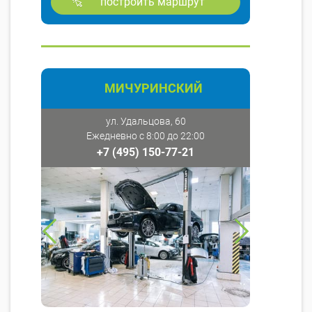
построить маршрут
МИЧУРИНСКИЙ
ул. Удальцова, 60
Ежедневно с 8:00 до 22:00
+7 (495) 150-77-21