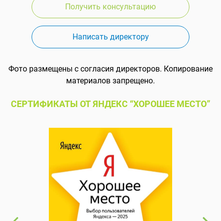
Получить консультацию
Написать директору
Фото размещены с согласия директоров. Копирование
материалов запрещено.
СЕРТИФИКАТЫ ОТ ЯНДЕКС “ХОРОШЕЕ МЕСТО”