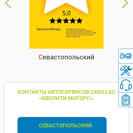
С
евастопольский
КОНТАКТЫ АВТОСЕРВИСОВ CADILLAC
«КВОЛИТИ МОТОРС»:
СЕВАСТОПОЛЬСКИЙ