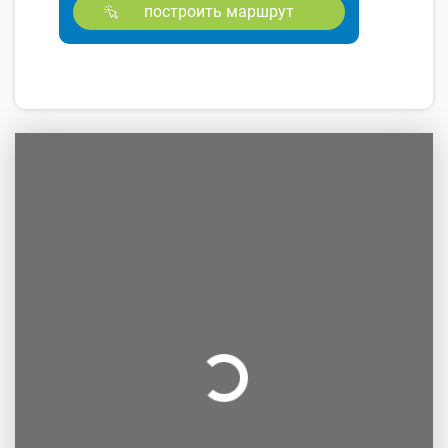
построить маршрут