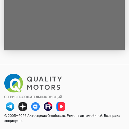
© 2005—2026 Автосервис Qmotors.ru. Ремонт автомобилей. Все права
защищены.