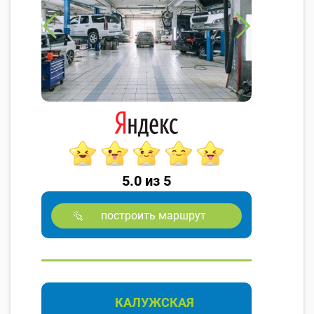
5.0 из 5
построить маршрут
КАЛУЖСКАЯ