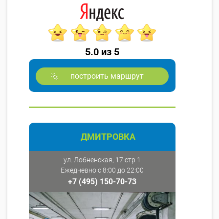
5.0 из 5
построить маршрут
ДМИТРОВКА
ул. Лобненская, 17 стр 1
Ежедневно с 8:00 до 22:00
+7 (495) 150-70-73