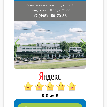
Севастопольский пр-т, 95Б с.1
Ежедневно с 8:00 до 22:00
+7 (495) 150-70-36
5.0 из 5