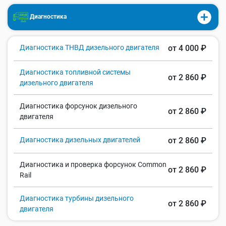
Диагностика
Диагностика ТНВД дизельного двигателя
от 4 000 ₽
Диагностика топливной системы
от 2 860 ₽
дизельного двигателя
Диагностика форсунок дизельного
от 2 860 ₽
двигателя
Диагностика дизельных двигателей
от 2 860 ₽
Диагностика и проверка форсунок Common
от 2 860 ₽
Rail
Диагностика турбины дизельного
от 2 860 ₽
двигателя