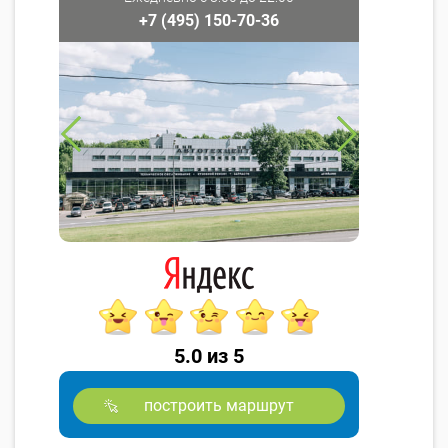
+7 (495) 150-70-36
5.0 из 5
построить маршрут