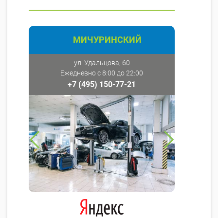
МИЧУРИНСКИЙ
ул. Удальцова, 60
Ежедневно с 8:00 до 22:00
+7 (495) 150-77-21