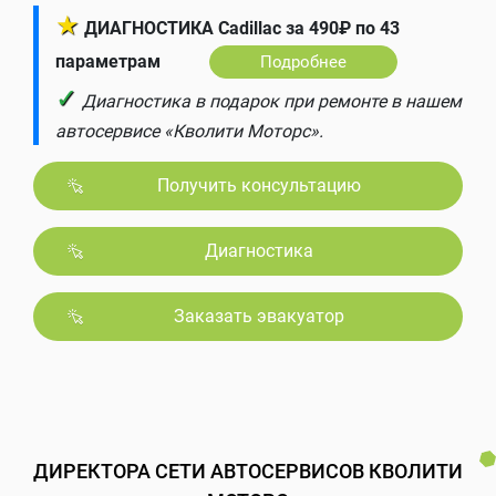
★
ДИАГНОСТИКА Cadillac за 490₽ по 43
параметрам
Подробнее
✓
Диагностика в подарок при ремонте в нашем
автосервисе «Кволити Моторс».
Получить консультацию
Диагностика
Заказать эвакуатор
ДИРЕКТОРА СЕТИ АВТОСЕРВИСОВ КВОЛИТИ