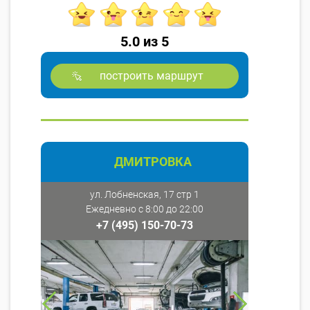
5.0 из 5
построить маршрут
ДМИТРОВКА
ул. Лобненская, 17 стр 1
Ежедневно с 8:00 до 22:00
+7 (495) 150-70-73