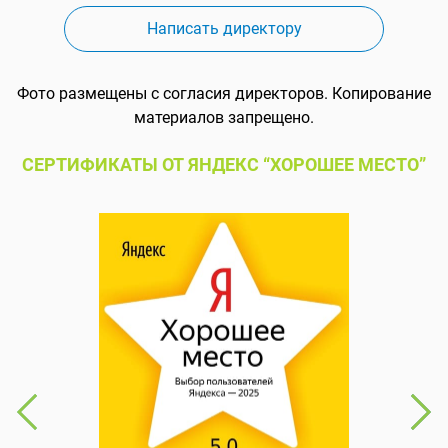
Написать директору
Фото размещены с согласия директоров. Копирование
материалов запрещено.
СЕРТИФИКАТЫ ОТ ЯНДЕКС “ХОРОШЕЕ МЕСТО”