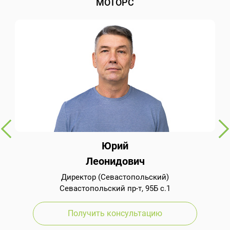
МОТОРС
Юрий
Леонидович
Директор (Севастопольский)
Севастопольский пр-т, 95Б с.1
Получить консультацию