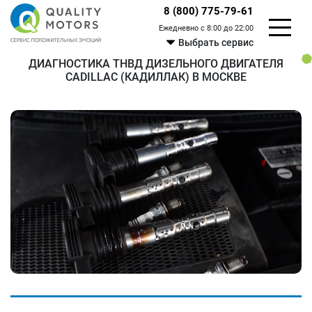
8 (800) 775-79-61
Ежедневно с 8:00 до 22:00
Выбрать сервис
ДИАГНОСТИКА ТНВД ДИЗЕЛЬНОГО ДВИГАТЕЛЯ
CADILLAC (КАДИЛЛАК) В МОСКВЕ