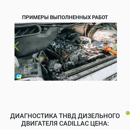
ПРИМЕРЫ ВЫПОЛНЕННЫХ РАБОТ
ДИАГНОСТИКА ТНВД ДИЗЕЛЬНОГО
ДВИГАТЕЛЯ CADILLAC ЦЕНА: