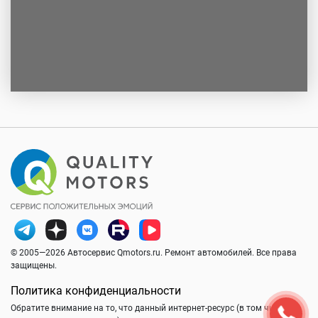
© 2005—2026 Автосервис Qmotors.ru. Ремонт автомобилей. Все права
защищены.
Политика конфиденциальности
Обратите внимание на то, что данный интернет-ресурс (в том числе