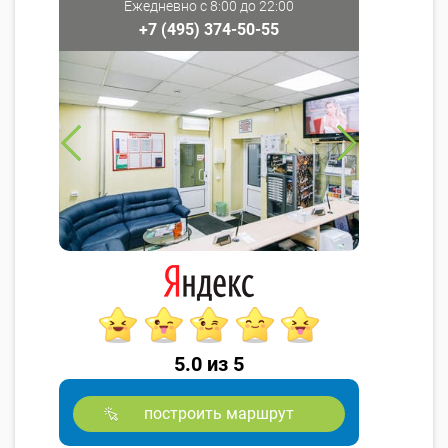
Ежедневно с 8:00 до 22:00
+7 (495) 374-50-55
5.0 из 5
построить маршрут