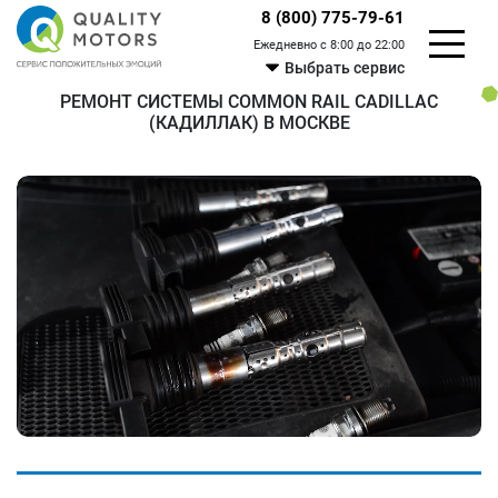
8 (800) 775-79-61
Ежедневно с 8:00 до 22:00
Выбрать сервис
РЕМОНТ СИСТЕМЫ COMMON RAIL CADILLAC
(КАДИЛЛАК) В МОСКВЕ