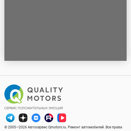
© 2005—2026 Автосервис Qmotors.ru. Ремонт автомобилей. Все права