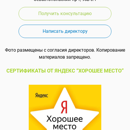
Получить консультацию
Написать директору
Фото размещены с согласия директоров. Копирование
материалов запрещено.
СЕРТИФИКАТЫ ОТ ЯНДЕКС “ХОРОШЕЕ МЕСТО”