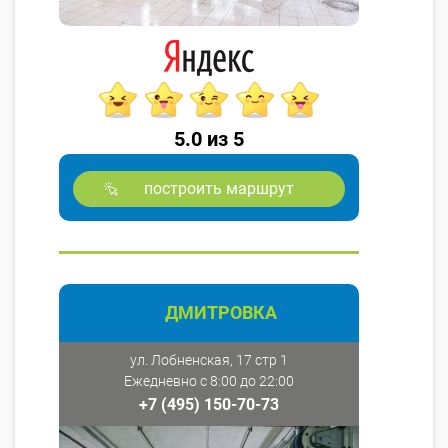
5.0 из 5
построить маршрут
ДМИТРОВКА
ул. Лобненская, 17 стр 1
Ежедневно с 8:00 до 22:00
+7 (495) 150-70-73