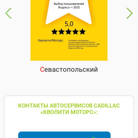
С
евастопольский
КОНТАКТЫ АВТОСЕРВИСОВ CADILLAC
«КВОЛИТИ МОТОРС»: