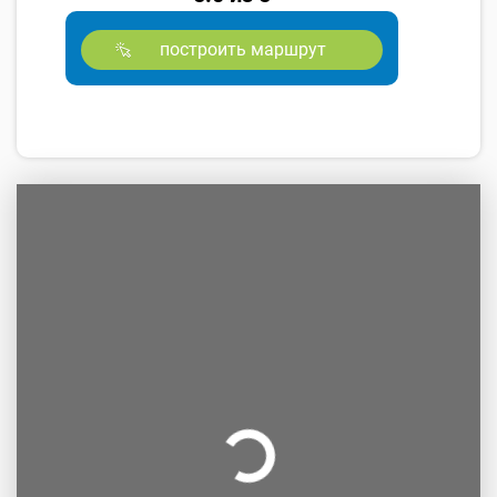
построить маршрут