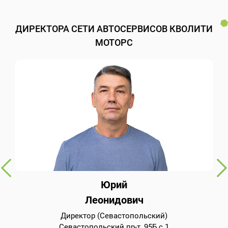
ДИРЕКТОРА СЕТИ АВТОСЕРВИСОВ КВОЛИТИ
МОТОРС
Юрий
Леонидович
Директор (Севастопольский)
Севастопольский пр-т, 95Б с.1