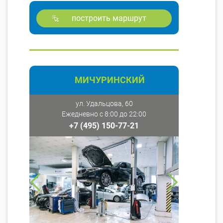
построить маршрут
МИЧУРИНСКИЙ
ул. Удальцова, 60
Ежедневно с 8:00 до 22:00
+7 (495) 150-77-21