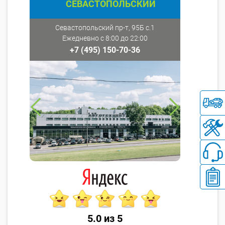
СЕВАСТОПОЛЬСКИЙ
Севастопольский пр-т, 95Б с.1
Ежедневно с 8:00 до 22:00
+7 (495) 150-70-36
5.0 из 5