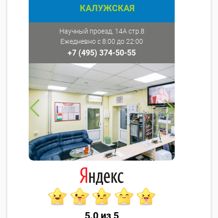
КАЛУЖСКАЯ
Научный проезд, 14А стр.8
Ежедневно с 8:00 до 22:00
+7 (495) 374-50-55
5.0 из 5