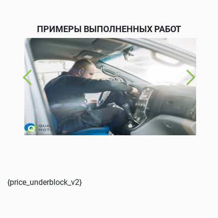
ПРИМЕРЫ ВЫПОЛНЕННЫХ РАБОТ
{price_underblock_v2}