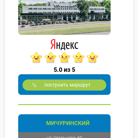
5.0 из 5
построить маршрут
МИЧУРИНСКИЙ
ул. Удальцова, 60