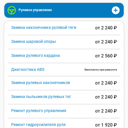
Рулевое управление
Замена наконечника рулевой тяги
от 2 240 ₽
Замена шаровой опоры
от 2 240 ₽
Замена рулевого кардана
от 2 560 ₽
Диагностика ABS
Бесплатно при ремонте
Замена рулевых наконечников
от 2 240 ₽
Замена пыльников рулевых тяг
от 2 240 ₽
Ремонт рулевого управления
от 2 240 ₽
Ремонт гидроусилителя руля
от 1 920 ₽