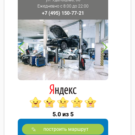
Ежедневно с 8:00 до 22:00
+7 (495) 150-77-21
5.0 из 5
построить маршрут