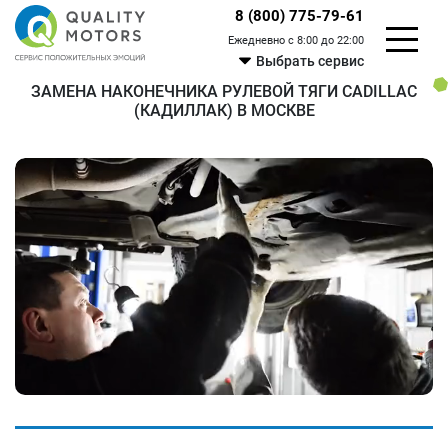
8 (800) 775-79-61
Ежедневно с 8:00 до 22:00
Выбрать сервис
ЗАМЕНА НАКОНЕЧНИКА РУЛЕВОЙ ТЯГИ CADILLAC
(КАДИЛЛАК) В МОСКВЕ