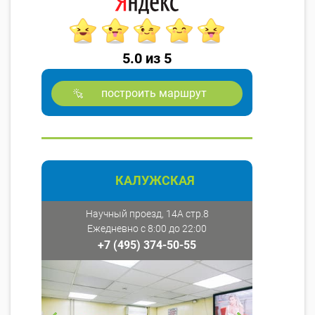
5.0 из 5
построить маршрут
КАЛУЖСКАЯ
Научный проезд, 14А стр.8
Ежедневно с 8:00 до 22:00
+7 (495) 374-50-55