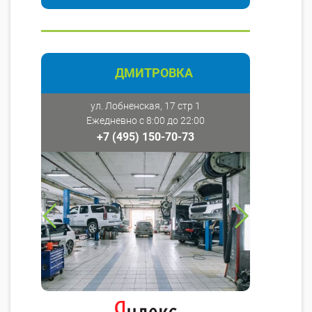
ДМИТРОВКА
ул. Лобненская, 17 стр 1
Ежедневно с 8:00 до 22:00
+7 (495) 150-70-73