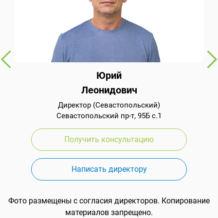
Юрий
Леонидович
Директор (Севастопольский)
Севастопольский пр-т, 95Б с.1
Получить консультацию
Написать директору
Фото размещены с согласия директоров. Копирование
материалов запрещено.