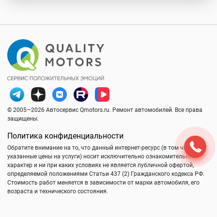
© 2005—2026 Автосервис Qmotors.ru. Ремонт автомобилей. Все права
защищены.
Политика конфиденциальности
Обратите внимание на то, что данный интернет-ресурс (в том числе
указанные цены на услуги) носит исключительно ознакомительный
характер и ни при каких условиях не является публичной офертой,
определяемой положениями Статьи 437 (2) Гражданского кодекса РФ.
Стоимость работ меняется в зависимости от марки автомобиля, его
возраста и технического состояния.