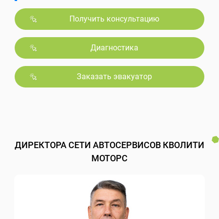
Получить консультацию
Диагностика
Заказать эвакуатор
ДИРЕКТОРА СЕТИ АВТОСЕРВИСОВ КВОЛИТИ
МОТОРС