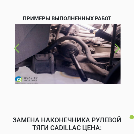
ПРИМЕРЫ ВЫПОЛНЕННЫХ РАБОТ
ЗАМЕНА НАКОНЕЧНИКА РУЛЕВОЙ
ТЯГИ CADILLAC ЦЕНА: