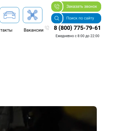
8 (800) 775-79-61
такты
Вакансии
Ежедневно с 8:00 до 22:00