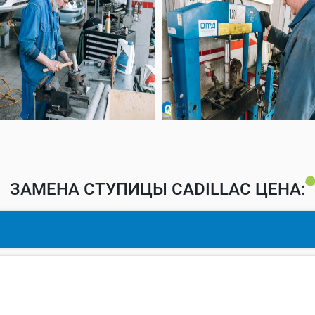
ЗАМЕНА СТУПИЦЫ CADILLAC ЦЕНА: