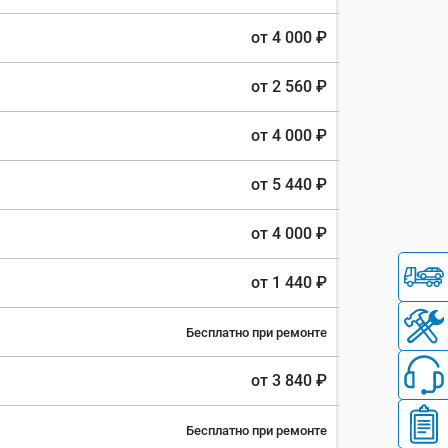
от 4 000 ₽
от 2 560 ₽
от 4 000 ₽
от 5 440 ₽
от 4 000 ₽
от 1 440 ₽
Бесплатно при ремонте
от 3 840 ₽
Бесплатно при ремонте