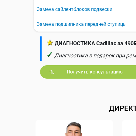
Замена сайлентблоков подвески
Замена подшипника передней ступицы
★
ДИАГНОСТИКА Cadillac за 490
✓
Диагностика в подарок при рем
Получить консультацию
ДИРЕК