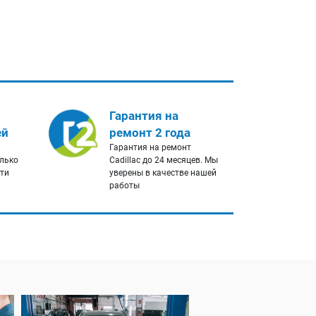
Гарантия на
ей
ремонт 2 года
Гарантия на ремонт
олько
Cadillac до 24 месяцев. Мы
сти
уверены в качестве нашей
работы