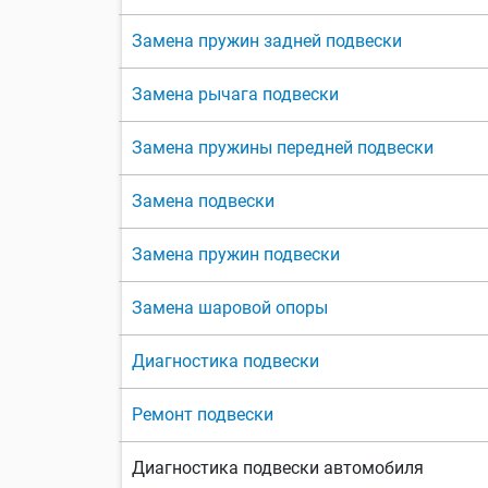
Замена пружин задней подвески
Замена рычага подвески
Замена пружины передней подвески
Замена подвески
Замена пружин подвески
Замена шаровой опоры
Диагностика подвески
Ремонт подвески
Диагностика подвески автомобиля