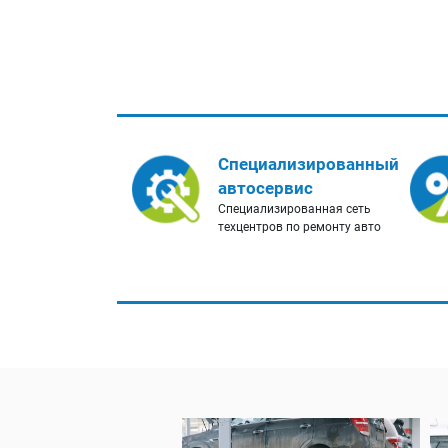
Специализированный
автосервис
Специализированная сеть
техцентров по ремонту авто