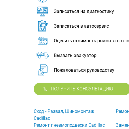
Записаться на диагностику
Записаться в автосервис
Оценить стоимость ремонта по ф
Вызвать эвакуатор
Пожаловаться руководству
ПОЛУЧИТЬ КОНСУЛЬТАЦИЮ
Сход - Развал, Шиномонтаж
Ремон
Cadillac
Ремонт пневмоподвески Cadillac
Замен