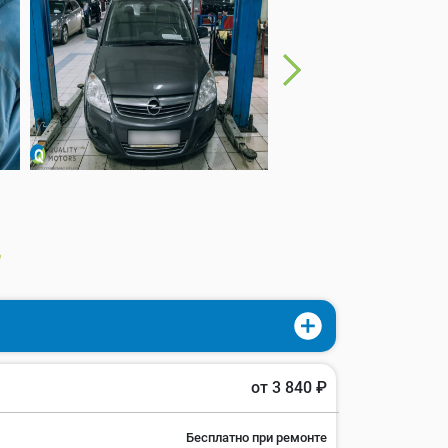
от 3 840 ₽
Бесплатно при ремонте