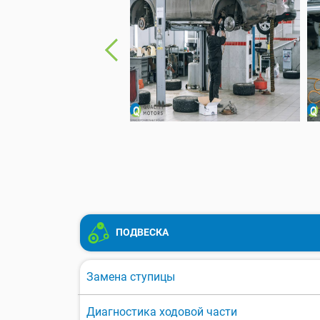
ПОДВЕСКА
Замена ступицы
Диагностика ходовой части