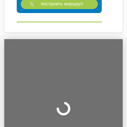
построить маршрут