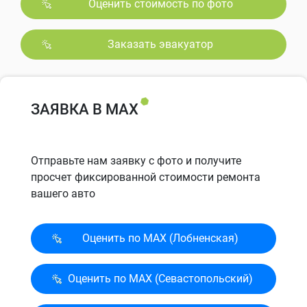
Оценить стоимость по фото
Заказать эвакуатор
ЗАЯВКА В MAX
Отправьте нам заявку с фото и получите
просчет фиксированной стоимости ремонта
вашего авто
Оценить по MAX (Лобненская)
Оценить по MAX (Севасто­польский)