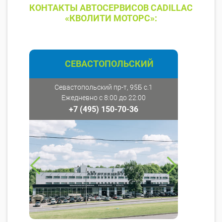
КОНТАКТЫ АВТОСЕРВИСОВ CADILLAC
«КВОЛИТИ МОТОРС»:
СЕВАСТОПОЛЬСКИЙ
Севастопольский пр-т, 95Б с.1
Ежедневно с 8:00 до 22:00
+7 (495) 150-70-36