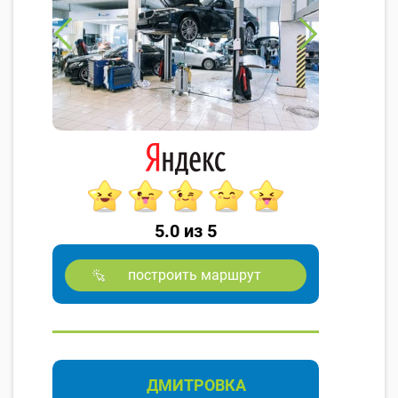
5.0 из 5
построить маршрут
ДМИТРОВКА