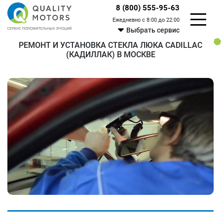
8 (800) 555-95-63
Ежедневно с 8:00 до 22:00
Выбрать сервис
РЕМОНТ И УСТАНОВКА СТЕКЛА ЛЮКА CADILLAC
(КАДИЛЛАК) В МОСКВЕ