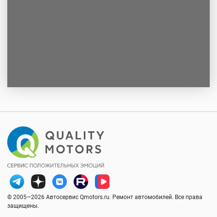
© 2005—2026 Автосервис Qmotors.ru. Ремонт автомобилей. Все права
защищены.