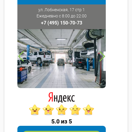
ул. Лобненская, 17 стр 1
Ежедневно с 8:00 до 22:00
+7 (495) 150-70-73
5.0 из 5