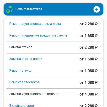
Ремонт автостекол
Ремонт и установка стекла люка
от 2 280 ₽
Ремонт и удаление трещин на стекле
от 1 680 ₽
Замена стекол
от 2 280 ₽
Замена стекла двери
от 1 680 ₽
Ремонт стекол
от 1 080 ₽
Ремонт автостекол
от 1 080 ₽
Замена и установка автостекол
от 4 080 ₽
Вклейка стекол
от 2 280 ₽