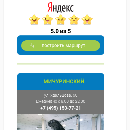
5.0 из 5
построить маршрут
МИЧУРИНСКИЙ
ул. Удальцова, 60
Ежедневно с 8:00 до 22:00
+7 (495) 150-77-21