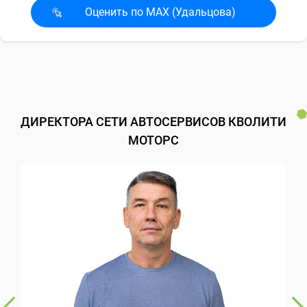
Оценить по MAX (Удальцова)
ДИРЕКТОРА СЕТИ АВТОСЕРВИСОВ КВОЛИТИ
МОТОРС