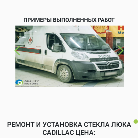
ПРИМЕРЫ ВЫПОЛНЕННЫХ РАБОТ
РЕМОНТ И УСТАНОВКА СТЕКЛА ЛЮКА
CADILLAC ЦЕНА: