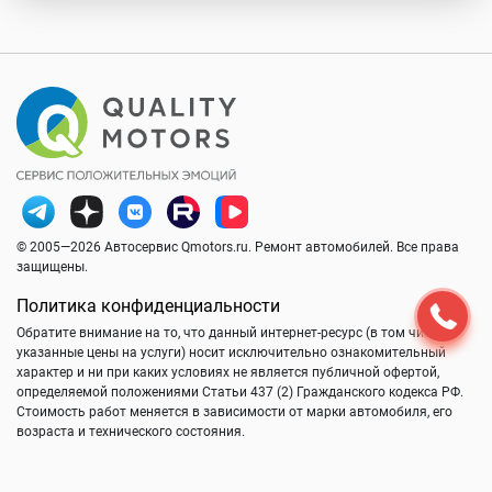
© 2005—2026 Автосервис Qmotors.ru. Ремонт автомобилей. Все права
защищены.
Политика конфиденциальности
Обратите внимание на то, что данный интернет-ресурс (в том числе
указанные цены на услуги) носит исключительно ознакомительный
характер и ни при каких условиях не является публичной офертой,
определяемой положениями Статьи 437 (2) Гражданского кодекса РФ.
Стоимость работ меняется в зависимости от марки автомобиля, его
возраста и технического состояния.