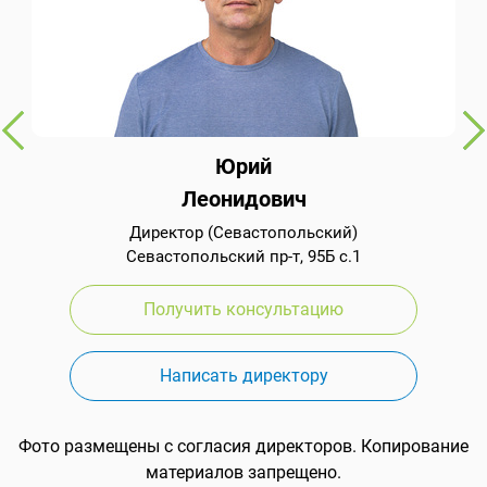
Юрий
Леонидович
Директор (Севастопольский)
Севастопольский пр-т, 95Б с.1
Получить консультацию
Написать директору
Фото размещены с согласия директоров. Копирование
материалов запрещено.