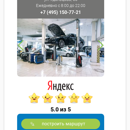
Ежедневно с 8:00 до 22:00
+7 (495) 150-77-21
5.0 из 5
построить маршрут