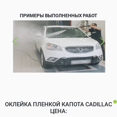
ПРИМЕРЫ ВЫПОЛНЕННЫХ РАБОТ
ОКЛЕЙКА ПЛЕНКОЙ КАПОТА CADILLAC
ЦЕНА: