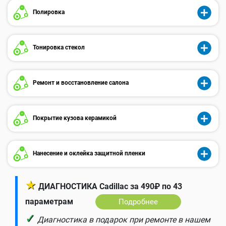
Полировка
Тонировка стекол
Ремонт и восстановление салона
Покрытие кузова керамикой
Нанесение и оклейка защитной пленки
★
ДИАГНОСТИКА Cadillac за 490₽ по 43
параметрам
Подробнее
✓
Диагностика в подарок при ремонте в нашем