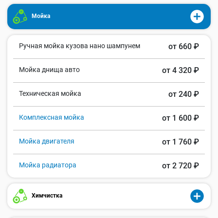
Мойка
Ручная мойка кузова нано шампунем
от 660 ₽
Мойка днища авто
от 4 320 ₽
Техническая мойка
от 240 ₽
Комплексная мойка
от 1 600 ₽
Мойка двигателя
от 1 760 ₽
Мойка радиатора
от 2 720 ₽
Химчистка