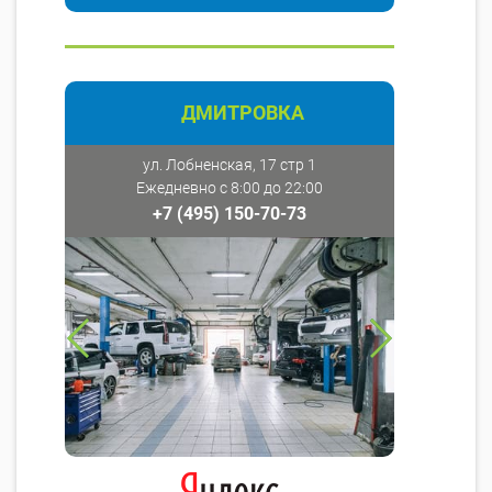
ДМИТРОВКА
ул. Лобненская, 17 стр 1
Ежедневно с 8:00 до 22:00
+7 (495) 150-70-73