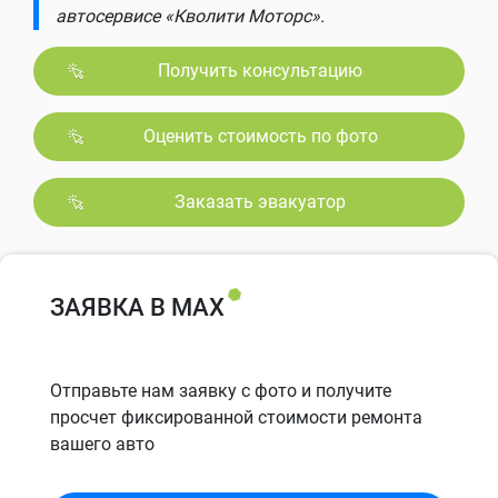
автосервисе «Кволити Моторс».
Получить консультацию
Оценить стоимость по фото
Заказать эвакуатор
ЗАЯВКА В MAX
Отправьте нам заявку с фото и получите
просчет фиксированной стоимости ремонта
вашего авто