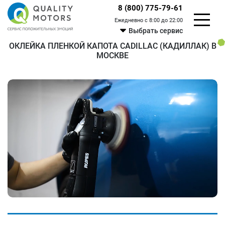
8 (800) 775-79-61
Ежедневно с 8:00 до 22:00
Выбрать сервис
ОКЛЕЙКА ПЛЕНКОЙ КАПОТА CADILLAC (КАДИЛЛАК) В
МОСКВЕ