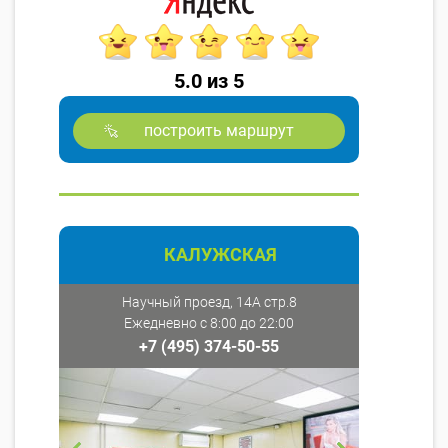
5.0 из 5
построить маршрут
КАЛУЖСКАЯ
Научный проезд, 14А стр.8
Ежедневно с 8:00 до 22:00
+7 (495) 374-50-55