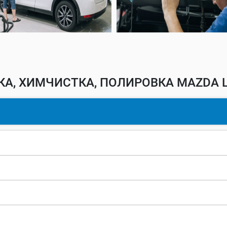
А, ХИМЧИСТКА, ПОЛИРОВКА MAZDA 