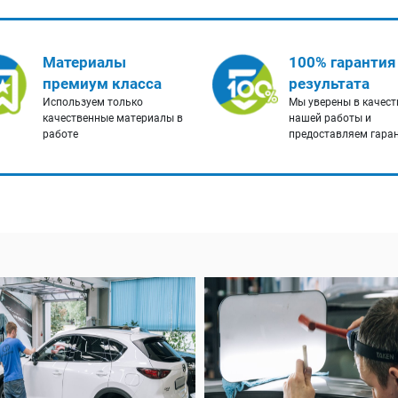
Материалы
100% гарантия
премиум класса
результата
Используем только
Мы уверены в качест
качественные материалы в
нашей работы и
работе
предоставляем гара