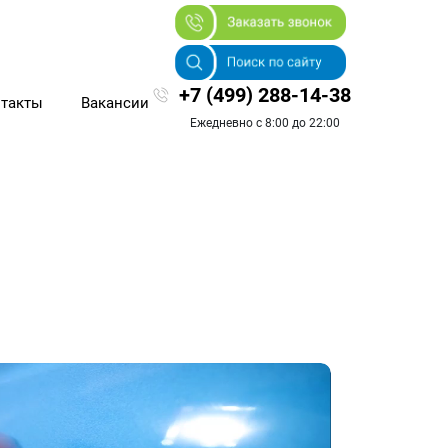
+7 (499) 288-14-38
такты
Вакансии
Ежедневно с 8:00 до 22:00