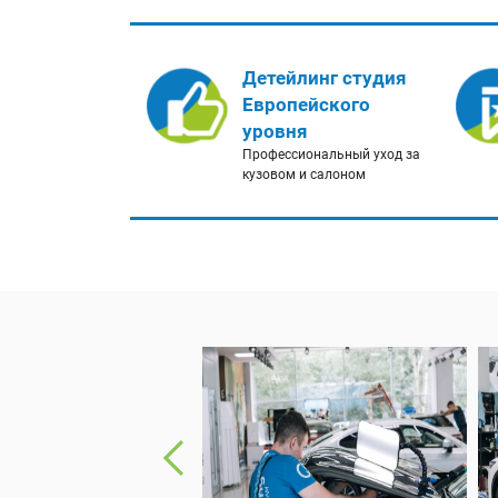
Детейлинг студия
Европейского
уровня
Профессиональный уход за
кузовом и салоном