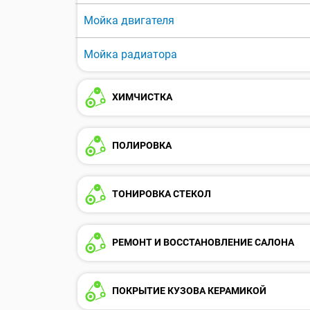
Мойка двигателя
Мойка радиатора
ХИМЧИСТКА
ПОЛИРОВКА
ТОНИРОВКА СТЕКОЛ
РЕМОНТ И ВОССТАНОВЛЕНИЕ САЛОНА
ПОКРЫТИЕ КУЗОВА КЕРАМИКОЙ