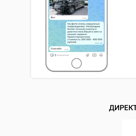
ДИРЕК