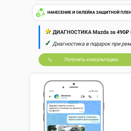
НАНЕСЕНИЕ И ОКЛЕЙКА ЗАЩИТНОЙ ПЛЕ
★
ДИАГНОСТИКА Mazda за 490₽ 
✓
Диагностика в подарок при рем
Получить консультацию