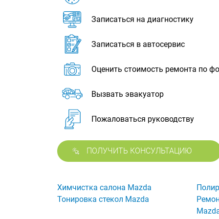
Записаться на диагностику
Записаться в автосервис
Оценить стоимость ремонта по ф
Вызвать эвакуатор
Пожаловаться руководству
ПОЛУЧИТЬ КОНСУЛЬТАЦИЮ
Химчистка салона Mazda
Полир
Тонировка стекол Mazda
Ремон
Mazd