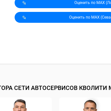
Оценить по MAX (Л
Оценить по MAX (Сева
ТОРА СЕТИ АВТОСЕРВИСОВ КВОЛИТИ 