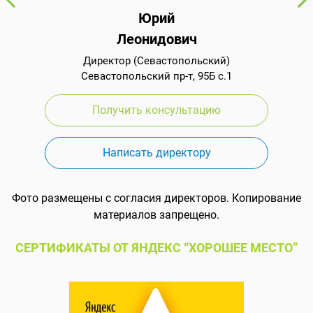
Юрий
Леонидович
Директор (Севастопольский)
Севастопольский пр-т, 95Б с.1
Получить консультацию
Написать директору
Фото размещены с согласия директоров. Копирование
материалов запрещено.
СЕРТИФИКАТЫ ОТ ЯНДЕКС “ХОРОШЕЕ МЕСТО”