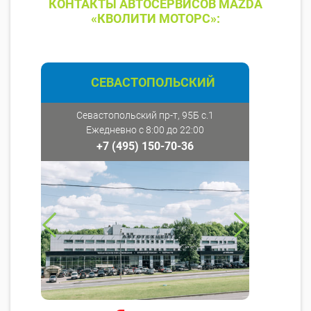
КОНТАКТЫ АВТОСЕРВИСОВ MAZDA
«КВОЛИТИ МОТОРС»:
СЕВАСТОПОЛЬСКИЙ
Севастопольский пр-т, 95Б с.1
Ежедневно с 8:00 до 22:00
+7 (495) 150-70-36