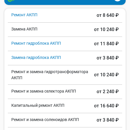
Ремонт АКПП
от 8 640 ₽
Замена АКПП
от 10 240 ₽
Ремонт гидроблока АКПП
от 11 840 ₽
Замена гидроблока АКПП
от 3 840 ₽
Ремонт и замена гидротрансформатора
от 10 240 ₽
АКПП
Ремонт и замена селектора АКПП
от 2 240 ₽
Капитальный ремонт АКПП
от 16 640 ₽
Ремонт и замена соленоидов АКПП
от 3 840 ₽