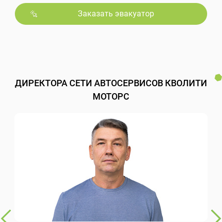
Заказать эвакуатор
ДИРЕКТОРА СЕТИ АВТОСЕРВИСОВ КВОЛИТИ
МОТОРС