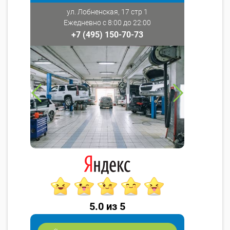
ул. Лобненская, 17 стр 1
Ежедневно с 8:00 до 22:00
+7 (495) 150-70-73
5.0 из 5