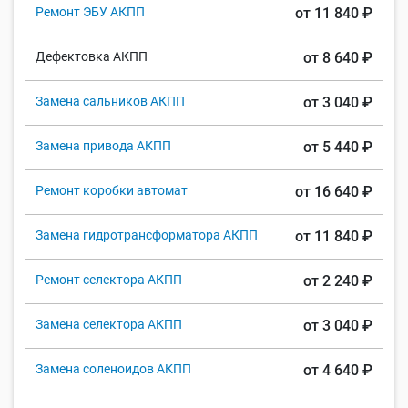
Ремонт ЭБУ АКПП
от 11 840 ₽
Дефектовка АКПП
от 8 640 ₽
Замена сальников АКПП
от 3 040 ₽
Замена привода АКПП
от 5 440 ₽
Ремонт коробки автомат
от 16 640 ₽
Замена гидротрансформатора АКПП
от 11 840 ₽
Ремонт селектора АКПП
от 2 240 ₽
Замена селектора АКПП
от 3 040 ₽
Замена соленоидов АКПП
от 4 640 ₽