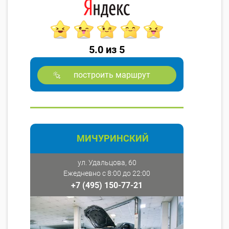
5.0 из 5
построить маршрут
МИЧУРИНСКИЙ
ул. Удальцова, 60
Ежедневно с 8:00 до 22:00
+7 (495) 150-77-21