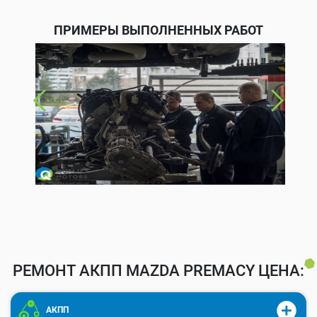
ПРИМЕРЫ ВЫПОЛНЕННЫХ РАБОТ
РЕМОНТ АКПП MAZDA PREMACY ЦЕНА:
АКПП