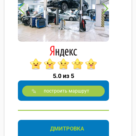
5.0 из 5
построить маршрут
ДМИТРОВКА