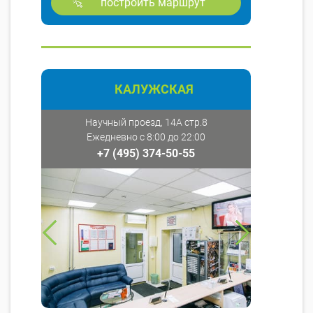
построить маршрут
КАЛУЖСКАЯ
Научный проезд, 14А стр.8
Ежедневно с 8:00 до 22:00
+7 (495) 374-50-55