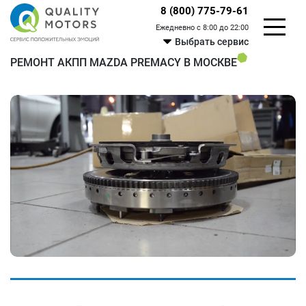
8 (800) 775-79-61
Ежедневно с 8:00 до 22:00
Выбрать сервис
РЕМОНТ АКПП MAZDA PREMACY В МОСКВЕ