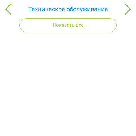
Техническое обслуживание
Показать все