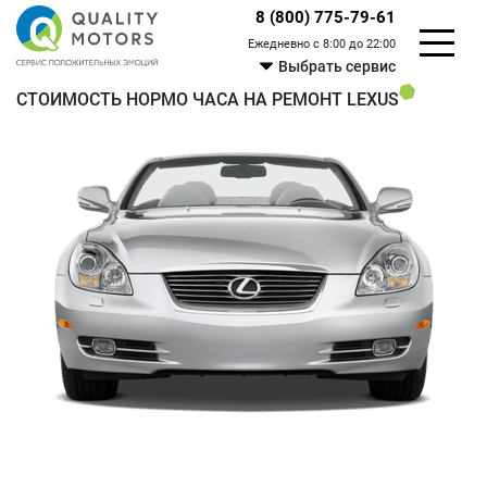
8 (800) 775-79-61
Ежедневно с 8:00 до 22:00
Выбрать сервис
СТОИМОСТЬ НОРМО ЧАСА НА РЕМОНТ LEXUS